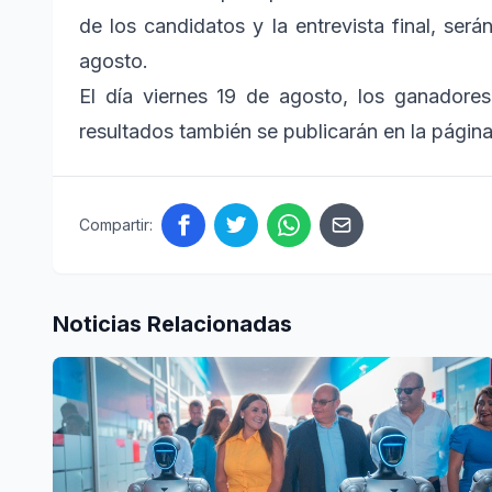
de los candidatos y la entrevista final, ser
agosto.
El día viernes 19 de agosto, los ganadores
resultados también se publicarán en la pági
Compartir:
Noticias Relacionadas