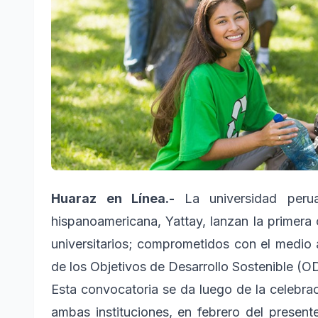
Huaraz en Línea.-
La universidad peru
hispanoamericana, Yattay, lanzan la primera
universitarios; comprometidos con el medio 
de los Objetivos de Desarrollo Sostenible (O
Esta convocatoria se da luego de la celebra
ambas instituciones, en febrero del present