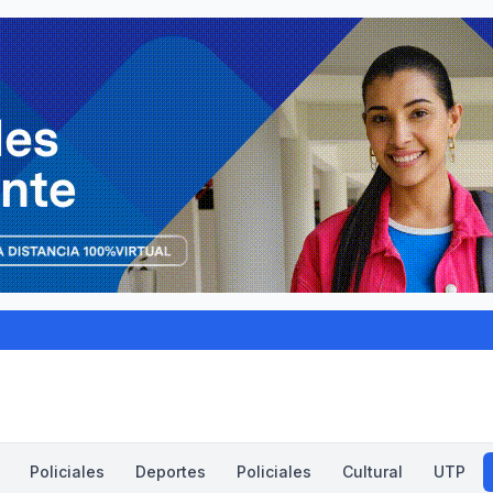
Policiales
Deportes
Policiales
Cultural
UTP