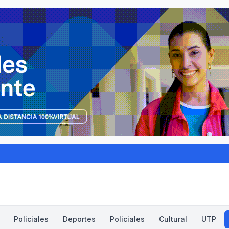
Policiales
Deportes
Policiales
Cultural
UTP