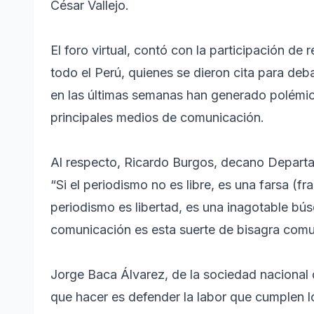
César Vallejo.
El foro virtual, contó con la participación 
todo el Perú, quienes se dieron cita para de
en las últimas semanas han generado polémica
principales medios de comunicación.
Al respecto, Ricardo Burgos, decano Departa
“Si el periodismo no es libre, es una farsa (f
periodismo es libertad, es una inagotable bús
comunicación es esta suerte de bisagra comuni
Jorge Baca Álvarez, de la sociedad nacional 
que hacer es defender la labor que cumplen l