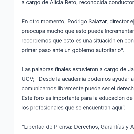
a cargo de Alicia Reto, reconocida conductora
En otro momento, Rodrigo Salazar, director e
preocupa mucho que esto pueda incrementar,
recordemos que esto es una situación en con
primer paso ante un gobierno autoritario”.
Las palabras finales estuvieron a cargo de J
UCV; “Desde la academia podemos ayudar a qu
comunicarnos libremente pueda ser el derecho
Este foro es importante para la educación de
los profesionales que se encuentran aquí”.
“Libertad de Prensa: Derechos, Garantías y A