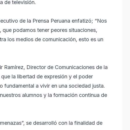
 de televisión.
jecutivo de la Prensa Peruana enfatizó; “Nos
 que podamos tener peores situaciones,
tra los medios de comunicación, esto es un
air Ramírez, Director de Comunicaciones de la
e la libertad de expresión y el poder
 fundamental a vivir en una sociedad justa.
 nuestros alumnos y la formación continua de
menazas”, se desarrolló con la finalidad de