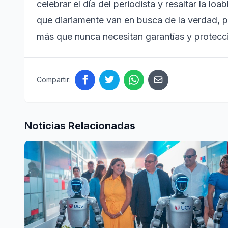
celebrar el día del periodista y resaltar la l
que diariamente van en busca de la verdad, p
más que nunca necesitan garantías y protecci
Compartir:
Noticias Relacionadas