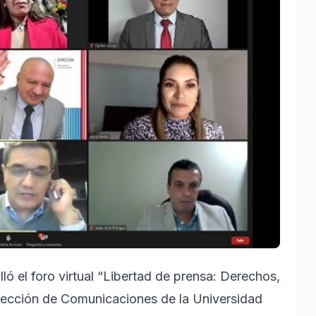
ló el foro virtual “Libertad de prensa: Derechos,
rección de Comunicaciones de la Universidad