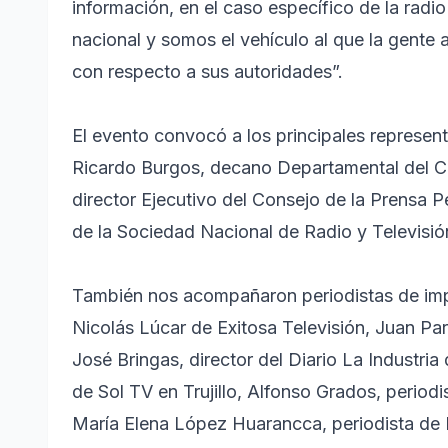
información, en el caso específico de la radi
nacional y somos el vehículo al que la gente 
con respecto a sus autoridades”.
El evento convocó a los principales represen
Ricardo Burgos, decano Departamental del Col
director Ejecutivo del Consejo de la Prensa 
de la Sociedad Nacional de Radio y Televisió
También nos acompañaron periodistas de imp
Nicolás Lúcar de Exitosa Televisión, Juan Par
José Bringas, director del Diario La Industria 
de Sol TV en Trujillo, Alfonso Grados, period
María Elena López Huarancca, periodista de 