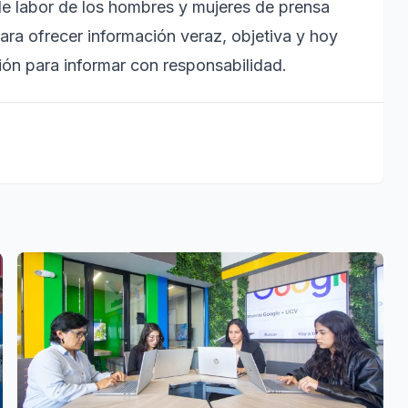
oable labor de los hombres y mujeres de prensa
ara ofrecer información veraz, objetiva y hoy
ón para informar con responsabilidad.