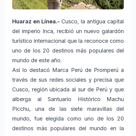
Huaraz en Línea.-
Cusco, la antigua capital
del imperio Inca, recibió un nuevo galardón
turístico internacional que la reconoce como
uno de los 20 destinos más populares del
mundo de este año.
Así lo destacó Marca Perú de Promperú a
través de sus redes sociales y precisa que
Cusco, región ubicada al sur de Perú y que
alberga al Santuario Histórico Machu
Picchu, una de las siete maravillas del
mundo, fue elegida como uno de los 20
destinos más populares del mundo en la