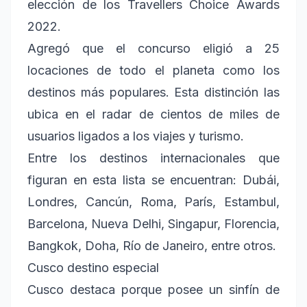
elección de los Travellers Choice Awards
2022.
Agregó que el concurso eligió a 25
locaciones de todo el planeta como los
destinos más populares. Esta distinción las
ubica en el radar de cientos de miles de
usuarios ligados a los viajes y turismo.
Entre los destinos internacionales que
figuran en esta lista se encuentran: Dubái,
Londres, Cancún, Roma, París, Estambul,
Barcelona, Nueva Delhi, Singapur, Florencia,
Bangkok, Doha, Río de Janeiro, entre otros.
Cusco destino especial
Cusco destaca porque posee un sinfín de