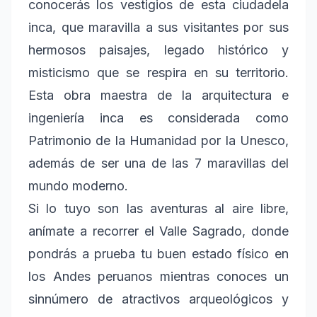
conocerás los vestigios de esta ciudadela
inca, que maravilla a sus visitantes por sus
hermosos paisajes, legado histórico y
misticismo que se respira en su territorio.
Esta obra maestra de la arquitectura e
ingeniería inca es considerada como
Patrimonio de la Humanidad por la Unesco,
además de ser una de las 7 maravillas del
mundo moderno.
Si lo tuyo son las aventuras al aire libre,
anímate a recorrer el Valle Sagrado, donde
pondrás a prueba tu buen estado físico en
los Andes peruanos mientras conoces un
sinnúmero de atractivos arqueológicos y