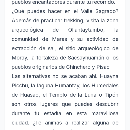
pueblos encantadores durante tu recorrido.
¿Qué puedes hacer en el Valle Sagrado?
Además de practicar trekking, visita la zona
arqueológica de Ollantaytambo, la
comunidad de Maras y su actividad de
extracción de sal, el sitio arqueológico de
Moray, la fortaleza de Sacsayhuamán o los
pueblos originarios de Chinchero y Pisac.
Las alternativas no se acaban ahí. Huayna
Picchu, la laguna Humantay, los Humedales
de Huasao, el Templo de la Luna o Tipón
son otros lugares que puedes descubrir
durante tu estadía en esta maravillosa
ciudad. ¿Te animas a realizar alguna de