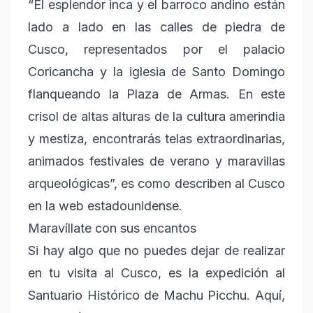
“El esplendor inca y el barroco andino están
lado a lado en las calles de piedra de
Cusco, representados por el palacio
Coricancha y la iglesia de Santo Domingo
flanqueando la Plaza de Armas. En este
crisol de altas alturas de la cultura amerindia
y mestiza, encontrarás telas extraordinarias,
animados festivales de verano y maravillas
arqueológicas”, es como describen al Cusco
en la web estadounidense.
Maravíllate con sus encantos
Si hay algo que no puedes dejar de realizar
en tu visita al Cusco, es la expedición al
Santuario Histórico de Machu Picchu. Aquí,