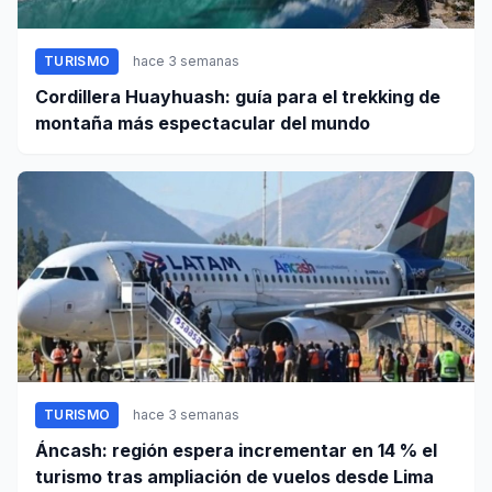
TURISMO
hace 3 semanas
Cordillera Huayhuash: guía para el trekking de
montaña más espectacular del mundo
TURISMO
hace 3 semanas
Áncash: región espera incrementar en 14 % el
turismo tras ampliación de vuelos desde Lima