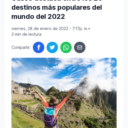
destinos más populares del
mundo del 2022
viernes, 28 de enero de 2022 - 7:17p. m.
•
3 min de lectura
Compartir: