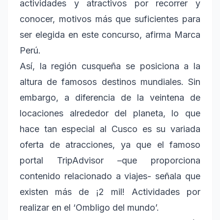
actividades y atractivos por recorrer y
conocer, motivos más que suficientes para
ser elegida en este concurso, afirma Marca
Perú.
Así, la región cusqueña se posiciona a la
altura de famosos destinos mundiales. Sin
embargo, a diferencia de la veintena de
locaciones alrededor del planeta, lo que
hace tan especial al Cusco es su variada
oferta de atracciones, ya que el famoso
portal TripAdvisor –que proporciona
contenido relacionado a viajes- señala que
existen más de ¡2 mil! Actividades por
realizar en el ‘Ombligo del mundo’.