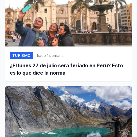
TURISMO
hace 1 semana
¿El lunes 27 de julio será feriado en Perú? Esto
es lo que dice la norma