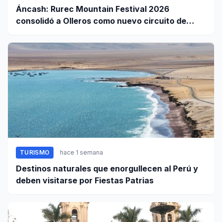
Áncash: Rurec Mountain Festival 2026
consolidó a Olleros como nuevo circuito de
aventura
TURISMO
hace 1 semana
Destinos naturales que enorgullecen al Perú y
deben visitarse por Fiestas Patrias