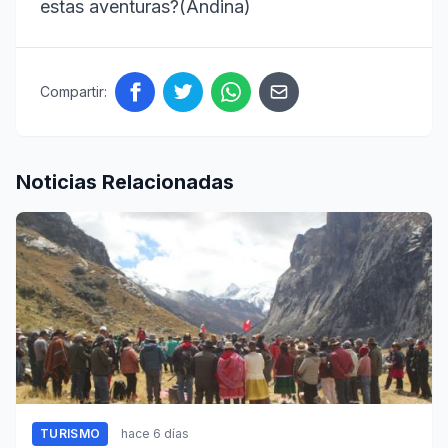
estas aventuras?(Andina)
Compartir:
Noticias Relacionadas
TURISMO
hace 6 días