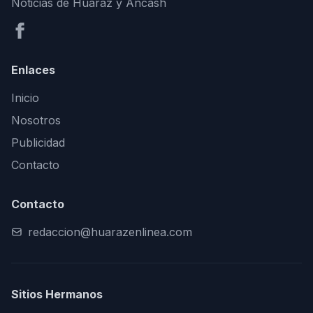
Noticias de Huaraz y Áncash
Enlaces
Inicio
Nosotros
Publicidad
Contacto
Contacto
redaccion@huarazenlinea.com
Sitios Hermanos