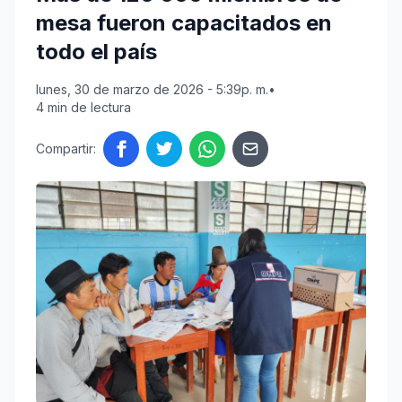
mesa fueron capacitados en
todo el país
lunes, 30 de marzo de 2026 - 5:39p. m.
•
4 min de lectura
Compartir: