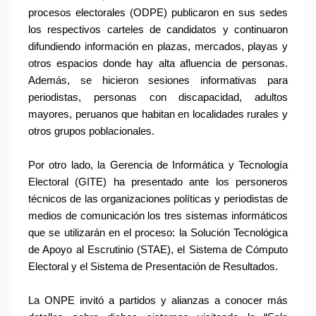
procesos electorales (ODPE) publicaron en sus sedes 
los respectivos carteles de candidatos y continuaron 
difundiendo información en plazas, mercados, playas y 
otros espacios donde hay alta afluencia de personas. 
Además, se hicieron sesiones informativas para 
periodistas, personas con discapacidad, adultos 
mayores, peruanos que habitan en localidades rurales y 
otros grupos poblacionales.
Por otro lado, la Gerencia de Informática y Tecnología 
Electoral (GITE) ha presentado ante los personeros 
técnicos de las organizaciones políticas y periodistas de 
medios de comunicación los tres sistemas informáticos 
que se utilizarán en el proceso: la Solución Tecnológica 
de Apoyo al Escrutinio (STAE), el Sistema de Cómputo 
Electoral y el Sistema de Presentación de Resultados.
La ONPE invitó a partidos y alianzas a conocer más 