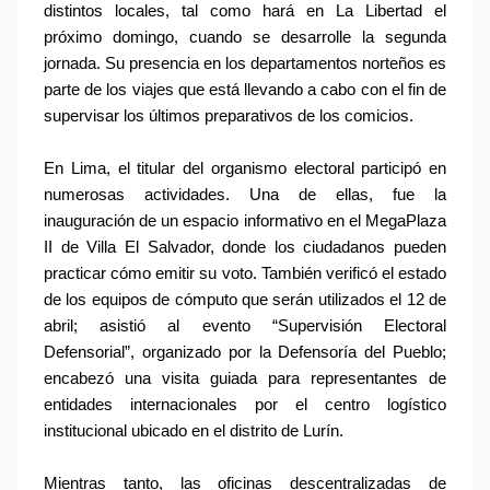
distintos locales, tal como hará en La Libertad el 
próximo domingo, cuando se desarrolle la segunda 
jornada. Su presencia en los departamentos norteños es 
parte de los viajes que está llevando a cabo con el fin de 
supervisar los últimos preparativos de los comicios.
En Lima, el titular del organismo electoral participó en 
numerosas actividades. Una de ellas, fue la 
inauguración de un espacio informativo en el MegaPlaza 
II de Villa El Salvador, donde los ciudadanos pueden 
practicar cómo emitir su voto. También verificó el estado 
de los equipos de cómputo que serán utilizados el 12 de 
abril; asistió al evento “Supervisión Electoral 
Defensorial”, organizado por la Defensoría del Pueblo; 
encabezó una visita guiada para representantes de 
entidades internacionales por el centro logístico 
institucional ubicado en el distrito de Lurín.
Mientras tanto, las oficinas descentralizadas de 