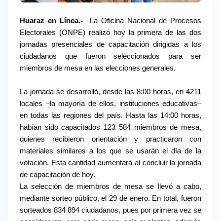
Huaraz en Línea.- 
La Oficina Nacional de Procesos 
Electorales (ONPE) realizó hoy la primera de las dos 
jornadas presenciales de capacitación dirigidas a los 
ciudadanos que fueron seleccionados para ser 
miembros de mesa en las elecciones generales.
La jornada se desarrolló, desde las 8:00 horas, en 4211 
locales –la mayoría de ellos, instituciones educativas– 
en todas las regiones del país. Hasta las 14:00 horas, 
habían sido capacitados 123 584 miembros de mesa, 
quienes recibieron orientación y practicaron con 
materiales similares a los que se usarán el día de la 
votación. Esta cantidad aumentará al concluir la jornada 
de capacitación de hoy.
La selección de miembros de mesa se llevó a cabo, 
mediante sorteo público, el 29 de enero. En total, fueron 
sorteados 834 894 ciudadanos, pues por primera vez se 