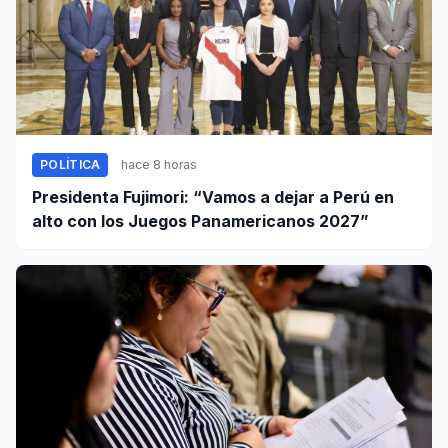
POLÍTICA
hace 8 horas
Presidenta Fujimori: “Vamos a dejar a Perú en
alto con los Juegos Panamericanos 2027”