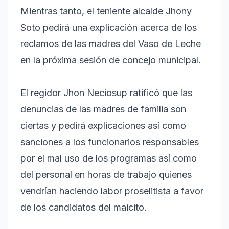
Mientras tanto, el teniente alcalde Jhony
Soto pedirá una explicación acerca de los
reclamos de las madres del Vaso de Leche
en la próxima sesión de concejo municipal.
El regidor Jhon Neciosup ratificó que las
denuncias de las madres de familia son
ciertas y pedirá explicaciones así como
sanciones a los funcionarios responsables
por el mal uso de los programas así como
del personal en horas de trabajo quienes
vendrían haciendo labor proselitista a favor
de los candidatos del maicito.