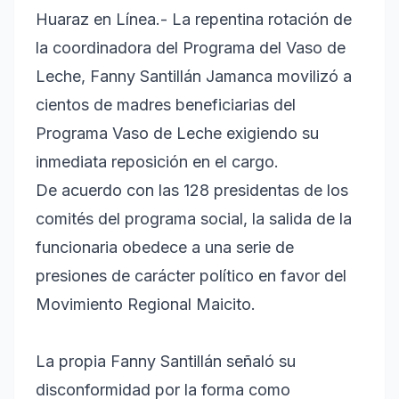
Huaraz en Línea.- La repentina rotación de
la coordinadora del Programa del Vaso de
Leche, Fanny Santillán Jamanca movilizó a
cientos de madres beneficiarias del
Programa Vaso de Leche exigiendo su
inmediata reposición en el cargo.
De acuerdo con las 128 presidentas de los
comités del programa social, la salida de la
funcionaria obedece a una serie de
presiones de carácter político en favor del
Movimiento Regional Maicito.
La propia Fanny Santillán señaló su
disconformidad por la forma como