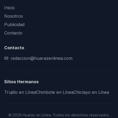
Inicio
Nosotros
Publicidad
Contacto
Contacto
redaccion@huarazenlinea.com
Sitios Hermanos
Trujillo en Línea
Chimbote en Línea
Chiclayo en Línea
© 2026 Huaraz en Línea. Todos los derechos reservados.