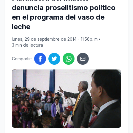
denuncia proselitismo político
en el programa del vaso de
leche
lunes, 29 de septiembre de 2014 - 11:56p. m.
•
3 min de lectura
Compartir: