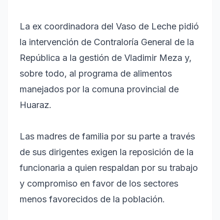
La ex coordinadora del Vaso de Leche pidió
la intervención de Contraloría General de la
República a la gestión de Vladimir Meza y,
sobre todo, al programa de alimentos
manejados por la comuna provincial de
Huaraz.
Las madres de familia por su parte a través
de sus dirigentes exigen la reposición de la
funcionaria a quien respaldan por su trabajo
y compromiso en favor de los sectores
menos favorecidos de la población.