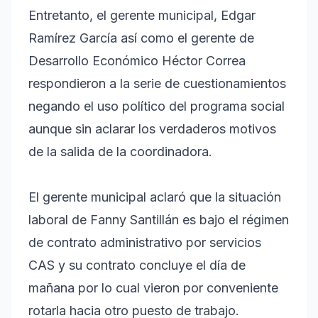
Entretanto, el gerente municipal, Edgar
Ramírez García así como el gerente de
Desarrollo Económico Héctor Correa
respondieron a la serie de cuestionamientos
negando el uso político del programa social
aunque sin aclarar los verdaderos motivos
de la salida de la coordinadora.
El gerente municipal aclaró que la situación
laboral de Fanny Santillán es bajo el régimen
de contrato administrativo por servicios
CAS y su contrato concluye el día de
mañana por lo cual vieron por conveniente
rotarla hacia otro puesto de trabajo.