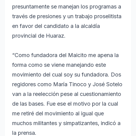
presuntamente se manejan los programas a
través de presiones y un trabajo proselitista
en favor del candidato a la alcaldía
provincial de Huaraz.
“Como fundadora del Maicito me apena la
forma como se viene manejando este
movimiento del cual soy su fundadora. Dos
regidores como María Tinoco y José Sotelo
van a la reelección pese al cuestionamiento
de las bases. Fue ese el motivo por la cual
me retiré del movimiento al igual que
muchos militantes y simpatizantes, indicó a
la prensa.