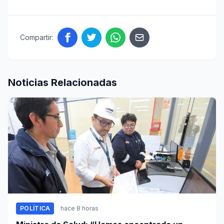
Compartir:
Noticias Relacionadas
POLÍTICA
hace 8 horas