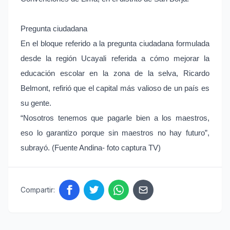
Pregunta ciudadana
En el bloque referido a la pregunta ciudadana formulada
desde la región Ucayali referida a cómo mejorar la
educación escolar en la zona de la selva, Ricardo
Belmont, refirió que el capital más valioso de un país es
su gente.
“Nosotros tenemos que pagarle bien a los maestros,
eso lo garantizo porque sin maestros no hay futuro”,
subrayó. (Fuente Andina- foto captura TV)
Compartir: