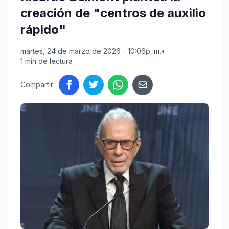
creación de "centros de auxilio
rápido"
martes, 24 de marzo de 2026 - 10:06p. m.
•
1 min de lectura
Compartir: