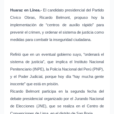
Huaraz en Línea.-
El candidato presidencial del Partido
Cívico Obras, Ricardo Belmont, propuso hoy la
implementación de “centros de auxilio rápido” para
prevenir el crimen, y ordenar el sistema de justicia como
medidas para combatir la inseguridad ciudadana.
Refirió que en un eventual gobierno suyo, “ordenará el
sistema de justicia”, que implica el Instituto Nacional
Penitenciario (INPE), la Policía Nacional del Perú (PNP),
y el Poder Judicial, porque hoy día “hay mucha gente
inocente” que está en prisión.
Ricardo Belmont participa en la segunda fecha del
debate presidencial organizado por el Jurando Nacional
de Elecciones (JNE), que se realiza en el Centro de
Convenciones de Lima, en el distrito de San Borja.