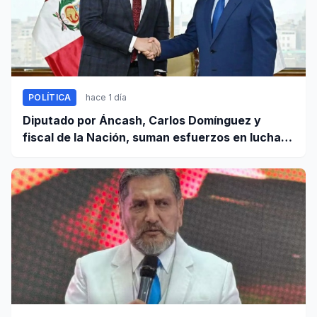
POLÍTICA
hace 1 día
Diputado por Áncash, Carlos Domínguez y
fiscal de la Nación, suman esfuerzos en lucha
contra el crimen