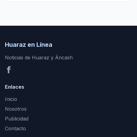
Huaraz en Línea
Noticias de Huaraz y Áncash
Enlaces
Inicio
Nosotros
Publicidad
Contacto