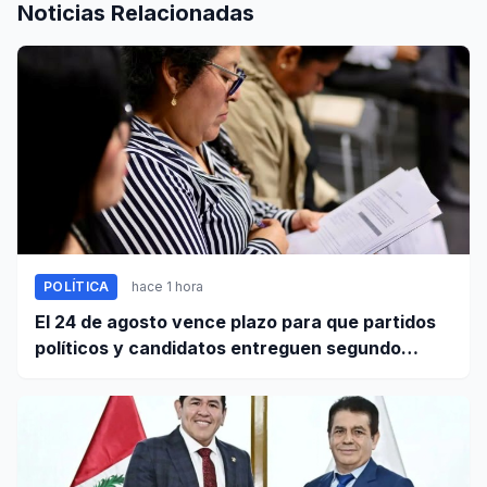
Noticias Relacionadas
POLÍTICA
hace 1 hora
El 24 de agosto vence plazo para que partidos
políticos y candidatos entreguen segundo
informe de ingresos y gastos de campaña