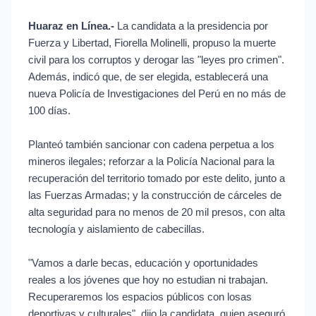
Huaraz en Línea.-
La candidata a la presidencia por
Fuerza y Libertad, Fiorella Molinelli, propuso la muerte
civil para los corruptos y derogar las "leyes pro crimen".
Además, indicó que, de ser elegida, establecerá una
nueva Policía de Investigaciones del Perú en no más de
100 días.
Planteó también sancionar con cadena perpetua a los
mineros ilegales; reforzar a la Policía Nacional para la
recuperación del territorio tomado por este delito, junto a
las Fuerzas Armadas; y la construcción de cárceles de
alta seguridad para no menos de 20 mil presos, con alta
tecnología y aislamiento de cabecillas.
"Vamos a darle becas, educación y oportunidades
reales a los jóvenes que hoy no estudian ni trabajan.
Recuperaremos los espacios públicos con losas
deportivas y culturales", dijo la candidata, quien aseguró