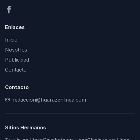
Enlaces
Inicio
Nosotros
Publicidad
Contacto
Contacto
redaccion@huarazenlinea.com
Sitios Hermanos