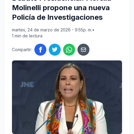
Molinelli propone una nueva
Policía de Investigaciones
martes, 24 de marzo de 2026 - 9:55p. m.
•
1 min de lectura
Compartir: