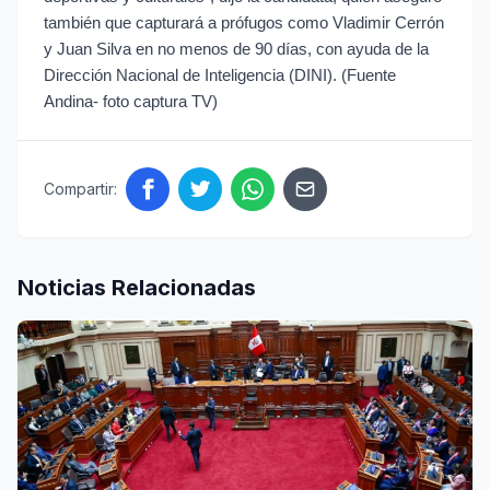
también que capturará a prófugos como Vladimir Cerrón
y Juan Silva en no menos de 90 días, con ayuda de la
Dirección Nacional de Inteligencia (DINI). (Fuente
Andina- foto captura TV)
Compartir:
Noticias Relacionadas