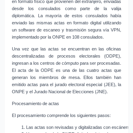
en formato físico que provienen del extranjero, enviadas
desde los consulados como parte de la valija
diplomática. La mayoría de estos consulados había
enviado las mismas actas en formato digital utilizando
un software de escaneo y trasmisión segura vía VPN,
implementado por la ONPE en 108 consulados.
Una vez que las actas se encuentran en las oficinas
descentralizadas de procesos electorales (ODPE),
ingresan a los centros de cómputo para ser procesadas.
El acta de la ODPE es una de las cuatro actas que
generan los miembros de mesa. Ellos también han
emitido actas para el jurado electoral especial (JEE), la
ONPE y el Jurado Nacional de Elecciones (JNE).
Procesamiento de actas
El procesamiento comprende los siguientes pasos:
Las actas son revisadas y digitalizadas con escáners. L