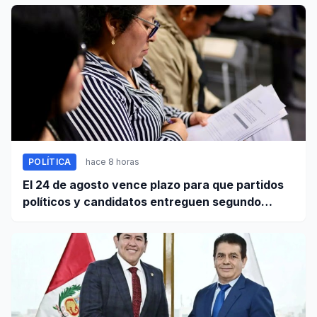
POLÍTICA
hace 8 horas
El 24 de agosto vence plazo para que partidos
políticos y candidatos entreguen segundo
informe de ingresos y gastos de campaña