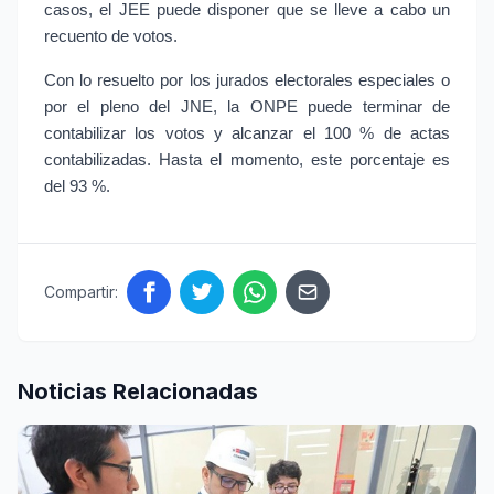
casos, el JEE puede disponer que se lleve a cabo un
recuento de votos.
Con lo resuelto por los jurados electorales especiales o
por el pleno del JNE, la ONPE puede terminar de
contabilizar los votos y alcanzar el 100 % de actas
contabilizadas. Hasta el momento, este porcentaje es
del 93 %.
Compartir:
Noticias Relacionadas