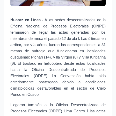
Huaraz en Línea.-
A las sedes descentralizadas de la
Oficina Nacional de Procesos Electorales (ONPE)
terminaron de llegar las actas generadas por los
miembros de mesa el pasado 12 de abril. Las últimas en
arribar, por vía aérea, fueron las correspondientes a 31
mesas de sufragio que funcionaron en localidades
cusqueñas: Pichari (14), Villa Virgen (8) y Villa Kintiarina
(9). El traslado en helicóptero desde estas localidades
hasta la Oficina Descentralizada de Procesos
Electorales (ODPE) La Convención había sido
anteriormente postergado debido a condiciones
climatológicas desfavorables en el sector de Cielo
Punco en Cusco.
Llegaron también a la Oficina Descentralizada de
Procesos Electorales (ODPE) Lima Centro 1 las actas