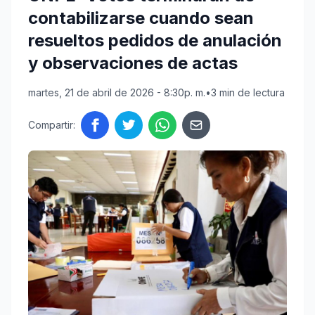
contabilizarse cuando sean
resueltos pedidos de anulación
y observaciones de actas
martes, 21 de abril de 2026 - 8:30p. m.
•
3 min de lectura
Compartir: