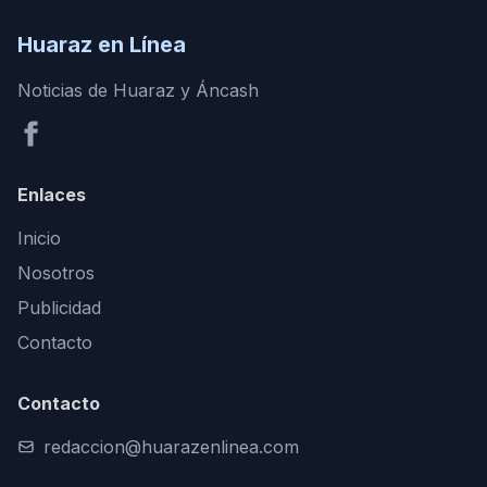
Huaraz en Línea
Noticias de Huaraz y Áncash
Enlaces
Inicio
Nosotros
Publicidad
Contacto
Contacto
redaccion@huarazenlinea.com