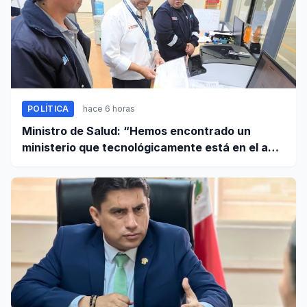
POLÍTICA
hace 6 horas
Ministro de Salud: “Hemos encontrado un
ministerio que tecnológicamente está en el año
95”