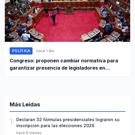
POLÍTICA
hace 1 día
Congreso: proponen cambiar normativa para
garantizar presencia de legisladores en
sesiones parlamentarias
Más Leídas
1
Declaran 32 fórmulas presidenciales lograron su
inscripción para las elecciones 2026
hace 6 meses