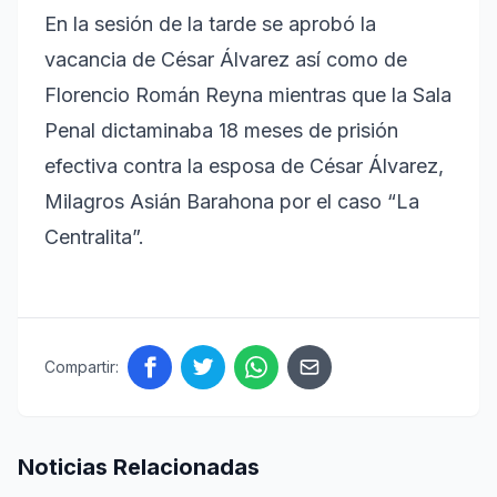
En la sesión de la tarde se aprobó la
vacancia de César Álvarez así como de
Florencio Román Reyna mientras que la Sala
Penal dictaminaba 18 meses de prisión
efectiva contra la esposa de César Álvarez,
Milagros Asián Barahona por el caso “La
Centralita”.
Compartir:
Noticias Relacionadas