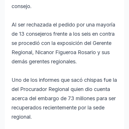
consejo.
Al ser rechazada el pedido por una mayoría
de 13 consejeros frente a los seis en contra
se procedió con la exposición del Gerente
Regional, Nicanor Figueroa Rosario y sus
demás gerentes regionales.
Uno de los informes que sacó chispas fue la
del Procurador Regional quien dio cuenta
acerca del embargo de 73 millones para ser
recuperados recientemente por la sede
regional.