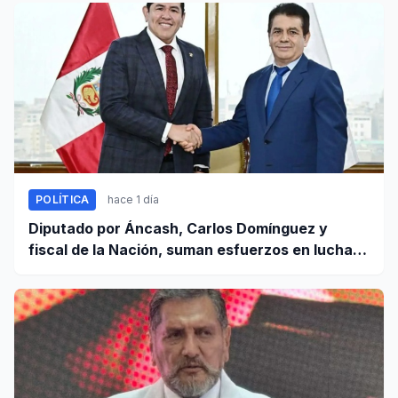
POLÍTICA
hace 1 día
Diputado por Áncash, Carlos Domínguez y
fiscal de la Nación, suman esfuerzos en lucha
contra el crimen