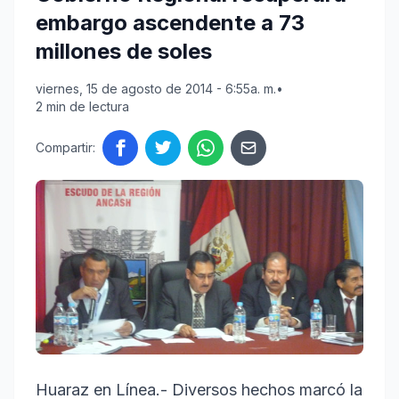
embargo ascendente a 73
millones de soles
viernes, 15 de agosto de 2014 - 6:55a. m.
•
2 min de lectura
Compartir:
Huaraz en Línea.- Diversos hechos marcó la