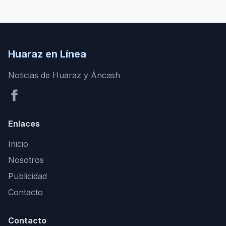
Huaraz en Línea
Noticias de Huaraz y Áncash
Enlaces
Inicio
Nosotros
Publicidad
Contacto
Contacto