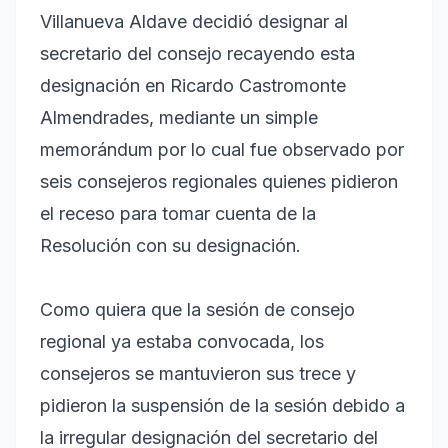
Villanueva Aldave decidió designar al
secretario del consejo recayendo esta
designación en Ricardo Castromonte
Almendrades, mediante un simple
memorándum por lo cual fue observado por
seis consejeros regionales quienes pidieron
el receso para tomar cuenta de la
Resolución con su designación.
Como quiera que la sesión de consejo
regional ya estaba convocada, los
consejeros se mantuvieron sus trece y
pidieron la suspensión de la sesión debido a
la irregular designación del secretario del