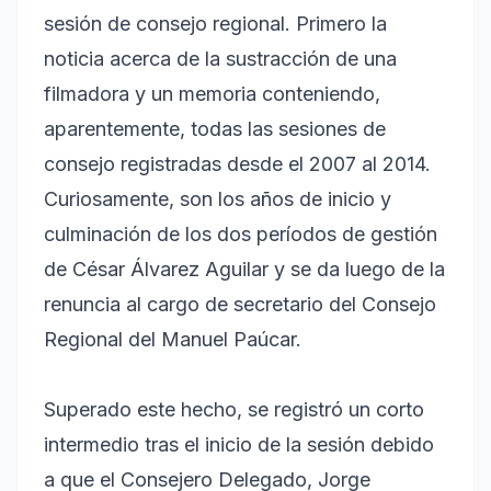
sesión de consejo regional. Primero la
noticia acerca de la sustracción de una
filmadora y un memoria conteniendo,
aparentemente, todas las sesiones de
consejo registradas desde el 2007 al 2014.
Curiosamente, son los años de inicio y
culminación de los dos períodos de gestión
de César Álvarez Aguilar y se da luego de la
renuncia al cargo de secretario del Consejo
Regional del Manuel Paúcar.
Superado este hecho, se registró un corto
intermedio tras el inicio de la sesión debido
a que el Consejero Delegado, Jorge