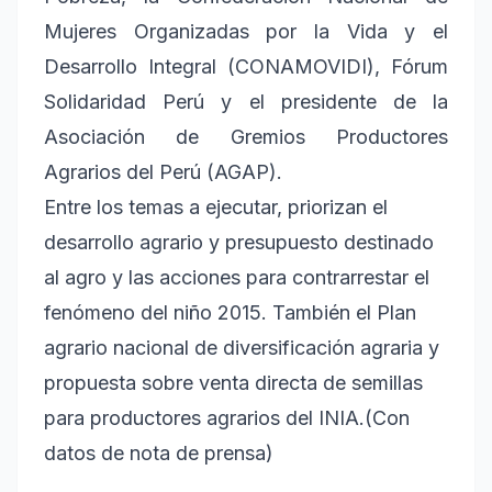
Mujeres Organizadas por la Vida y el
Desarrollo Integral (CONAMOVIDI), Fórum
Solidaridad Perú y el presidente de la
Asociación de Gremios Productores
Agrarios del Perú (AGAP).
Entre los temas a ejecutar, priorizan el
desarrollo agrario y presupuesto destinado
al agro y las acciones para contrarrestar el
fenómeno del niño 2015. También el Plan
agrario nacional de diversificación agraria y
propuesta sobre venta directa de semillas
para productores agrarios del INIA.(Con
datos de nota de prensa)