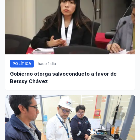
POLÍTICA
hace 1 día
Gobierno otorga salvoconducto a favor de
Betssy Chávez