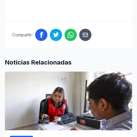
Compartir:
Noticias Relacionadas