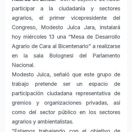
participar a la ciudadanía y sectores
agrarios, el primer vicepresidente del
Congreso, Modesto Julca Jara, instalará
hoy miércoles 13 una “Mesa de Desarrollo
Agrario de Cara al Bicentenario” a realizarse
en la sala Bolognesi del Parlamento
Nacional.
Modesto Julca, señaló que este grupo de
trabajo pretende ser un espacio de
participación ciudadana representativa de
gremios y organizaciones privadas, así
como del sector público en los sectores
agrarios y ambientalistas.
“Estamos trabajando con el objetivo de