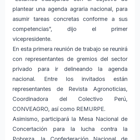
plantear una agenda agraria nacional, para
asumir tareas concretas conforme a sus
competencias”, dijo el primer
vicepresidente.
En esta primera reunión de trabajo se reunirá
con representantes de gremios del sector
privado para ir delineando la agenda
nacional. Entre los invitados están
representantes de Revista Agronoticias,
Coordinadora del Colectivo Perú,
CONVEAGRO, así como REMURPE.
Asimismo, participará la Mesa Nacional de
Concertación para la lucha contra la
Pobreza, la Confederación Nacional de