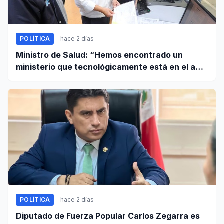
POLÍTICA
hace 2 días
Ministro de Salud: “Hemos encontrado un
ministerio que tecnológicamente está en el año
95”
POLÍTICA
hace 2 días
Diputado de Fuerza Popular Carlos Zegarra es