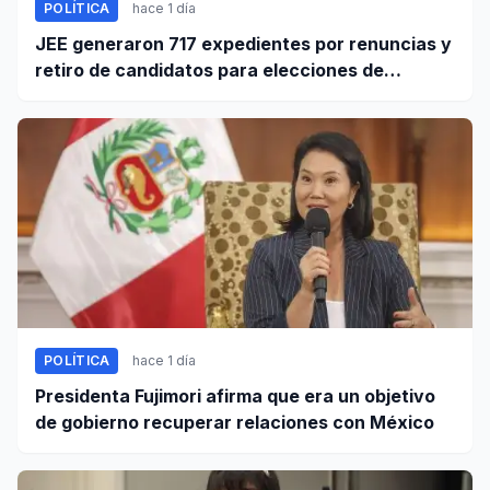
POLÍTICA
hace 1 día
JEE generaron 717 expedientes por renuncias y
retiro de candidatos para elecciones de
octubre
POLÍTICA
hace 1 día
Presidenta Fujimori afirma que era un objetivo
de gobierno recuperar relaciones con México