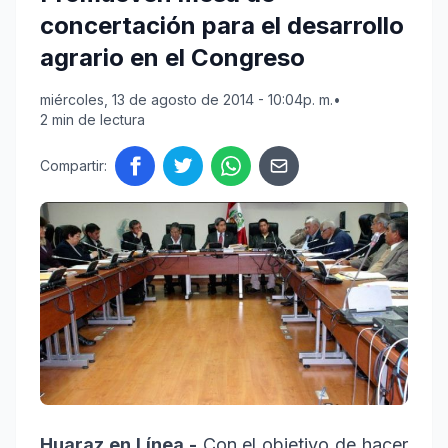
concertación para el desarrollo
agrario en el Congreso
miércoles, 13 de agosto de 2014 - 10:04p. m.
•
2 min de lectura
Compartir:
Huaraz en Línea.-
Con el objetivo de hacer