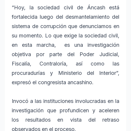
“Hoy, la sociedad civil de Áncash está
fortalecida luego del desmantelamiento del
sistema de corrupción que denunciamos en
su momento. Lo que exige la sociedad civil,
en esta marcha, es una investigación
objetiva por parte del Poder Judicial,
Fiscalía, Contraloría, así como las
procuradurías y Ministerio del Interior”,
expresó el congresista ancashino.
Invocó a las instituciones involucradas en la
investigación que profundicen y aceleren
los resultados en vista del retraso
observados en el proceso.