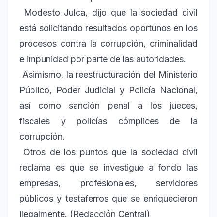
Modesto Julca, dijo que la sociedad civil
está solicitando resultados oportunos en los
procesos contra la corrupción, criminalidad
e impunidad por parte de las autoridades.
Asimismo, la reestructuración del Ministerio
Público, Poder Judicial y Policía Nacional,
así como sanción penal a los jueces,
fiscales y policías cómplices de la
corrupción.
Otros de los puntos que la sociedad civil
reclama es que se investigue a fondo las
empresas, profesionales, servidores
públicos y testaferros que se enriquecieron
ilegalmente. (Redacción Central)