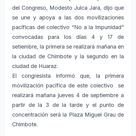
del Congreso, Modesto Julca Jara, dijo que
se une y apoya a las dos movilizaciones
pacíficas del colectivo “No a la Impunidad”
convocadas para los días 4 y 17 de
setiembre, la primera se realizará mañana en
la ciudad de Chimbote y la segundo en la
ciudad de Huaraz.
El congresista informó que, la primera
movilización pacífica de este colectivo se
realizará mañana jueves 4 de septiembre a
partir de la 3 de la tarde y el punto de
concentración será la Plaza Miguel Grau de
Chimbote.