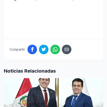
Compartir:
Noticias Relacionadas