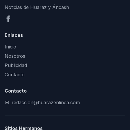
Noticias de Huaraz y Áncash
Enlaces
Inicio
Nosotros
Publicidad
Contacto
Contacto
redaccion@huarazenlinea.com
Sitios Hermanos