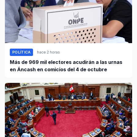
POLÍTICA
hace 2 horas
Más de 969 mil electores acudirán a las urnas
en Áncash en comicios del 4 de octubre