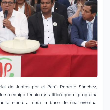
ial de Juntos por el Perú, Roberto Sánchez,
de su equipo técnico y ratificó que el programa
elta electoral será la base de una eventual