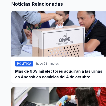
Noticias Relacionadas
POLÍTICA
hace 52 minutos
Más de 969 mil electores acudirán a las urnas
en Áncash en comicios del 4 de octubre