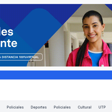
Policiales
Deportes
Policiales
Cultural
UTP