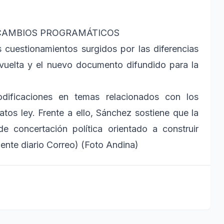
CAMBIOS PROGRAMÁTICOS
 cuestionamientos surgidos por las diferencias
 vuelta y el nuevo documento difundido para la
dificaciones en temas relacionados con los
atos ley. Frente a ello, Sánchez sostiene que la
 concertación política orientado a construir
uente diario Correo) (Foto Andina)