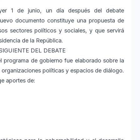
.
 ayer 1 de junio, un día después del debate
l nuevo documento constituye una propuesta de
s sectores políticos y sociales, y que servirá
sidencia de la República.
IGUIENTE DEL DEBATE
l programa de gobierno fue elaborado sobre la
organizaciones políticas y espacios de diálogo.
ge aportes de: