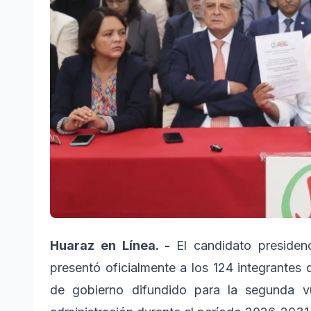
Huaraz en Línea. -
El candidato presidenc
presentó oficialmente a los 124 integrantes 
de gobierno difundido para la segunda vu