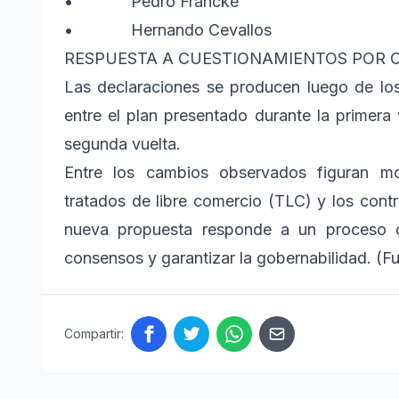
• Pedro Francke
• Hernando Cevallos
RESPUESTA A CUESTIONAMIENTOS POR 
Las declaraciones se producen luego de los
entre el plan presentado durante la primera
segunda vuelta.
Entre los cambios observados figuran mo
tratados de libre comercio (TLC) y los contr
nueva propuesta responde a un proceso de
consensos y garantizar la gobernabilidad. (F
Compartir: