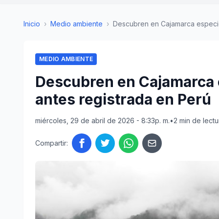
Inicio
›
Medio ambiente
›
Descubren en Cajamarca especie 
MEDIO AMBIENTE
Descubren en Cajamarca 
antes registrada en Perú
miércoles, 29 de abril de 2026 - 8:33p. m.
•
2 min de lectu
Compartir: