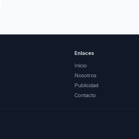
Enlaces
Inicio
Nosotros
Publicidad
Contacto