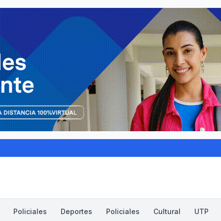
Policiales
Deportes
Policiales
Cultural
UTP