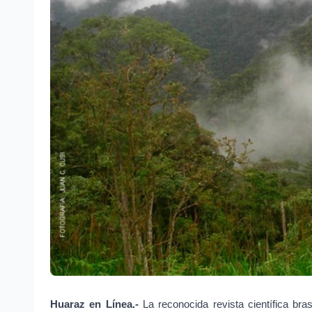
Huaraz en Línea.-
 La reconocida revista científica br