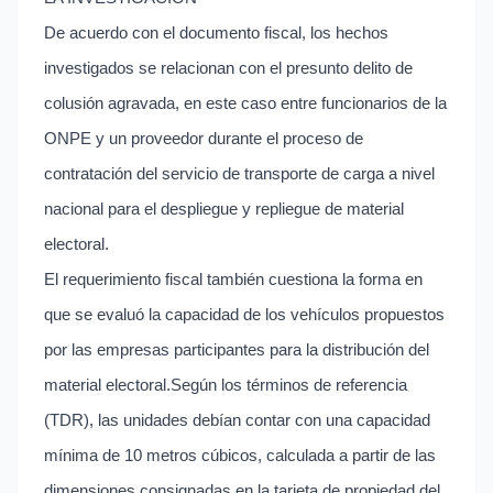
De acuerdo con el documento fiscal, los hechos
investigados se relacionan con el presunto delito de
colusión agravada, en este caso entre funcionarios de la
ONPE y un proveedor durante el proceso de
contratación del servicio de transporte de carga a nivel
nacional para el despliegue y repliegue de material
electoral.
El requerimiento fiscal también cuestiona la forma en
que se evaluó la capacidad de los vehículos propuestos
por las empresas participantes para la distribución del
material electoral.Según los términos de referencia
(TDR), las unidades debían contar con una capacidad
mínima de 10 metros cúbicos, calculada a partir de las
dimensiones consignadas en la tarjeta de propiedad del