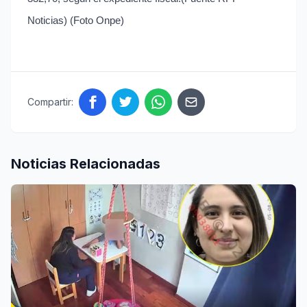
Noticias) (Foto Onpe)
Compartir:
Noticias Relacionadas