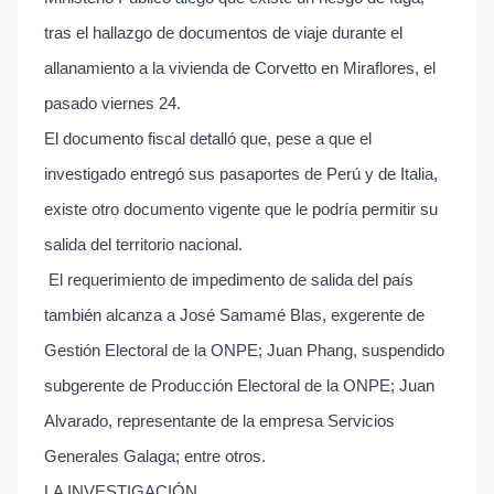
tras el hallazgo de documentos de viaje durante el
allanamiento a la vivienda de Corvetto en Miraflores, el
pasado viernes 24.
El documento fiscal detalló que, pese a que el
investigado entregó sus pasaportes de Perú y de Italia,
existe otro documento vigente que le podría permitir su
salida del territorio nacional.
El requerimiento de impedimento de salida del país
también alcanza a José Samamé Blas, exgerente de
Gestión Electoral de la ONPE; Juan Phang, suspendido
subgerente de Producción Electoral de la ONPE; Juan
Alvarado, representante de la empresa Servicios
Generales Galaga; entre otros.
LA INVESTIGACIÓN