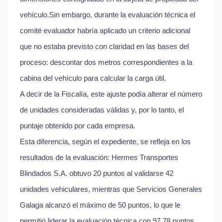
vehículo.Sin embargo, durante la evaluación técnica el
comité evaluador habría aplicado un criterio adicional
que no estaba previsto con claridad en las bases del
proceso: descontar dos metros correspondientes a la
cabina del vehículo para calcular la carga útil.
A decir de la Fiscalía, este ajuste podía alterar el número
de unidades consideradas válidas y, por lo tanto, el
puntaje obtenido por cada empresa.
Esta diferencia, según el expediente, se refleja en los
resultados de la evaluación: Hermes Transportes
Blindados S.A. obtuvo 20 puntos al validarse 42
unidades vehiculares, mientras que Servicios Generales
Galaga alcanzó el máximo de 50 puntos, lo que le
permitió liderar la evaluación técnica con 97.78 puntos