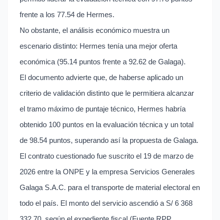
frente a los 77.54 de Hermes.
No obstante, el análisis económico muestra un
escenario distinto: Hermes tenía una mejor oferta
económica (95.14 puntos frente a 92.62 de Galaga).
El documento advierte que, de haberse aplicado un
criterio de validación distinto que le permitiera alcanzar
el tramo máximo de puntaje técnico, Hermes habría
obtenido 100 puntos en la evaluación técnica y un total
de 98.54 puntos, superando así la propuesta de Galaga.
El contrato cuestionado fue suscrito el 19 de marzo de
2026 entre la ONPE y la empresa Servicios Generales
Galaga S.A.C. para el transporte de material electoral en
todo el país. El monto del servicio ascendió a S/ 6 368
332,70, según el expediente fiscal.(Fuente RPP