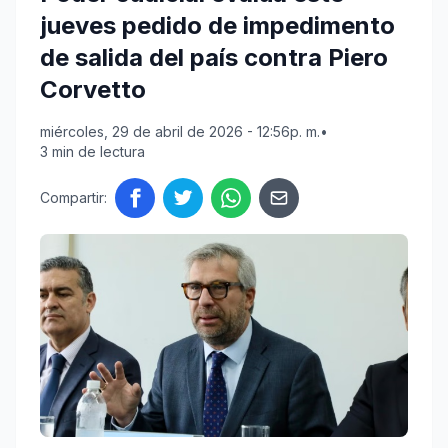
jueves pedido de impedimento
de salida del país contra Piero
Corvetto
miércoles, 29 de abril de 2026 - 12:56p. m.
•
3 min de lectura
Compartir: