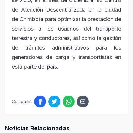
servicio, en el mes de diciembre, su Centro
de Atención Descentralizada en la ciudad
de Chimbote para optimizar la prestación de
servicios a los usuarios del transporte
terrestre y conductores, así como la gestión
de trámites administrativos para los
generadores de carga y transportistas en
esta parte del país.
Compartir:
Noticias Relacionadas