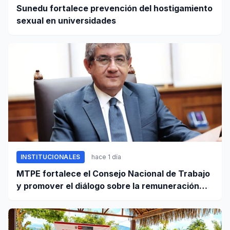
Sunedu fortalece prevención del hostigamiento
sexual en universidades
INSTITUCIONALES
hace 1 día
MTPE fortalece el Consejo Nacional de Trabajo
y promover el diálogo sobre la remuneración
mínima y reformas laborales