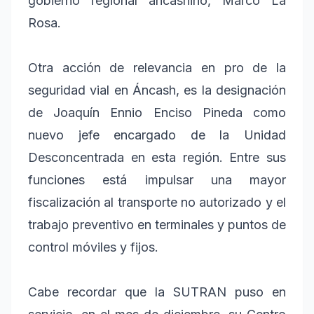
gobierno regional ancashino, Marco La
Rosa.
Otra acción de relevancia en pro de la
seguridad vial en Áncash, es la designación
de Joaquín Ennio Enciso Pineda como
nuevo jefe encargado de la Unidad
Desconcentrada en esta región. Entre sus
funciones está impulsar una mayor
fiscalización al transporte no autorizado y el
trabajo preventivo en terminales y puntos de
control móviles y fijos.
Cabe recordar que la SUTRAN puso en