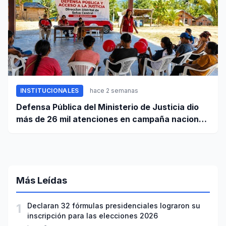
INSTITUCIONALES
hace 2 semanas
Defensa Pública del Ministerio de Justicia dio
más de 26 mil atenciones en campaña nacional
contra la violencia familiar
Más Leídas
1
Declaran 32 fórmulas presidenciales lograron su
inscripción para las elecciones 2026