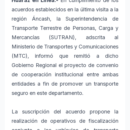
Huaraz en Línea.-
En cumplimiento de los
acuerdos establecidos en la última visita a la
región Áncash, la Superintendencia de
Transporte Terrestre de Personas, Carga y
Mercancías (SUTRAN), adscrita al
Ministerio de Transportes y Comunicaciones
(MTC), informó que remitió a dicho
Gobierno Regional el proyecto de convenio
de cooperación institucional entre ambas
entidades a fin de promover un transporte
seguro en este departamento.
La suscripción del acuerdo propone la
realización de operativos de fiscalización