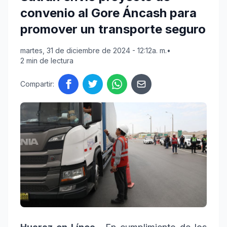
convenio al Gore Áncash para
promover un transporte seguro
martes, 31 de diciembre de 2024 - 12:12a. m.
•
2 min de lectura
Compartir: