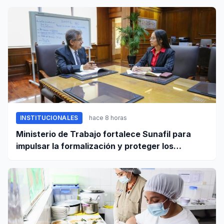
INSTITUCIONALES
hace 8 horas
Ministerio de Trabajo fortalece Sunafil para
impulsar la formalización y proteger los
derechos laborales