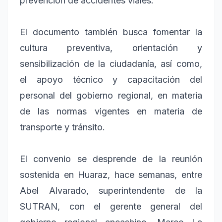
prevención de accidentes viales.
El documento también busca fomentar la
cultura preventiva, orientación y
sensibilización de la ciudadanía, así como,
el apoyo técnico y capacitación del
personal del gobierno regional, en materia
de las normas vigentes en materia de
transporte y tránsito.
El convenio se desprende de la reunión
sostenida en Huaraz, hace semanas, entre
Abel Alvarado, superintendente de la
SUTRAN, con el gerente general del