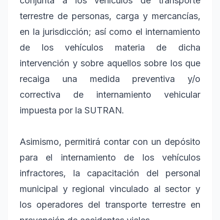
conjunta a los vehículos de transporte
terrestre de personas, carga y mercancías,
en la jurisdicción; así como el internamiento
de los vehículos materia de dicha
intervención y sobre aquellos sobre los que
recaiga una medida preventiva y/o
correctiva de internamiento vehicular
impuesta por la SUTRAN.
Asimismo, permitirá contar con un depósito
para el internamiento de los vehículos
infractores, la capacitación del personal
municipal y regional vinculado al sector y
los operadores del transporte terrestre en