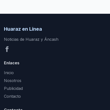
Huaraz en Línea
Noticias de Huaraz y Áncash
Enlaces
Inicio
Nosotros
Publicidad
Contacto