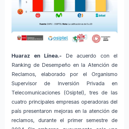
Huaraz en Línea.-
De acuerdo con el
Ranking de Desempeño en la Atención de
Reclamos, elaborado por el Organismo
Supervisor de Inversión Privada en
Telecomunicaciones (Osiptel), tres de las
cuatro principales empresas operadoras del
país presentaron mejoras en la atención de
reclamos, durante el primer semestre de