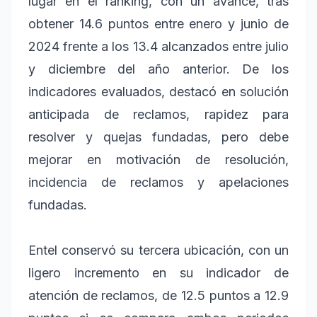
lugar en el ranking, con un avance, tras
obtener 14.6 puntos entre enero y junio de
2024 frente a los 13.4 alcanzados entre julio
y diciembre del año anterior. De los
indicadores evaluados, destacó en solución
anticipada de reclamos, rapidez para
resolver y quejas fundadas, pero debe
mejorar en motivación de resolución,
incidencia de reclamos y apelaciones
fundadas.
Entel conservó su tercera ubicación, con un
ligero incremento en su indicador de
atención de reclamos, de 12.5 puntos a 12.9