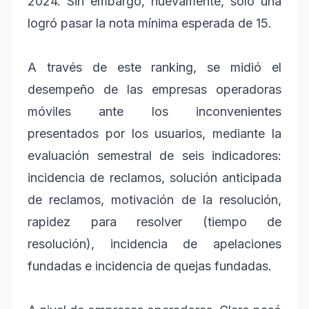
2024. Sin embargo, nuevamente, solo una
logró pasar la nota mínima esperada de 15.
A través de este ranking, se midió el
desempeño de las empresas operadoras
móviles ante los inconvenientes
presentados por los usuarios, mediante la
evaluación semestral de seis indicadores:
incidencia de reclamos, solución anticipada
de reclamos, motivación de la resolución,
rapidez para resolver (tiempo de
resolución), incidencia de apelaciones
fundadas e incidencia de quejas fundadas.