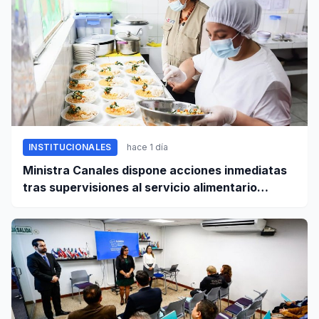
INSTITUCIONALES
hace 1 día
Ministra Canales dispone acciones inmediatas
tras supervisiones al servicio alimentario
escolar