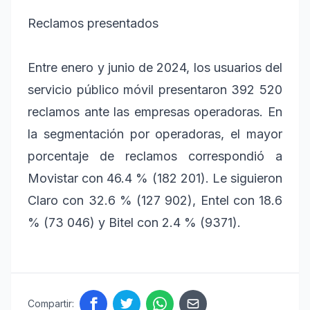
Reclamos presentados
Entre enero y junio de 2024, los usuarios del
servicio público móvil presentaron 392 520
reclamos ante las empresas operadoras. En
la segmentación por operadoras, el mayor
porcentaje de reclamos correspondió a
Movistar con 46.4 % (182 201). Le siguieron
Claro con 32.6 % (127 902), Entel con 18.6
% (73 046) y Bitel con 2.4 % (9371).
Compartir: