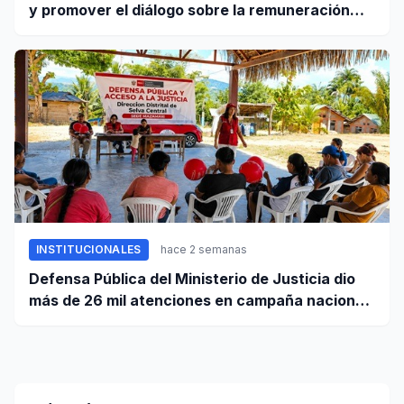
y promover el diálogo sobre la remuneración
mínima y reformas laborales
INSTITUCIONALES
hace 2 semanas
Defensa Pública del Ministerio de Justicia dio
más de 26 mil atenciones en campaña nacional
contra la violencia familiar