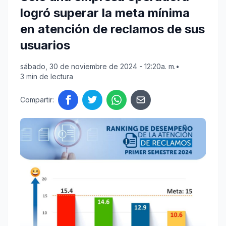
logró superar la meta mínima
en atención de reclamos de sus
usuarios
sábado, 30 de noviembre de 2024 - 12:20a. m.
•
3 min de lectura
Compartir: