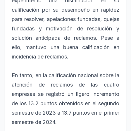
experimentó una disminución en su
calificación por su desempeño en rapidez
para resolver, apelaciones fundadas, quejas
fundadas y motivación de resolución y
solución anticipada de reclamos. Pese a
ello, mantuvo una buena calificación en
incidencia de reclamos.
En tanto, en la calificación nacional sobre la
atención de reclamos de las cuatro
empresas se registró un ligero incremento
de los 13.2 puntos obtenidos en el segundo
semestre de 2023 a 13.7 puntos en el primer
semestre de 2024.