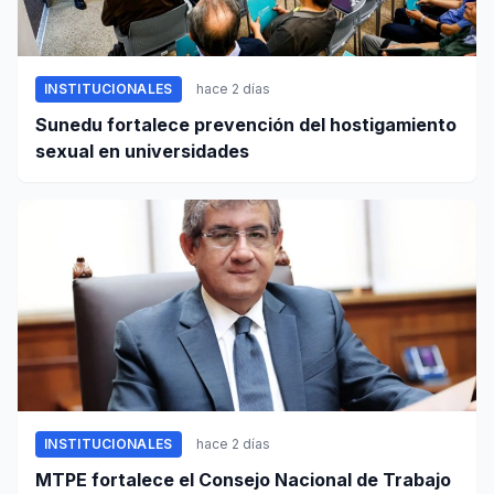
INSTITUCIONALES
hace 2 días
Sunedu fortalece prevención del hostigamiento
sexual en universidades
INSTITUCIONALES
hace 2 días
MTPE fortalece el Consejo Nacional de Trabajo