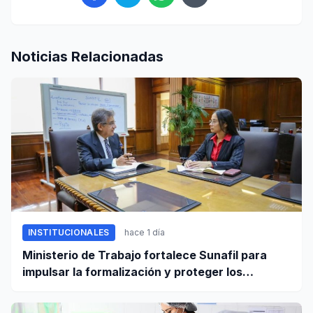
Noticias Relacionadas
INSTITUCIONALES
hace 1 día
Ministerio de Trabajo fortalece Sunafil para
impulsar la formalización y proteger los
derechos laborales