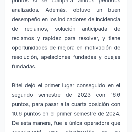
puntos si se compara ambos periodos
analizados. Además, obtuvo un buen
desempeño en los indicadores de incidencia
de reclamos, solución anticipada de
reclamos y rapidez para resolver, y tiene
oportunidades de mejora en motivación de
resolución, apelaciones fundadas y quejas
fundadas.
Bitel dejó el primer lugar conseguido en el
segundo semestre de 2023 con 16.6
puntos, para pasar a la cuarta posición con
10.6 puntos en el primer semestre de 2024.
De esta manera, fue la única operadora que