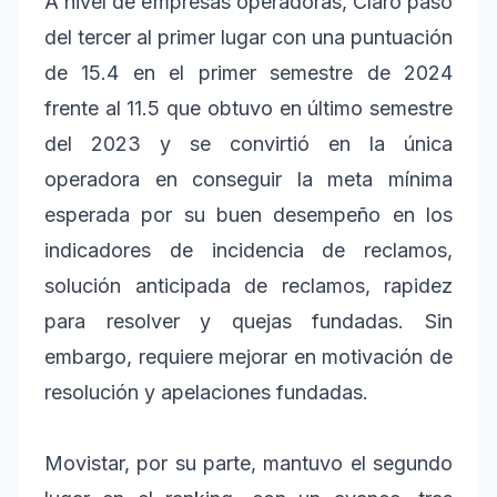
A nivel de empresas operadoras, Claro pasó
del tercer al primer lugar con una puntuación
de 15.4 en el primer semestre de 2024
frente al 11.5 que obtuvo en último semestre
del 2023 y se convirtió en la única
operadora en conseguir la meta mínima
esperada por su buen desempeño en los
indicadores de incidencia de reclamos,
solución anticipada de reclamos, rapidez
para resolver y quejas fundadas. Sin
embargo, requiere mejorar en motivación de
resolución y apelaciones fundadas.
Movistar, por su parte, mantuvo el segundo