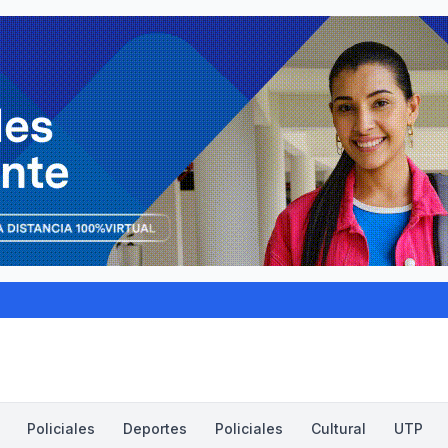
Policiales
Deportes
Policiales
Cultural
UTP