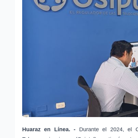
Huaraz en Línea. -
Durante el 2024, el 