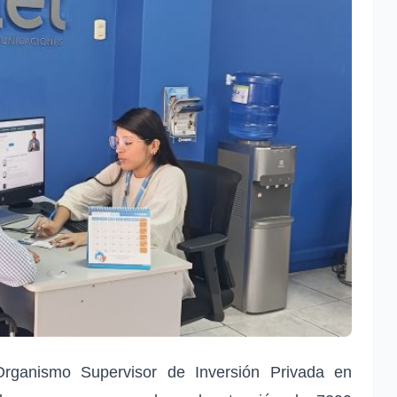
Organismo Supervisor de Inversión Privada en