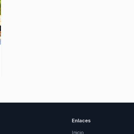
Enlaces
Inicio