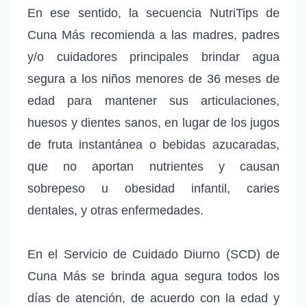
En ese sentido, la secuencia NutriTips de
Cuna Más recomienda a las madres, padres
y/o cuidadores principales brindar agua
segura a los niños menores de 36 meses de
edad para mantener sus articulaciones,
huesos y dientes sanos, en lugar de los jugos
de fruta instantánea o bebidas azucaradas,
que no aportan nutrientes y causan
sobrepeso u obesidad infantil, caries
dentales, y otras enfermedades.
En el Servicio de Cuidado Diurno (SCD) de
Cuna Más se brinda agua segura todos los
días de atención, de acuerdo con la edad y