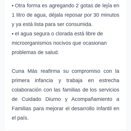
• Otra forma es agregando 2 gotas de lejía en
1 litro de agua, déjala reposar por 30 minutos
y ya está lista para ser consumida.
• el agua segura o clorada está libre de
microorganismos nocivos que ocasionan
problemas de salud.
Cuna Más reafirma su compromiso con la
primera infancia y trabaja en estrecha
colaboración con las familias de los servicios
de Cuidado Diurno y Acompañamiento a
Familias para mejorar el desarrollo infantil en
el país.