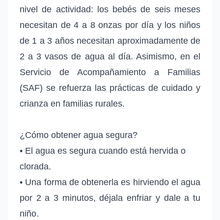
nivel de actividad: los bebés de seis meses
necesitan de 4 a 8 onzas por día y los niños
de 1 a 3 años necesitan aproximadamente de
2 a 3 vasos de agua al día. Asimismo, en el
Servicio de Acompañamiento a Familias
(SAF) se refuerza las prácticas de cuidado y
crianza en familias rurales.
¿Cómo obtener agua segura?
• El agua es segura cuando está hervida o
clorada.
• Una forma de obtenerla es hirviendo el agua
por 2 a 3 minutos, déjala enfriar y dale a tu
niño.