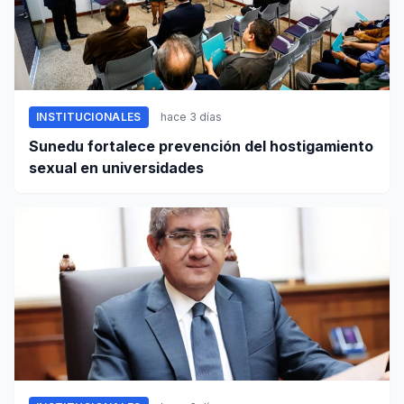
INSTITUCIONALES
hace 3 días
Sunedu fortalece prevención del hostigamiento
sexual en universidades