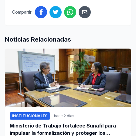
Compartir:
Noticias Relacionadas
INSTITUCIONALES
hace 2 días
Ministerio de Trabajo fortalece Sunafil para
impulsar la formalización y proteger los