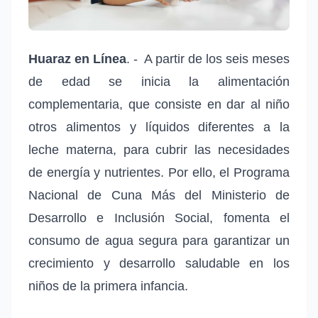
Huaraz
en
Línea
. - A partir de los seis meses
de edad se inicia la alimentación
complementaria, que consiste en dar al niño
otros alimentos y líquidos diferentes a la
leche materna, para cubrir las necesidades
de energía y nutrientes. Por ello, el Programa
Nacional de Cuna Más del Ministerio de
Desarrollo e Inclusión Social, fomenta el
consumo de agua segura para garantizar un
crecimiento y desarrollo saludable en los
niños de la primera infancia.