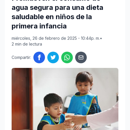
agua segura para una dieta
saludable en niños de la
primera infancia
miércoles, 26 de febrero de 2025 - 10:44p. m.
•
2 min de lectura
Compartir: