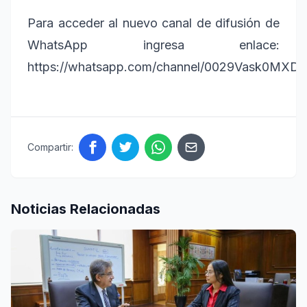
Para acceder al nuevo canal de difusión de
WhatsApp ingresa enlace:
https://whatsapp.com/channel/0029Vask0MX
Compartir:
Noticias Relacionadas