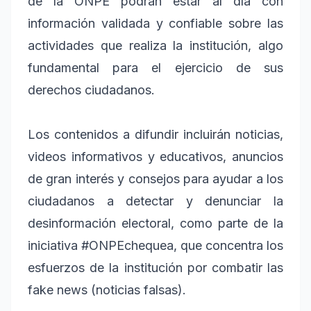
de la ONPE podrán estar al día con
información validada y confiable sobre las
actividades que realiza la institución, algo
fundamental para el ejercicio de sus
derechos ciudadanos.
Los contenidos a difundir incluirán noticias,
videos informativos y educativos, anuncios
de gran interés y consejos para ayudar a los
ciudadanos a detectar y denunciar la
desinformación electoral, como parte de la
iniciativa #ONPEchequea, que concentra los
esfuerzos de la institución por combatir las
fake news (noticias falsas).