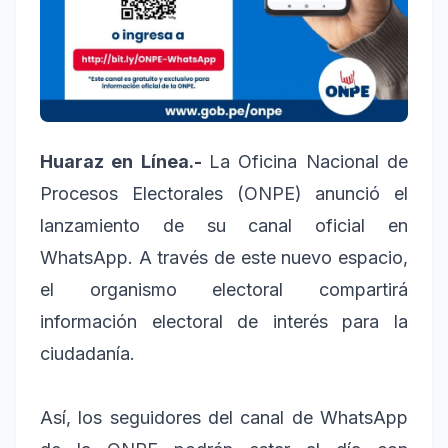
Huaraz en Línea.-
La Oficina Nacional de
Procesos Electorales (ONPE) anunció el
lanzamiento de su canal oficial en
WhatsApp. A través de este nuevo espacio,
el organismo electoral compartirá
información electoral de interés para la
ciudadanía.
Así, los seguidores del canal de WhatsApp