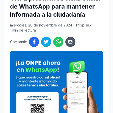
de WhatsApp para mantener
informada a la ciudadanía
miércoles, 20 de noviembre de 2024 - 11:13p. m.
•
1 min de lectura
Compartir: