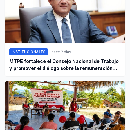
INSTITUCIONALES
hace 2 días
MTPE fortalece el Consejo Nacional de Trabajo
y promover el diálogo sobre la remuneración
mínima y reformas laborales