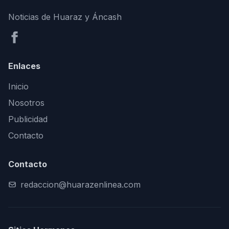
Noticias de Huaraz y Áncash
Enlaces
Inicio
Nosotros
Publicidad
Contacto
Contacto
redaccion@huarazenlinea.com