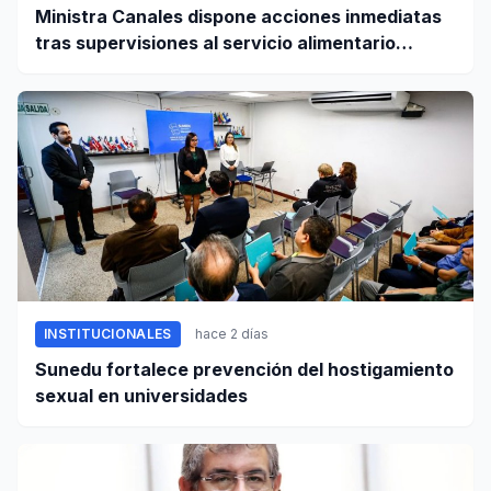
Ministra Canales dispone acciones inmediatas
tras supervisiones al servicio alimentario
escolar
INSTITUCIONALES
hace 2 días
Sunedu fortalece prevención del hostigamiento
sexual en universidades