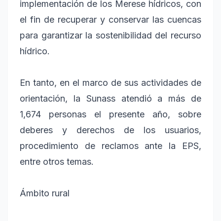
implementación de los Merese hídricos, con
el fin de recuperar y conservar las cuencas
para garantizar la sostenibilidad del recurso
hídrico.
En tanto, en el marco de sus actividades de
orientación, la Sunass atendió a más de
1,674 personas el presente año, sobre
deberes y derechos de los usuarios,
procedimiento de reclamos ante la EPS,
entre otros temas.
Ámbito rural