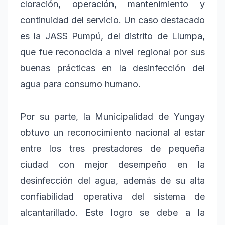
cloración, operación, mantenimiento y
continuidad del servicio. Un caso destacado
es la JASS Pumpú, del distrito de Llumpa,
que fue reconocida a nivel regional por sus
buenas prácticas en la desinfección del
agua para consumo humano.
Por su parte, la Municipalidad de Yungay
obtuvo un reconocimiento nacional al estar
entre los tres prestadores de pequeña
ciudad con mejor desempeño en la
desinfección del agua, además de su alta
confiabilidad operativa del sistema de
alcantarillado. Este logro se debe a la