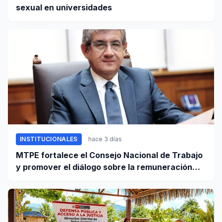
sexual en universidades
INSTITUCIONALES
hace 3 días
MTPE fortalece el Consejo Nacional de Trabajo
y promover el diálogo sobre la remuneración
mínima y reformas laborales