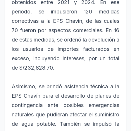
obtenidos entre 2021 y 2024. En ese
periodo, se impusieron 120 medidas
correctivas a la EPS Chavín, de las cuales
70 fueron por aspectos comerciales. En 16
de estas medidas, se ordenó la devolución a
los usuarios de importes facturados en
exceso, incluyendo intereses, por un total
de S/232,828.70.
Asimismo, se brindó asistencia técnica a la
EPS Chavín para el desarrollo de planes de
contingencia ante posibles emergencias
naturales que pudieran afectar el suministro
de agua potable. También se impulsó la