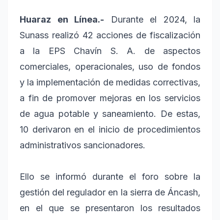
Huaraz en Línea.-
Durante el 2024, la
Sunass realizó 42 acciones de fiscalización
a la EPS Chavín S. A. de aspectos
comerciales, operacionales, uso de fondos
y la implementación de medidas correctivas,
a fin de promover mejoras en los servicios
de agua potable y saneamiento. De estas,
10 derivaron en el inicio de procedimientos
administrativos sancionadores.
Ello se informó durante el foro sobre la
gestión del regulador en la sierra de Áncash,
en el que se presentaron los resultados