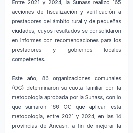
Entre 2021 y 2024, la Sunass realizó 165
acciones de fiscalización y verificación a
prestadores del ámbito rural y de pequeñas
ciudades, cuyos resultados se consolidaron
en informes con recomendaciones para los
prestadores y gobiernos locales
competentes.
Este año, 86 organizaciones comunales
(OC) determinaron su cuota familiar con la
metodología aprobada por la Sunass, con lo
que sumaron 166 OC que aplican esta
metodología, entre 2021 y 2024, en las 14
provincias de Áncash, a fin de mejorar la