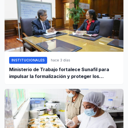
INSTITUCIONALES
hace 3 días
Ministerio de Trabajo fortalece Sunafil para
impulsar la formalización y proteger los
derechos laborales