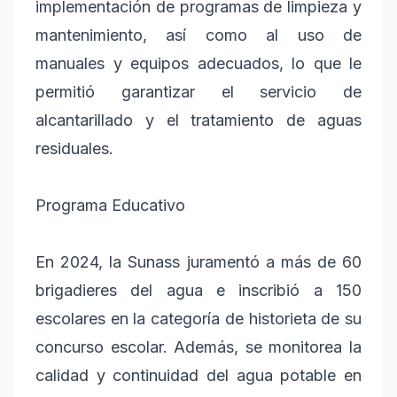
implementación de programas de limpieza y
mantenimiento, así como al uso de
manuales y equipos adecuados, lo que le
permitió garantizar el servicio de
alcantarillado y el tratamiento de aguas
residuales.
Programa Educativo
En 2024, la Sunass juramentó a más de 60
brigadieres del agua e inscribió a 150
escolares en la categoría de historieta de su
concurso escolar. Además, se monitorea la
calidad y continuidad del agua potable en