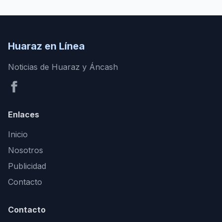
Huaraz en Línea
Noticias de Huaraz y Áncash
Enlaces
Inicio
Nosotros
Publicidad
Contacto
Contacto