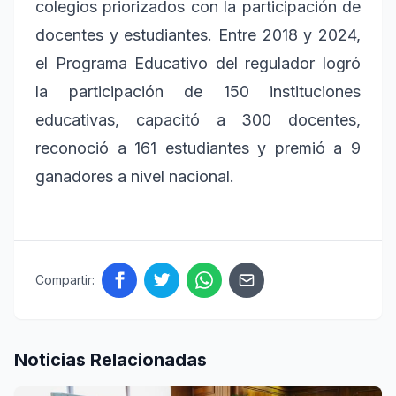
colegios priorizados con la participación de
docentes y estudiantes. Entre 2018 y 2024,
el Programa Educativo del regulador logró
la participación de 150 instituciones
educativas, capacitó a 300 docentes,
reconoció a 161 estudiantes y premió a 9
ganadores a nivel nacional.
Compartir:
Noticias Relacionadas