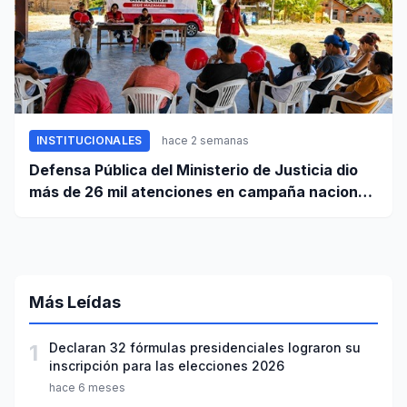
INSTITUCIONALES
hace 2 semanas
Defensa Pública del Ministerio de Justicia dio
más de 26 mil atenciones en campaña nacional
contra la violencia familiar
Más Leídas
1
Declaran 32 fórmulas presidenciales lograron su
inscripción para las elecciones 2026
hace 6 meses