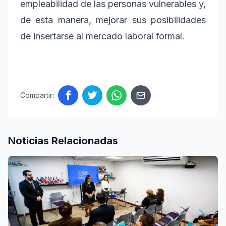
empleabilidad de las personas vulnerables y,
de esta manera, mejorar sus posibilidades
de insertarse al mercado laboral formal.
Compartir:
Noticias Relacionadas