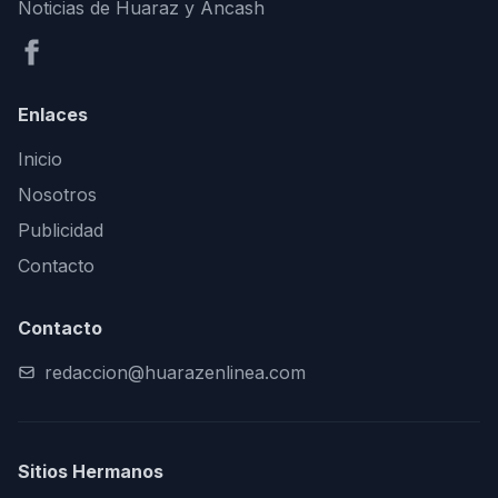
Noticias de Huaraz y Áncash
Enlaces
Inicio
Nosotros
Publicidad
Contacto
Contacto
redaccion@huarazenlinea.com
Sitios Hermanos