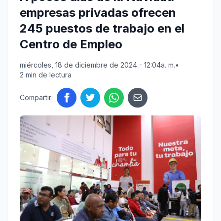
empresas privadas ofrecen
245 puestos de trabajo en el
Centro de Empleo
miércoles, 18 de diciembre de 2024 - 12:04a. m.
•
2 min de lectura
Compartir: