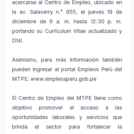
acercarse al Centro de Empleo, ubicado en
la av. Salaverry n.° 655, el jueves 19 de
diciembre de 9 a. m. hasta 12:30 p. m.
portando su Currículum Vitae actualizado y
DNI.
Asimismo, para más información también
pueden ingresar al portal Empleos Perú del
MTPE: www.empleosperu.gob.pe
El Centro de Empleo del MTPE tiene como
objetivo promover el acceso a las
oportunidades laborales y servicios que
brinda el sector para fortalecer la