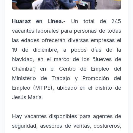
Huaraz en Línea.-
Un total de 245
vacantes laborales para personas de todas
las edades ofrecerán diversas empresas el
19 de diciembre, a pocos días de la
Navidad, en el marco de los “Jueves de
Chamba”, en el Centro de Empleo del
Ministerio de Trabajo y Promoción del
Empleo (MTPE), ubicado en el distrito de
Jesús María.
Hay vacantes disponibles para agentes de
seguridad, asesores de ventas, costureros,