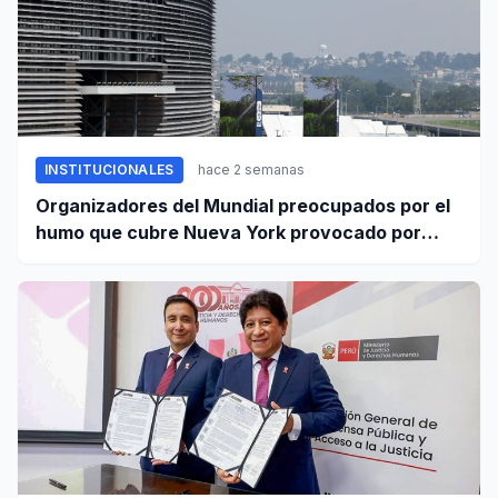
INSTITUCIONALES
hace 2 semanas
Organizadores del Mundial preocupados por el
humo que cubre Nueva York provocado por
incendios forestales en Canadá