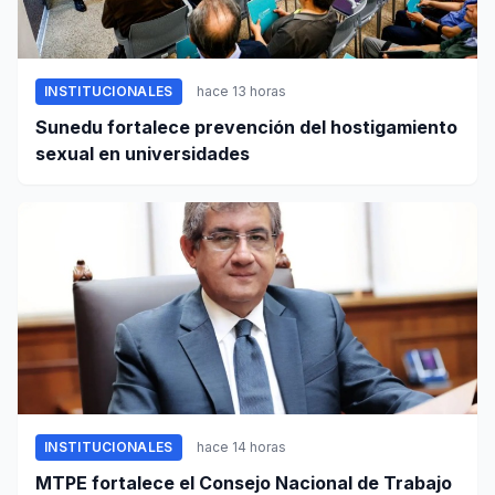
INSTITUCIONALES
hace 13 horas
Sunedu fortalece prevención del hostigamiento
sexual en universidades
INSTITUCIONALES
hace 14 horas
MTPE fortalece el Consejo Nacional de Trabajo