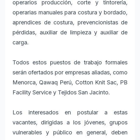
operarios producción, corte y tintorería,
operarias manuales para costura y bordado,
aprendices de costura, prevencionistas de
pérdidas, auxiliar de limpieza y auxiliar de
carga.
Todos estos puestos de trabajo formales
serán ofertados por empresas aliadas, como
Menorca, Qawaq Perú, Cotton Knit Sac, PB
Facility Service y Tejidos San Jacinto.
Los interesados en postular a estas
vacantes, dirigidas a los jóvenes, grupos
vulnerables y público en general, deben