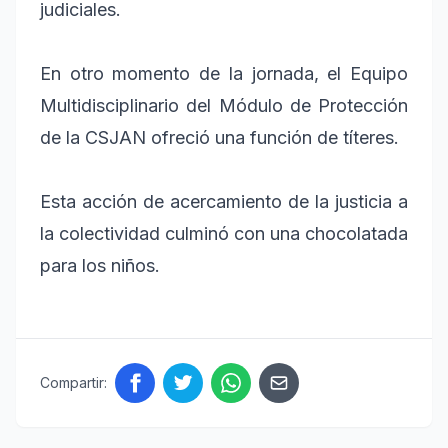
judiciales.
En otro momento de la jornada, el Equipo
Multidisciplinario del Módulo de Protección
de la CSJAN ofreció una función de títeres.
Esta acción de acercamiento de la justicia a
la colectividad culminó con una chocolatada
para los niños.
Compartir: