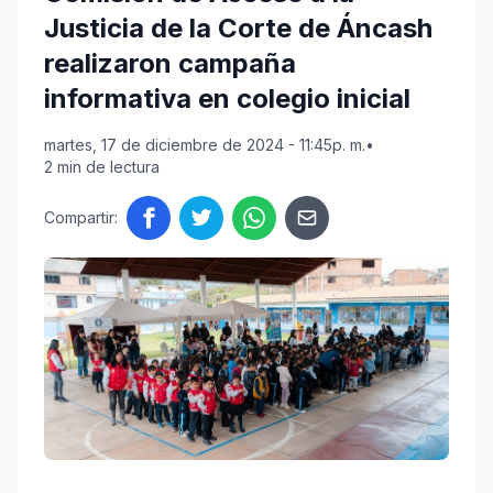
Justicia de la Corte de Áncash
realizaron campaña
informativa en colegio inicial
martes, 17 de diciembre de 2024 - 11:45p. m.
•
2 min de lectura
Compartir: