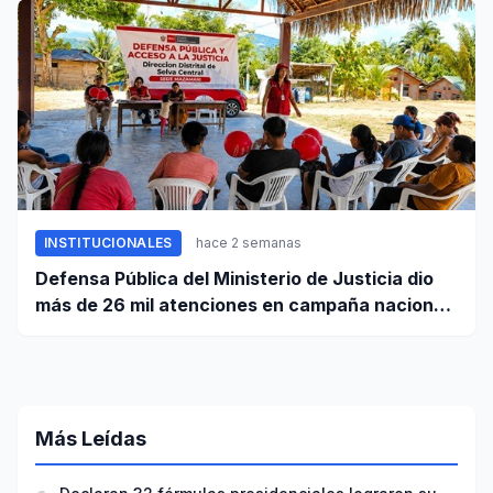
INSTITUCIONALES
hace 2 semanas
Defensa Pública del Ministerio de Justicia dio
más de 26 mil atenciones en campaña nacional
contra la violencia familiar
Más Leídas