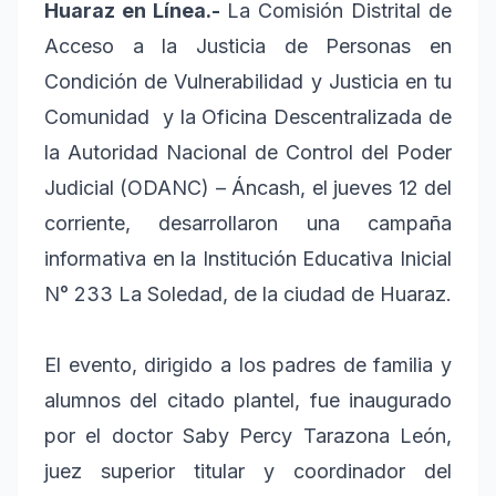
Huaraz en Línea.-
La Comisión Distrital de
Acceso a la Justicia de Personas en
Condición de Vulnerabilidad y Justicia en tu
Comunidad y la Oficina Descentralizada de
la Autoridad Nacional de Control del Poder
Judicial (ODANC) – Áncash, el jueves 12 del
corriente, desarrollaron una campaña
informativa en la Institución Educativa Inicial
N° 233 La Soledad, de la ciudad de Huaraz.
El evento, dirigido a los padres de familia y
alumnos del citado plantel, fue inaugurado
por el doctor Saby Percy Tarazona León,
juez superior titular y coordinador del