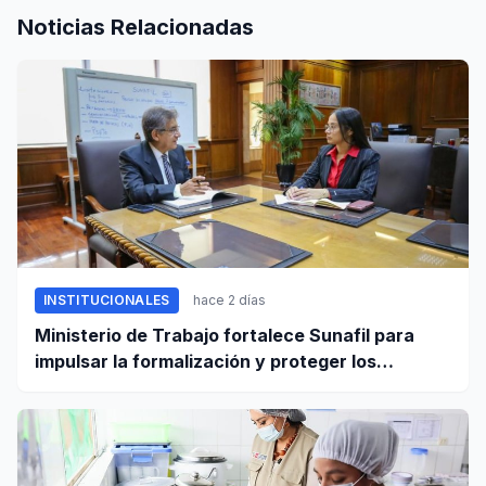
Noticias Relacionadas
INSTITUCIONALES
hace 2 días
Ministerio de Trabajo fortalece Sunafil para
impulsar la formalización y proteger los
derechos laborales