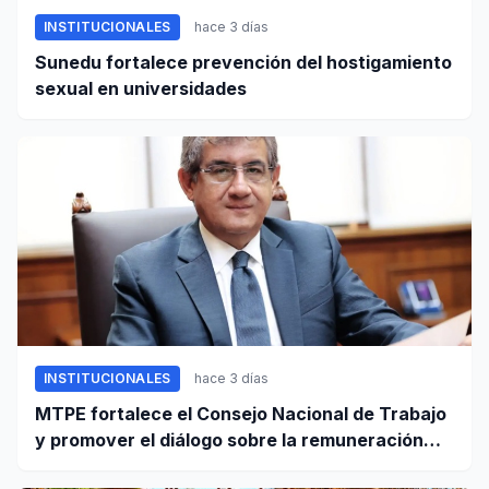
INSTITUCIONALES
hace 3 días
Sunedu fortalece prevención del hostigamiento
sexual en universidades
INSTITUCIONALES
hace 3 días
MTPE fortalece el Consejo Nacional de Trabajo
y promover el diálogo sobre la remuneración
mínima y reformas laborales