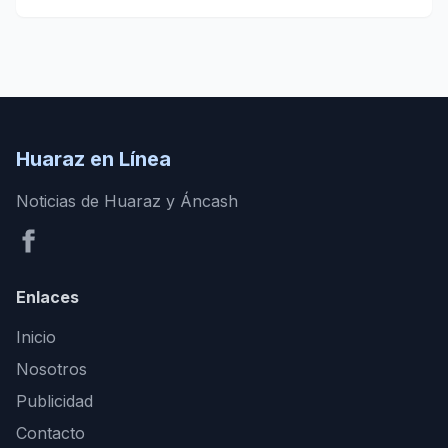
Huaraz en Línea
Noticias de Huaraz y Áncash
Enlaces
Inicio
Nosotros
Publicidad
Contacto