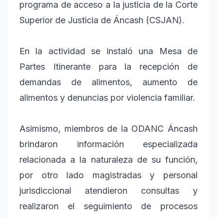
programa de acceso a la justicia de la Corte
Superior de Justicia de Áncash (CSJAN).
En la actividad se instaló una Mesa de
Partes Itinerante para la recepción de
demandas de alimentos, aumento de
alimentos y denuncias por violencia familiar.
Asimismo, miembros de la ODANC Áncash
brindaron información especializada
relacionada a la naturaleza de su función,
por otro lado magistradas y personal
jurisdiccional atendieron consultas y
realizaron el seguimiento de procesos