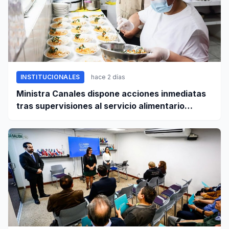
INSTITUCIONALES
hace 2 días
Ministra Canales dispone acciones inmediatas
tras supervisiones al servicio alimentario
escolar