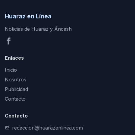
Huaraz en Línea
Noticias de Huaraz y Áncash
Enlaces
Inicio
Nosotros
Publicidad
Contacto
Contacto
redaccion@huarazenlinea.com