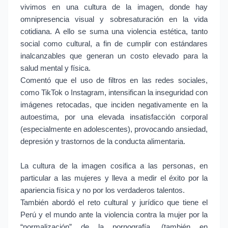
vivimos en una cultura de la imagen, donde hay
omnipresencia visual y sobresaturación en la vida
cotidiana. A ello se suma una violencia estética, tanto
social como cultural, a fin de cumplir con estándares
inalcanzables que generan un costo elevado para la
salud mental y física.
Comentó que el uso de filtros en las redes sociales,
como TikTok o Instagram, intensifican la inseguridad con
imágenes retocadas, que inciden negativamente en la
autoestima, por una elevada insatisfacción corporal
(especialmente en adolescentes), provocando ansiedad,
depresión y trastornos de la conducta alimentaria.
La cultura de la imagen cosifica a las personas, en
particular a las mujeres y lleva a medir el éxito por la
apariencia física y no por los verdaderos talentos.
También abordó el reto cultural y jurídico que tiene el
Perú y el mundo ante la violencia contra la mujer por la
“normalización” de la pornografía, (también en