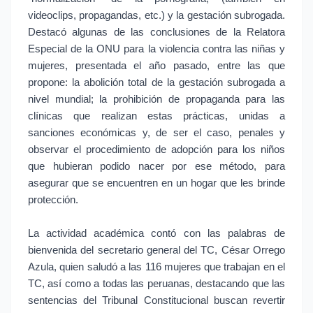
videoclips, propagandas, etc.) y la gestación subrogada.
Destacó algunas de las conclusiones de la Relatora
Especial de la ONU para la violencia contra las niñas y
mujeres, presentada el año pasado, entre las que
propone: la abolición total de la gestación subrogada a
nivel mundial; la prohibición de propaganda para las
clínicas que realizan estas prácticas, unidas a
sanciones económicas y, de ser el caso, penales y
observar el procedimiento de adopción para los niños
que hubieran podido nacer por ese método, para
asegurar que se encuentren en un hogar que les brinde
protección.
La actividad académica contó con las palabras de
bienvenida del secretario general del TC, César Orrego
Azula, quien saludó a las 116 mujeres que trabajan en el
TC, así como a todas las peruanas, destacando que las
sentencias del Tribunal Constitucional buscan revertir