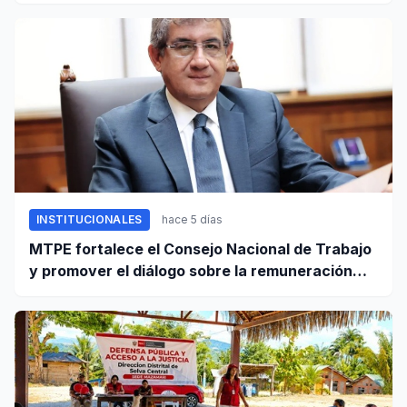
INSTITUCIONALES
hace 5 días
MTPE fortalece el Consejo Nacional de Trabajo
y promover el diálogo sobre la remuneración
mínima y reformas laborales