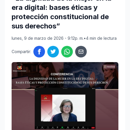
era digital: bases éticas y
protección constitucional de
sus derechos”
lunes, 9 de marzo de 2026 - 9:12p. m.
•
4 min de lectura
Compartir: