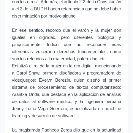
con los otros”. Además, el artículo 2.2 de la Constitución
y el 2 de la DUDH hacen referencia a que no debe haber
discriminación por motivo alguno.
En ese sentido, recordó que el varón y la mujer son
iguales en dignidad, pero diferentes biológica y
psíquicamente. Indicó que no reconocer esas
diferencias vulneraría derechos fundamentales, como
son los referidos a la maternidad, paternidad, etc.
Enfatizó el rol de la mujer en la era digital, mencionando
a Carol Shaw, primera diseñadora y programadora de
videojuegos; Evelyn Berezin, quien diseñó el primer
sistema de procesamiento de textos computarizado;
Arantxa Unda, que destaca en la aplicación de análisis
de datos al software médico; y la ingeniera peruana
Jenny Lucía Vega Guerrero, especializada en machine
learning y desarrollo de software.
La magistrada Pacheco Zerga dijo que en la actualidad