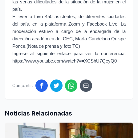
las serias dificultades de la situación de la mujer en el
país.
El evento tuvo 450 asistentes, de diferentes ciudades
del país, en la plataforma Zoom y Facebook Live. La
moderación estuvo a cargo de la encargada de la
dirección académica del CEC, María Candelaria Quispe
Ponce.(Nota de prensa y foto TC)
Ingrese al siguiente enlace para ver la conferencia:
https://www.youtube.com/watch?v=XCShU7QeyQ0
Compartir:
Noticias Relacionadas