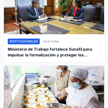
INSTITUCIONALES
hace 4 días
Ministerio de Trabajo fortalece Sunafil para
impulsar la formalización y proteger los
derechos laborales