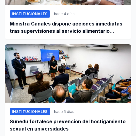
INSTITUCIONALES
hace 4 días
Ministra Canales dispone acciones inmediatas
tras supervisiones al servicio alimentario
escolar
INSTITUCIONALES
hace 5 días
Sunedu fortalece prevención del hostigamiento
sexual en universidades