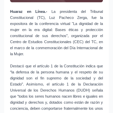
Huaraz en Línea.-
La presidenta del Tribunal
Constitucional (TC), Luz Pacheco Zerga, fue la
expositora de la conferencia virtual "La dignidad de la
mujer en la era digital: Bases éticas y protección
constitucional de sus derechos”, organizada por el
Centro de Estudios Constitucionales (CEC) del TC, en
el marco de la conmemoración del Día Internacional de
la Mujer.
Destacó que el artículo 1 de la Constitución indica que
“la defensa de la persona humana y el respeto de su
dignidad son el fin supremo de la sociedad y del
Estado”. Asimismo, el artículo 1 de la Declaración
Universal de los Derechos Humanos (DUDH) señala
que “todos los seres humanos nacen libres e iguales en
dignidad y derechos y, dotados como están de razón y
conciencia, deben comportarse fraternalmente los unos