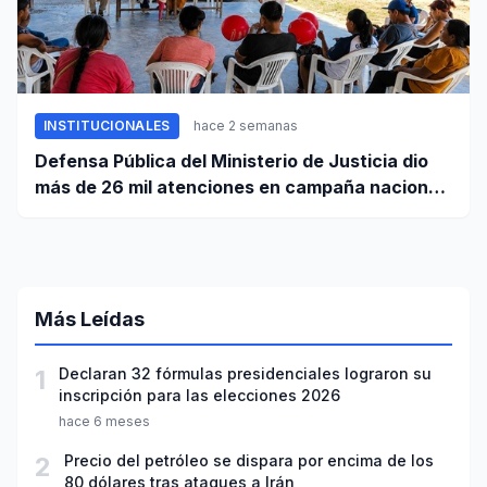
INSTITUCIONALES
hace 2 semanas
Defensa Pública del Ministerio de Justicia dio
más de 26 mil atenciones en campaña nacional
contra la violencia familiar
Más Leídas
1
Declaran 32 fórmulas presidenciales lograron su
inscripción para las elecciones 2026
hace 6 meses
2
Precio del petróleo se dispara por encima de los
80 dólares tras ataques a Irán