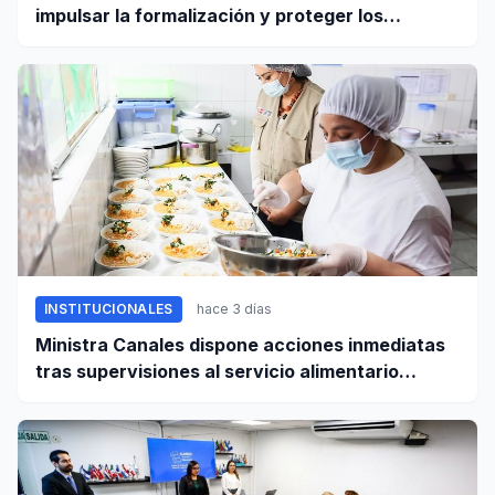
impulsar la formalización y proteger los
derechos laborales
INSTITUCIONALES
hace 3 días
Ministra Canales dispone acciones inmediatas
tras supervisiones al servicio alimentario
escolar