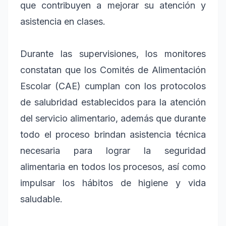
que contribuyen a mejorar su atención y
asistencia en clases.
Durante las supervisiones, los monitores
constatan que los Comités de Alimentación
Escolar (CAE) cumplan con los protocolos
de salubridad establecidos para la atención
del servicio alimentario, además que durante
todo el proceso brindan asistencia técnica
necesaria para lograr la seguridad
alimentaria en todos los procesos, así como
impulsar los hábitos de higiene y vida
saludable.