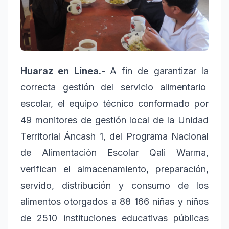
Huaraz en Línea.-
A fin de garantizar la
correcta gestión del servicio alimentario
escolar, el equipo técnico conformado por
49 monitores de gestión local de la Unidad
Territorial Áncash 1, del Programa Nacional
de Alimentación Escolar Qali Warma,
verifican el almacenamiento, preparación,
servido, distribución y consumo de los
alimentos otorgados a 88 166 niñas y niños
de 2510 instituciones educativas públicas