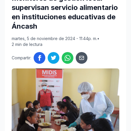
supervisan servicio alimentario
en instituciones educativas de
Áncash
martes, 5 de noviembre de 2024 - 11:44p. m.
•
2 min de lectura
Compartir: