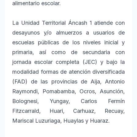
alimentario escolar.
La Unidad Territorial Áncash 1 atiende con
desayunos y/o almuerzos a usuarios de
escuelas públicas de los niveles inicial y
primaria, así como de secundaria con
jornada escolar completa (JEC) y bajo la
modalidad formas de atención diversificada
(FAD) de las provincias de Aija, Antonio
Raymondi, Pomabamba, Ocros, Asunción,
Bolognesi, Yungay, Carlos Fermín
Fitzcarrald, Huari, Carhuaz, Recuay,
Mariscal Luzuriaga, Huaylas y Huaraz.