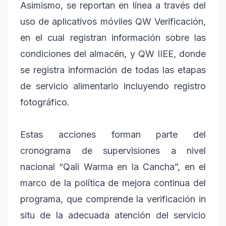
Asimismo, se reportan en línea a través del
uso de aplicativos móviles QW Verificación,
en el cual registran información sobre las
condiciones del almacén, y QW IIEE, donde
se registra información de todas las etapas
de servicio alimentario incluyendo registro
fotográfico.
Estas acciones forman parte del
cronograma de supervisiones a nivel
nacional “Qali Warma en la Cancha”, en el
marco de la política de mejora continua del
programa, que comprende la verificación in
situ de la adecuada atención del servicio