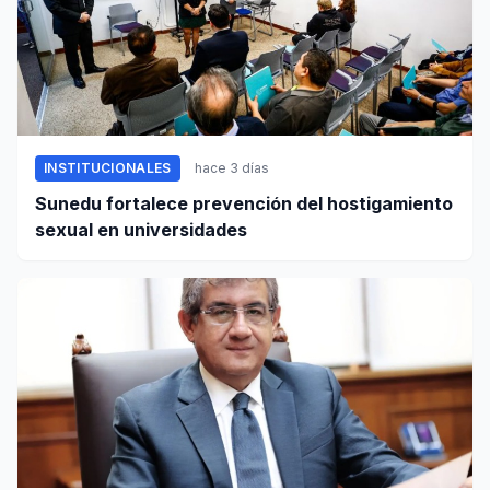
INSTITUCIONALES
hace 3 días
Sunedu fortalece prevención del hostigamiento
sexual en universidades