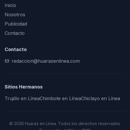
Inicio
Nosotros
Publicidad
Contacto
Contacto
redaccion@huarazenlinea.com
Sitios Hermanos
Trujillo en Línea
Chimbote en Línea
Chiclayo en Línea
© 2026 Huaraz en Línea. Todos los derechos reservados.