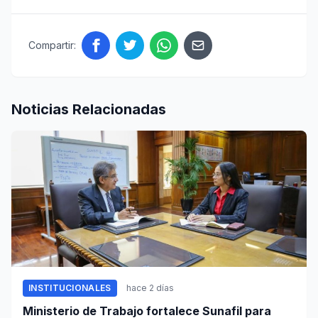
Compartir:
Noticias Relacionadas
INSTITUCIONALES
hace 2 días
Ministerio de Trabajo fortalece Sunafil para