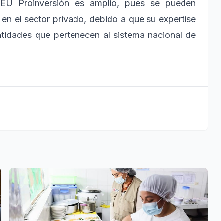
PEU Proinversión es amplio, pues se pueden
en el sector privado, debido a que su expertise
ntidades que pertenecen al sistema nacional de