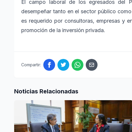
El campo laboral de los egresados del 
desempeñar tanto en el sector público como 
es requerido por consultoras, empresas y e
promoción de la inversión privada.
Compartir:
Noticias Relacionadas