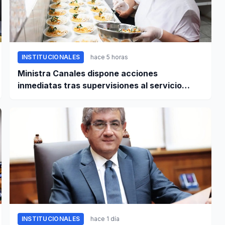
INSTITUCIONALES
hace 5 horas
Ministra Canales dispone acciones
inmediatas tras supervisiones al servicio
alimentario escolar
INSTITUCIONALES
hace 1 día