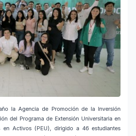
ño la Agencia de Promoción de la Inversión
ición del Programa de Extensión Universitaria en
 en Activos (PEU), dirigido a 46 estudiantes