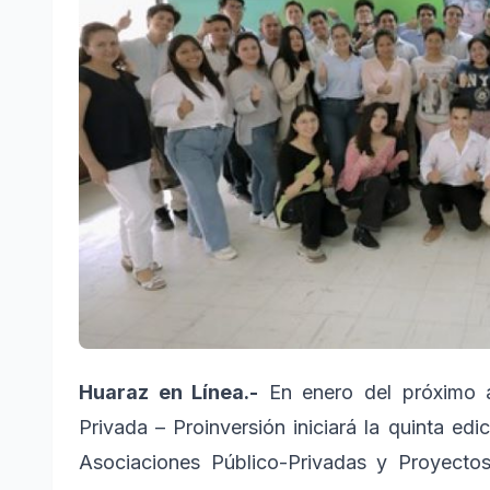
Huaraz en Línea.-
En enero del próximo a
Privada – Proinversión iniciará la quinta ed
Asociaciones Público-Privadas y Proyectos