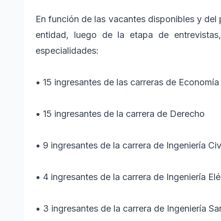
En función de las vacantes disponibles y del p
entidad, luego de la etapa de entrevistas
especialidades:
•
15 ingresantes de las carreras de Economía
•
15 ingresantes de la carrera de Derecho
•
9 ingresantes de la carrera de Ingeniería Civ
•
4 ingresantes de la carrera de Ingeniería El
•
3 ingresantes de la carrera de Ingeniería San