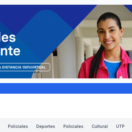
Policiales
Deportes
Policiales
Cultural
UTP