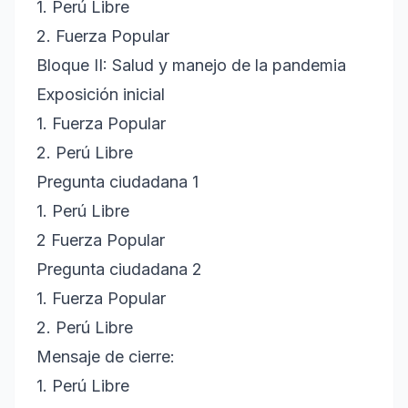
1. Perú Libre
2. Fuerza Popular
Bloque II: Salud y manejo de la pandemia
Exposición inicial
1. Fuerza Popular
2. Perú Libre
Pregunta ciudadana 1
1. Perú Libre
2 Fuerza Popular
Pregunta ciudadana 2
1. Fuerza Popular
2. Perú Libre
Mensaje de cierre:
1. Perú Libre