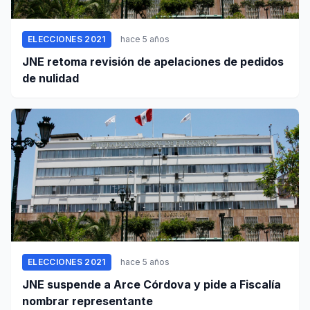
ELECCIONES 2021
hace 5 años
JNE retoma revisión de apelaciones de pedidos
de nulidad
ELECCIONES 2021
hace 5 años
JNE suspende a Arce Córdova y pide a Fiscalía
nombrar representante