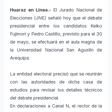
Huaraz en Línea.-
El Jurado Nacional de
Elecciones (JNE) señaló hoy que el debate
presidencial entre los candidatos Keiko
Fujimori y Pedro Castillo, previsto para el 30
de mayo, se efectuará en el aula magna de
la Universidad Nacional San Agustín de
Arequipa.
La entidad electoral precisó que se reunirán
con las autoridades de dicha casa de
estudios para revisar los detalles técnicos
del debate presidencial.
En declaraciones a Canal N, el rector de la