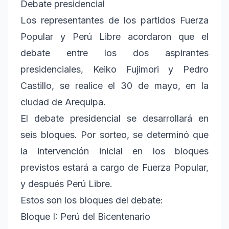
Debate presidencial
Los representantes de los partidos Fuerza
Popular y Perú Libre acordaron que el
debate entre los dos aspirantes
presidenciales, Keiko Fujimori y Pedro
Castillo, se realice el 30 de mayo, en la
ciudad de Arequipa.
El debate presidencial se desarrollará en
seis bloques. Por sorteo, se determinó que
la intervención inicial en los bloques
previstos estará a cargo de Fuerza Popular,
y después Perú Libre.
Estos son los bloques del debate:
Bloque I: Perú del Bicentenario