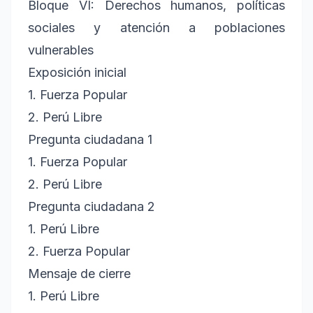
Bloque VI: Derechos humanos, políticas
sociales y atención a poblaciones
vulnerables
Exposición inicial
1. Fuerza Popular
2. Perú Libre
Pregunta ciudadana 1
1. Fuerza Popular
2. Perú Libre
Pregunta ciudadana 2
1. Perú Libre
2. Fuerza Popular
Mensaje de cierre
1. Perú Libre