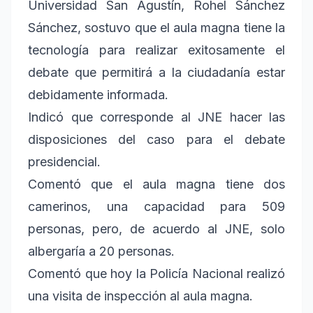
Universidad San Agustín, Rohel Sánchez
Sánchez, sostuvo que el aula magna tiene la
tecnología para realizar exitosamente el
debate que permitirá a la ciudadanía estar
debidamente informada.
Indicó que corresponde al JNE hacer las
disposiciones del caso para el debate
presidencial.
Comentó que el aula magna tiene dos
camerinos, una capacidad para 509
personas, pero, de acuerdo al JNE, solo
albergaría a 20 personas.
Comentó que hoy la Policía Nacional realizó
una visita de inspección al aula magna.