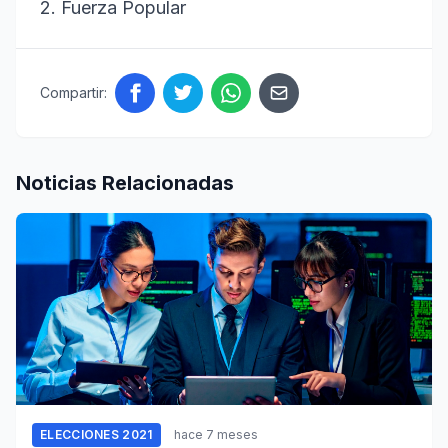
2. Fuerza Popular
Compartir:
Noticias Relacionadas
ELECCIONES 2021
hace 7 meses