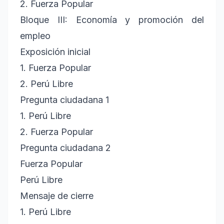
2. Fuerza Popular
Bloque III: Economía y promoción del
empleo
Exposición inicial
1. Fuerza Popular
2. Perú Libre
Pregunta ciudadana 1
1. Perú Libre
2. Fuerza Popular
Pregunta ciudadana 2
Fuerza Popular
Perú Libre
Mensaje de cierre
1. Perú Libre