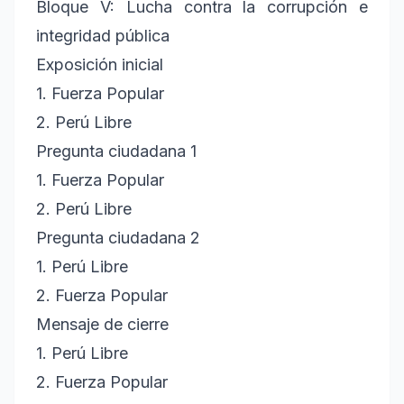
Bloque V: Lucha contra la corrupción e
integridad pública
Exposición inicial
1. Fuerza Popular
2. Perú Libre
Pregunta ciudadana 1
1. Fuerza Popular
2. Perú Libre
Pregunta ciudadana 2
1. Perú Libre
2. Fuerza Popular
Mensaje de cierre
1. Perú Libre
2. Fuerza Popular