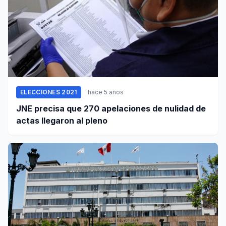
ELECCIONES 2021
hace 5 años
JNE precisa que 270 apelaciones de nulidad de
actas llegaron al pleno