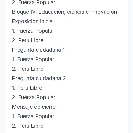
2. Fuerza Popular
Bloque IV: Educación, ciencia e innovación
Exposición inicial
1. Fuerza Popular
2. Perú Libre
Pregunta ciudadana 1
1. Fuerza Popular
2. Perú Libre
Pregunta ciudadana 2
1. Perú Libre
2. Fuerza Popular
Mensaje de cierre
1. Fuerza Popular
2. Perú Libre