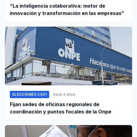
“La inteligencia colaborativa: motor de
innovación y transformación en las empresas”
ELECCIONES 2021
hace 4 años
Fijan sedes de oficinas regionales de
coordinación y puntos focales de la Onpe