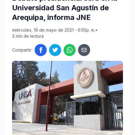
Universidad San Agustín de
Arequipa, informa JNE
miércoles, 19 de mayo de 2021 - 6:55p. m.
•
3 min de lectura
Compartir: