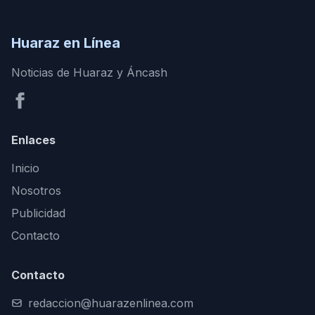
Huaraz en Línea
Noticias de Huaraz y Áncash
Enlaces
Inicio
Nosotros
Publicidad
Contacto
Contacto
redaccion@huarazenlinea.com