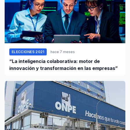
ELECCIONES 2021
hace 7 meses
“La inteligencia colaborativa: motor de
innovación y transformación en las empresas”