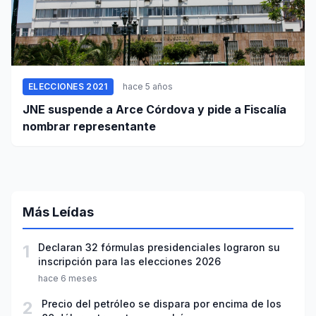
ELECCIONES 2021
hace 5 años
JNE suspende a Arce Córdova y pide a Fiscalía
nombrar representante
Más Leídas
1
Declaran 32 fórmulas presidenciales lograron su
inscripción para las elecciones 2026
hace 6 meses
2
Precio del petróleo se dispara por encima de los