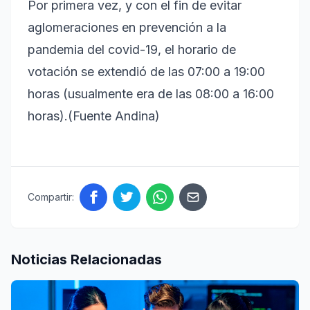
Por primera vez, y con el fin de evitar
aglomeraciones en prevención a la
pandemia del covid-19, el horario de
votación se extendió de las 07:00 a 19:00
horas (usualmente era de las 08:00 a 16:00
horas).(Fuente Andina)
Compartir:
Noticias Relacionadas