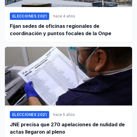
ELECCIONES 2021
hace 4 años
Fijan sedes de oficinas regionales de
coordinación y puntos focales de la Onpe
ELECCIONES 2021
hace 5 años
JNE precisa que 270 apelaciones de nulidad de
actas llegaron al pleno