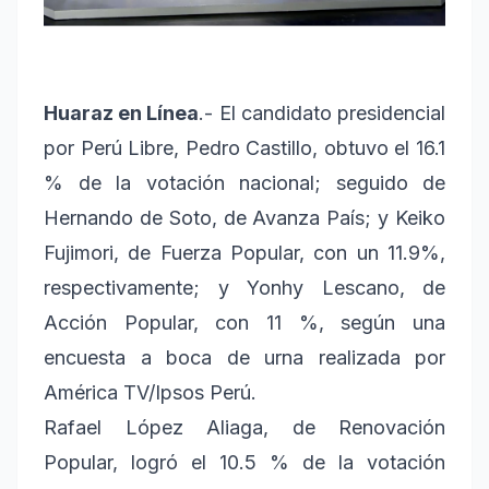
Huaraz en Línea
.- El candidato presidencial
por Perú Libre, Pedro Castillo, obtuvo el 16.1
% de la votación nacional; seguido de
Hernando de Soto, de Avanza País; y Keiko
Fujimori, de Fuerza Popular, con un 11.9%,
respectivamente; y Yonhy Lescano, de
Acción Popular, con 11 %, según una
encuesta a boca de urna realizada por
América TV/Ipsos Perú.
Rafael López Aliaga, de Renovación
Popular, logró el 10.5 % de la votación