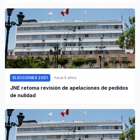
ELECCIONES 2021
hace 5 años
JNE retoma revisión de apelaciones de pedidos
de nulidad