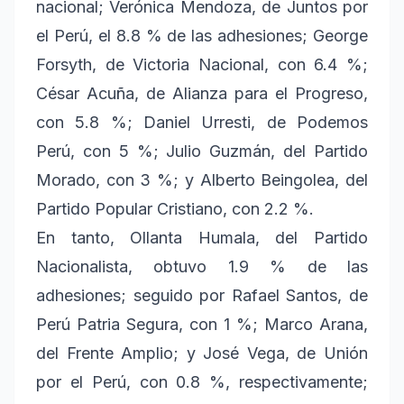
nacional; Verónica Mendoza, de Juntos por
el Perú, el 8.8 % de las adhesiones; George
Forsyth, de Victoria Nacional, con 6.4 %;
César Acuña, de Alianza para el Progreso,
con 5.8 %; Daniel Urresti, de Podemos
Perú, con 5 %; Julio Guzmán, del Partido
Morado, con 3 %; y Alberto Beingolea, del
Partido Popular Cristiano, con 2.2 %.
En tanto, Ollanta Humala, del Partido
Nacionalista, obtuvo 1.9 % de las
adhesiones; seguido por Rafael Santos, de
Perú Patria Segura, con 1 %; Marco Arana,
del Frente Amplio; y José Vega, de Unión
por el Perú, con 0.8 %, respectivamente;