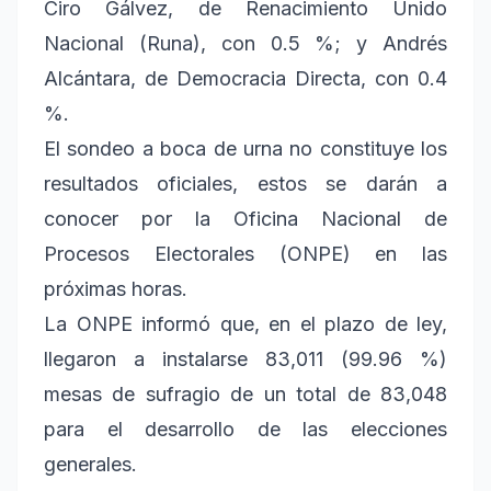
Ciro Gálvez, de Renacimiento Unido
Nacional (Runa), con 0.5 %; y Andrés
Alcántara, de Democracia Directa, con 0.4
%.
El sondeo a boca de urna no constituye los
resultados oficiales, estos se darán a
conocer por la Oficina Nacional de
Procesos Electorales (ONPE) en las
próximas horas.
La ONPE informó que, en el plazo de ley,
llegaron a instalarse 83,011 (99.96 %)
mesas de sufragio de un total de 83,048
para el desarrollo de las elecciones
generales.