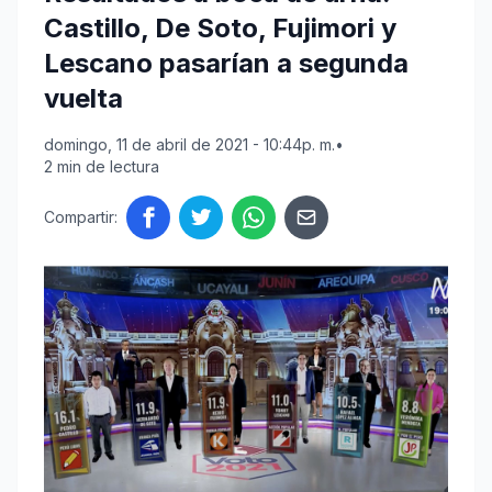
Castillo, De Soto, Fujimori y
Lescano pasarían a segunda
vuelta
domingo, 11 de abril de 2021 - 10:44p. m.
•
2 min de lectura
Compartir: