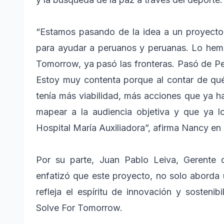
“Estamos pasando de la idea a un proyecto
para ayudar a peruanos y peruanas. Lo hemo
Tomorrow, ya pasó las fronteras. Pasó de Pe
Estoy muy contenta porque al contar de qué
tenía más viabilidad, más acciones que ya h
mapear a la audiencia objetiva y que ya 
Hospital María Auxiliadora”, afirma Nancy en
Por su parte, Juan Pablo Leiva, Gerente
enfatizó que este proyecto, no solo aborda 
refleja el espíritu de innovación y sosten
Solve For Tomorrow.