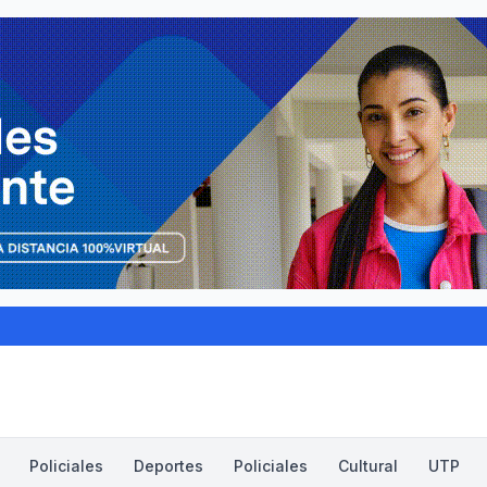
Policiales
Deportes
Policiales
Cultural
UTP