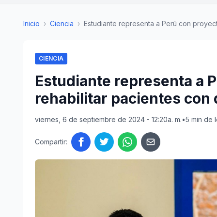
Inicio
›
Ciencia
›
Estudiante representa a Perú con proyecto
CIENCIA
Estudiante representa a 
rehabilitar pacientes con
viernes, 6 de septiembre de 2024 - 12:20a. m.
•
5 min de 
Compartir: