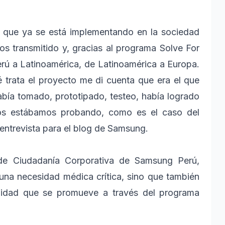
 que ya se está implementando en la sociedad
s transmitido y, gracias al programa Solve For
rú a Latinoamérica, de Latinoamérica a Europa.
 trata el proyecto me di cuenta que era el que
abía tomado, prototipado, testeo, había logrado
los estábamos probando, como es el caso del
 entrevista para el blog de Samsung.
 de Ciudadanía Corporativa de Samsung Perú,
una necesidad médica crítica, sino que también
ibilidad que se promueve a través del programa