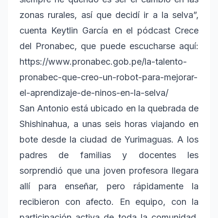
zonas rurales, así que decidí ir a la selva”,
cuenta Keytlin García en el pódcast Crece
del Pronabec, que puede escucharse aquí:
https://www.pronabec.gob.pe/la-talento-
pronabec-que-creo-un-robot-para-mejorar-
el-aprendizaje-de-ninos-en-la-selva/
San Antonio está ubicado en la quebrada de
Shishinahua, a unas seis horas viajando en
bote desde la ciudad de Yurimaguas. A los
padres de familias y docentes les
sorprendió que una joven profesora llegara
allí para enseñar, pero rápidamente la
recibieron con afecto. En equipo, con la
participación activa de toda la comunidad,