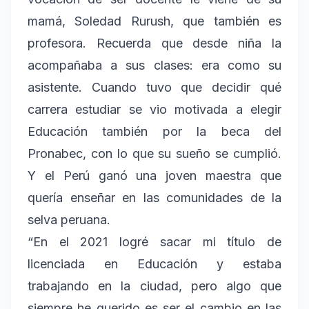
mamá, Soledad Rurush, que también es
profesora. Recuerda que desde niña la
acompañaba a sus clases: era como su
asistente. Cuando tuvo que decidir qué
carrera estudiar se vio motivada a elegir
Educación también por la beca del
Pronabec, con lo que su sueño se cumplió.
Y el Perú ganó una joven maestra que
quería enseñar en las comunidades de la
selva peruana.
“En el 2021 logré sacar mi título de
licenciada en Educación y estaba
trabajando en la ciudad, pero algo que
siempre he querido es ser el cambio en las