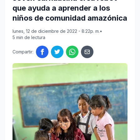
que ayuda a aprender a los
niños de comunidad amazónica
lunes, 12 de diciembre de 2022 - 8:22p. m.
•
5 min de lectura
Compartir: