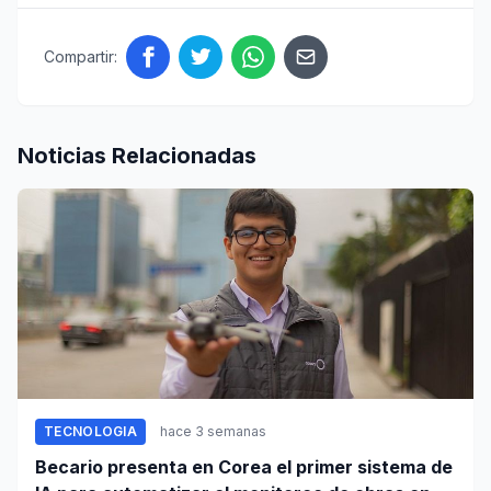
Compartir:
Noticias Relacionadas
TECNOLOGIA
hace 3 semanas
Becario presenta en Corea el primer sistema de