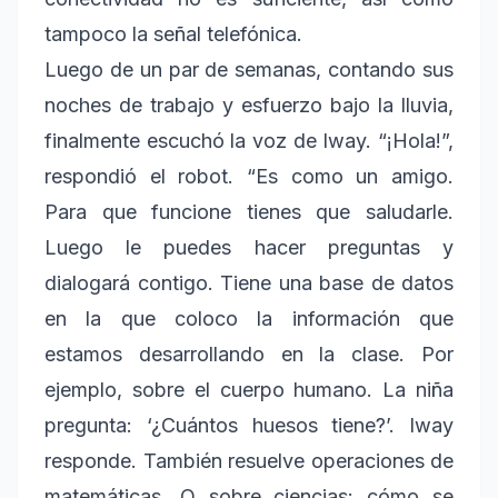
tampoco la señal telefónica.
Luego de un par de semanas, contando sus
noches de trabajo y esfuerzo bajo la lluvia,
finalmente escuchó la voz de Iway. “¡Hola!”,
respondió el robot. “Es como un amigo.
Para que funcione tienes que saludarle.
Luego le puedes hacer preguntas y
dialogará contigo. Tiene una base de datos
en la que coloco la información que
estamos desarrollando en la clase. Por
ejemplo, sobre el cuerpo humano. La niña
pregunta: ‘¿Cuántos huesos tiene?’. Iway
responde. También resuelve operaciones de
matemáticas. O sobre ciencias: cómo se