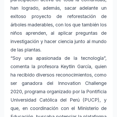
han logrado, además, sacar adelante un
exitoso proyecto de reforestación de
árboles maderables, con los que también los
niños aprenden, al aplicar preguntas de
investigación y hacer ciencia junto al mundo
de las plantas.
“Soy una apasionada de la tecnología”,
comenta la profesora Keytlin García, quien
ha recibido diversos reconocimientos, como
ser ganadora del Innovation Challenge
2020, programa organizado por la Pontificia
Universidad Católica del Perú (PUCP), y
que, en coordinación con el Ministerio de
Educación, buscaba potenciar la plataforma