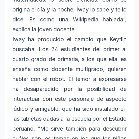
origina el día y la noche. Iway lo sabe y te lo
dice. Es como una Wikipedia hablada”,
explica la joven docente.
Iway ha producido el cambio que Keytlin
buscaba. Los 24 estudiantes del primer al
cuarto grado de primaria, a los que ella les
enseña como docente multigrado, quieren
hablar con el robot. El temor a expresarse
ha desaparecido por la posibilidad de
interactuar con este personaje de aspecto
lúdico y amigable, que ha sido instalado en
las tabletas dadas a la escuela por el Estado
peruano. “Me sirve también para descubrir
cuáles son los temas en los que los niños