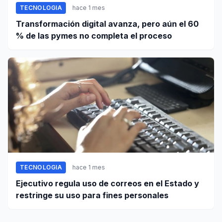
TECNOLOGIA
hace 1 mes
Transformación digital avanza, pero aún el 60
% de las pymes no completa el proceso
TECNOLOGIA
hace 1 mes
Ejecutivo regula uso de correos en el Estado y
restringe su uso para fines personales