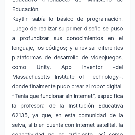
Educación.
Keytlin sabía lo básico de programación.
Luego de realizar su primer diseño se puso
a profundizar sus conocimientos en el
lenguaje, los códigos; y a revisar diferentes
plataformas de desarrollo de videojuegos,
como Unity, App Inventor –del
Massachusetts Institute of Technology–,
donde finalmente pudo crear al robot digital.
“Tenía que funcionar sin internet”, especifica
la profesora de la Institución Educativa
62135, ya que, en esta comunidad de la
selva, si bien cuenta con internet satelital, la
conectividad no es suficiente, así como