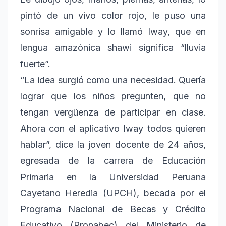
pintó de un vivo color rojo, le puso una
sonrisa amigable y lo llamó Iway, que en
lengua amazónica shawi significa “lluvia
fuerte”.
“La idea surgió como una necesidad. Quería
lograr que los niños pregunten, que no
tengan vergüenza de participar en clase.
Ahora con el aplicativo Iway todos quieren
hablar”, dice la joven docente de 24 años,
egresada de la carrera de Educación
Primaria en la Universidad Peruana
Cayetano Heredia (UPCH), becada por el
Programa Nacional de Becas y Crédito
Educativo (Pronabec) del Ministerio de