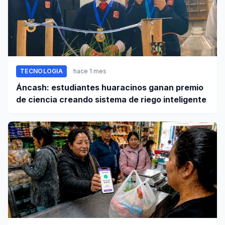
TECNOLOGIA
hace 1 mes
Áncash: estudiantes huaracinos ganan premio
de ciencia creando sistema de riego inteligente