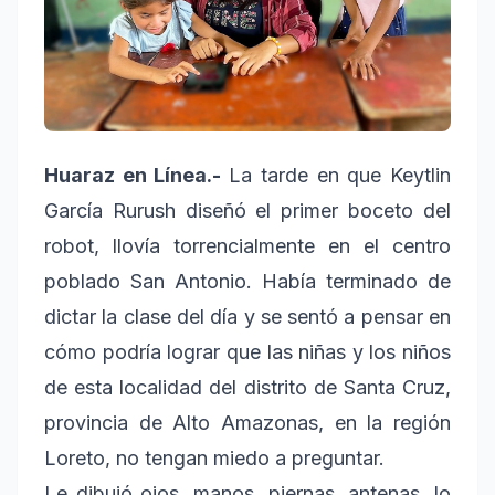
Huaraz en Línea.-
La tarde en que Keytlin
García Rurush diseñó el primer boceto del
robot, llovía torrencialmente en el centro
poblado San Antonio. Había terminado de
dictar la clase del día y se sentó a pensar en
cómo podría lograr que las niñas y los niños
de esta localidad del distrito de Santa Cruz,
provincia de Alto Amazonas, en la región
Loreto, no tengan miedo a preguntar.
Le dibujó ojos, manos, piernas, antenas, lo