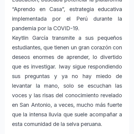
“Aprendo en Casa”, estrategia educativa
implementada por el Perú durante la
pandemia por la COVID-19.
Keytlin García transmite a sus pequeños
estudiantes, que tienen un gran corazón con
deseos enormes de aprender, lo divertido
que es investigar. Iway sigue respondiendo
sus preguntas y ya no hay miedo de
levantar la mano, solo se escuchan las
voces y las risas del conocimiento revelado
en San Antonio, a veces, mucho más fuerte
que la intensa lluvia que suele acompañar a
esta comunidad de la selva peruana.