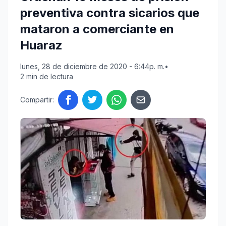
preventiva contra sicarios que
mataron a comerciante en
Huaraz
lunes, 28 de diciembre de 2020 - 6:44p. m.
•
2 min de lectura
Compartir: