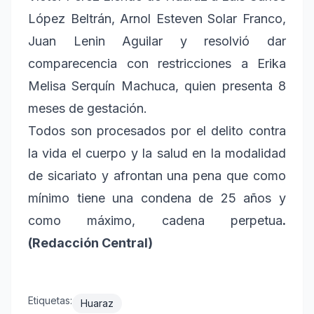
López Beltrán, Arnol Esteven Solar Franco,
Juan Lenin Aguilar y resolvió dar
comparecencia con restricciones a Erika
Melisa Serquín Machuca, quien presenta 8
meses de gestación.
Todos son procesados por el delito contra
la vida el cuerpo y la salud en la modalidad
de sicariato y afrontan una pena que como
mínimo tiene una condena de 25 años y
como máximo, cadena perpetua
.
(Redacción Central)
Etiquetas:
Huaraz