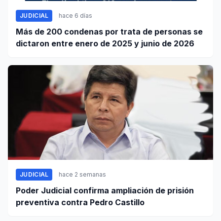
JUDICIAL
hace 6 días
Más de 200 condenas por trata de personas se
dictaron entre enero de 2025 y junio de 2026
JUDICIAL
hace 2 semanas
Poder Judicial confirma ampliación de prisión
preventiva contra Pedro Castillo