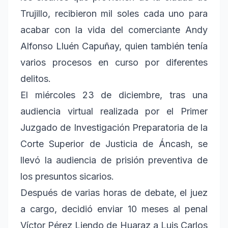
Trujillo, recibieron mil soles cada uno para
acabar con la vida del comerciante Andy
Alfonso Lluén Capuñay, quien también tenía
varios procesos en curso por diferentes
delitos.
El miércoles 23 de diciembre, tras una
audiencia virtual realizada por el Primer
Juzgado de Investigación Preparatoria de la
Corte Superior de Justicia de Áncash, se
llevó la audiencia de prisión preventiva de
los presuntos sicarios.
Después de varias horas de debate, el juez
a cargo, decidió enviar 10 meses al penal
Víctor Pérez Liendo de Huaraz a Luis Carlos