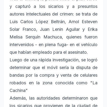
y capturó a los sicarios y a presuntos
autores intelectuales del crimen: se trata de
Luis Carlos López Beltrán, Arnol Esteven
Solar Franco, Juan Lenin Aguilar y Erika
Melisa Serquín Machuca, quienes fueron
intervenidos - en plena fuga- en el vehículo
que habían empleado para el asesinato.
Luego de una rápida investigación, se logró
determinar que el móvil sería la disputa de
bandas por la compra y venta de celulares
robados en la zona conocida como "La
Cachina"
Además, las autoridades determinaron que
los sicarios que provienen de la ciudad de