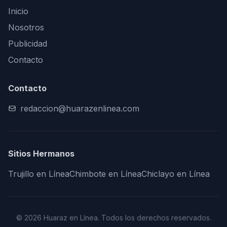
Inicio
Nosotros
Publicidad
Contacto
Contacto
redaccion@huarazenlinea.com
Sitios Hermanos
Trujillo en Línea
Chimbote en Línea
Chiclayo en Línea
© 2026 Huaraz en Línea. Todos los derechos reservados.