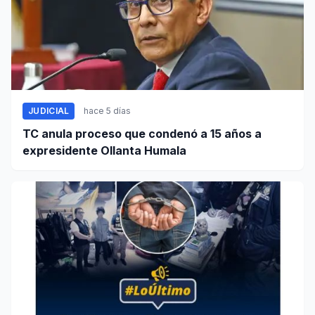
JUDICIAL
hace 5 días
TC anula proceso que condenó a 15 años a
expresidente Ollanta Humala