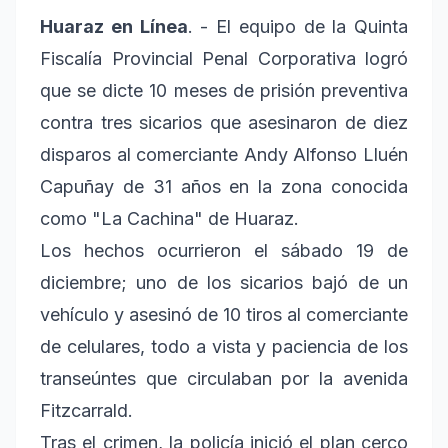
Huaraz en Línea
. - El equipo de la Quinta
Fiscalía Provincial Penal Corporativa logró
que se dicte 10 meses de prisión preventiva
contra tres sicarios que asesinaron de diez
disparos al comerciante Andy Alfonso Lluén
Capuñay de 31 años en la zona conocida
como "La Cachina" de Huaraz.
Los hechos ocurrieron el sábado 19 de
diciembre; uno de los sicarios bajó de un
vehículo y asesinó de 10 tiros al comerciante
de celulares, todo a vista y paciencia de los
transeúntes que circulaban por la avenida
Fitzcarrald.
Tras el crimen, la policía inició el plan cerco