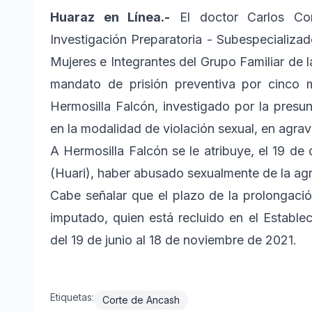
Huaraz en Línea.-
El doctor Carlos Co
Investigación Preparatoria - Subespecializad
Mujeres e Integrantes del Grupo Familiar de l
mandato de prisión preventiva por cinco 
Hermosilla Falcón, investigado por la presunt
en la modalidad de violación sexual, en agra
A Hermosilla Falcón se le atribuye, el 19 de
(Huari), haber abusado sexualmente de la ag
Cabe señalar que el plazo de la prolongació
imputado, quien está recluido en el Estable
del 19 de junio al 18 de noviembre de 2021.
Etiquetas:
Corte de Ancash