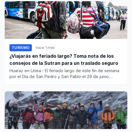
TURISMO
hace 1 mes
¿Viajarás en feriado largo? Toma nota de los
consejos de la Sutran para un traslado seguro
Huaraz en Línea.- El feriado largo de este fin de semana
por el Día de San Pedro y San Pablo el 29 de junio,
motiva a mi...