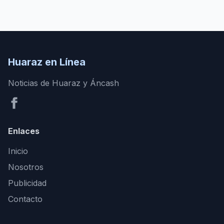
Huaraz en Línea
Noticias de Huaraz y Áncash
Enlaces
Inicio
Nosotros
Publicidad
Contacto