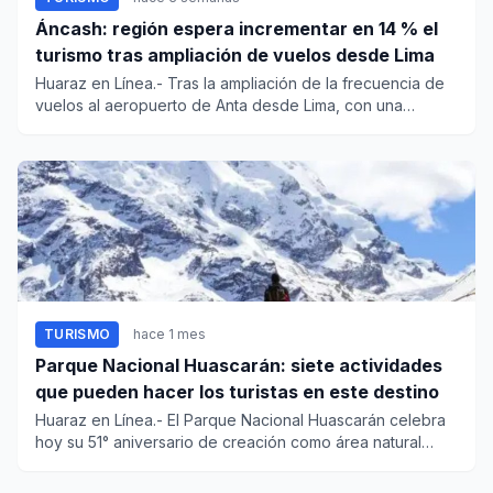
Áncash: región espera incrementar en 14 % el
turismo tras ampliación de vuelos desde Lima
Huaraz en Línea.- Tras la ampliación de la frecuencia de
vuelos al aeropuerto de Anta desde Lima, con una
frecuencia dia...
TURISMO
hace 1 mes
Parque Nacional Huascarán: siete actividades
que pueden hacer los turistas en este destino
Huaraz en Línea.- El Parque Nacional Huascarán celebra
hoy su 51° aniversario de creación como área natural
protegida po...