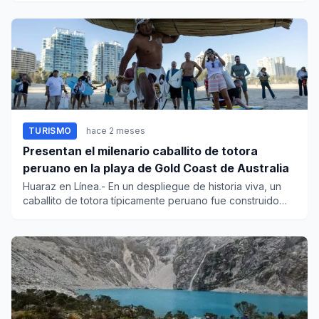
TURISMO
hace 2 meses
Presentan el milenario caballito de totora
peruano en la playa de Gold Coast de Australia
Huaraz en Línea.- En un despliegue de historia viva, un
caballito de totora típicamente peruano fue construido
ante la m...