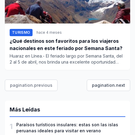
TURISMO
hace 4 meses
¿Qué destinos son favoritos para los viajeros
nacionales en este feriado por Semana Santa?
Huaraz en Línea.- El feriado largo por Semana Santa, del
2 al 5 de abril, nos brinda una excelente oportunidad
para orga...
pagination.previous
pagination.next
Más Leídas
1
Paraísos turísticos insulares: estas son las islas
peruanas ideales para visitar en verano