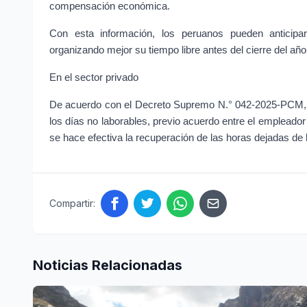
compensación económica.
Con esta información, los peruanos pueden anticipa
organizando mejor su tiempo libre antes del cierre del año y
En el sector privado
De acuerdo con el Decreto Supremo N.° 042-2025-PCM, lo
los días no laborables, previo acuerdo entre el empleado
se hace efectiva la recuperación de las horas dejadas de 
Compartir:
Noticias Relacionadas