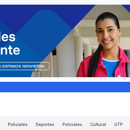
Policiales
Deportes
Policiales
Cultural
UTP