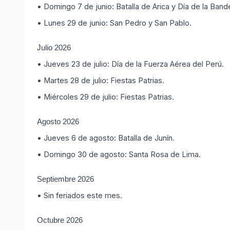
• Domingo 7 de junio: Batalla de Arica y Día de la Band
• Lunes 29 de junio: San Pedro y San Pablo.
Julio 2026
• Jueves 23 de julio: Día de la Fuerza Aérea del Perú.
• Martes 28 de julio: Fiestas Patrias.
• Miércoles 29 de julio: Fiestas Patrias.
Agosto 2026
• Jueves 6 de agosto: Batalla de Junín.
• Domingo 30 de agosto: Santa Rosa de Lima.
Septiembre 2026
• Sin feriados este mes.
Octubre 2026