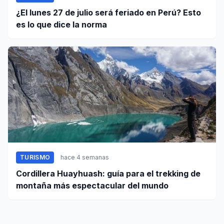
¿El lunes 27 de julio será feriado en Perú? Esto
es lo que dice la norma
TURISMO
hace 4 semanas
Cordillera Huayhuash: guía para el trekking de
montaña más espectacular del mundo