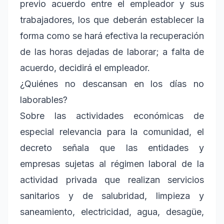
previo acuerdo entre el empleador y sus
trabajadores, los que deberán establecer la
forma como se hará efectiva la recuperación
de las horas dejadas de laborar; a falta de
acuerdo, decidirá el empleador.
¿Quiénes no descansan en los días no
laborables?
Sobre las actividades económicas de
especial relevancia para la comunidad, el
decreto señala que las entidades y
empresas sujetas al régimen laboral de la
actividad privada que realizan servicios
sanitarios y de salubridad, limpieza y
saneamiento, electricidad, agua, desagüe,