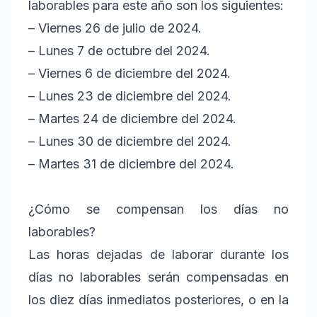
laborables para este año son los siguientes:
– Viernes 26 de julio de 2024.
– Lunes 7 de octubre del 2024.
– Viernes 6 de diciembre del 2024.
– Lunes 23 de diciembre del 2024.
– Martes 24 de diciembre del 2024.
– Lunes 30 de diciembre del 2024.
– Martes 31 de diciembre del 2024.
¿Cómo se compensan los días no
laborables?
Las horas dejadas de laborar durante los
días no laborables serán compensadas en
los diez días inmediatos posteriores, o en la