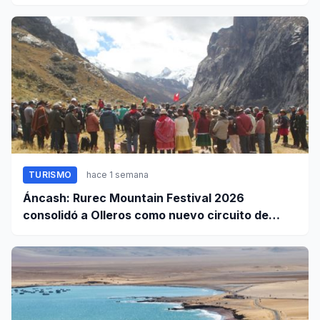
TURISMO
hace 1 semana
Áncash: Rurec Mountain Festival 2026
consolidó a Olleros como nuevo circuito de
aventura