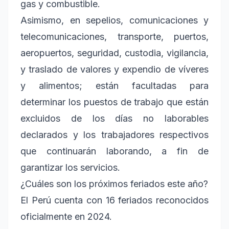
gas y combustible.
Asimismo, en sepelios, comunicaciones y
telecomunicaciones, transporte, puertos,
aeropuertos, seguridad, custodia, vigilancia,
y traslado de valores y expendio de víveres
y alimentos; están facultadas para
determinar los puestos de trabajo que están
excluidos de los días no laborables
declarados y los trabajadores respectivos
que continuarán laborando, a fin de
garantizar los servicios.
¿Cuáles son los próximos feriados este año?
El Perú cuenta con 16 feriados reconocidos
oficialmente en 2024.