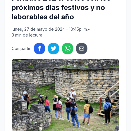
próximos días festivos y no
laborables del año
lunes, 27 de mayo de 2024 - 10:45p. m.
•
3 min de lectura
Compartir: