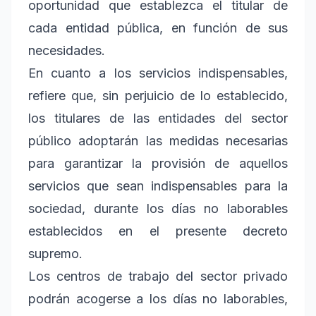
oportunidad que establezca el titular de
cada entidad pública, en función de sus
necesidades.
En cuanto a los servicios indispensables,
refiere que, sin perjuicio de lo establecido,
los titulares de las entidades del sector
público adoptarán las medidas necesarias
para garantizar la provisión de aquellos
servicios que sean indispensables para la
sociedad, durante los días no laborables
establecidos en el presente decreto
supremo.
Los centros de trabajo del sector privado
podrán acogerse a los días no laborables,