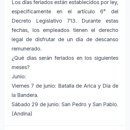
Los días feriados están establecidos por ley,
específicamente en el artículo 6° del
Decreto Legislativo 713. Durante estas
fechas, los empleados tienen el derecho
legal de disfrutar de un día de descanso
remunerado.
¿Qué días serán feriados en los siguientes
meses?
Junio:
Viernes 7 de junio: Batalla de Arica y Día de
la Bandera.
Sábado 29 de junio: San Pedro y San Pablo.
(Andina)