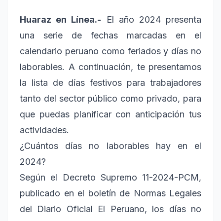
Huaraz en Línea.-
El año 2024 presenta
una serie de fechas marcadas en el
calendario peruano como feriados y días no
laborables. A continuación, te presentamos
la lista de días festivos para trabajadores
tanto del sector público como privado, para
que puedas planificar con anticipación tus
actividades.
¿Cuántos días no laborables hay en el
2024?
Según el Decreto Supremo 11-2024-PCM,
publicado en el boletín de Normas Legales
del Diario Oficial El Peruano, los días no