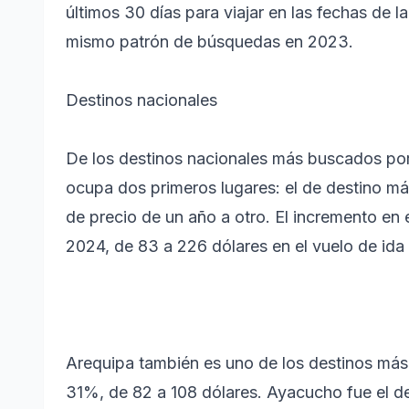
últimos 30 días para viajar en las fechas de
mismo patrón de búsquedas en 2023.
Destinos nacionales
De los destinos nacionales más buscados por
ocupa dos primeros lugares: el de destino má
de precio de un año a otro. El incremento en
2024, de 83 a 226 dólares en el vuelo de ida 
Arequipa también es uno de los destinos más
31%, de 82 a 108 dólares. Ayacucho fue el d