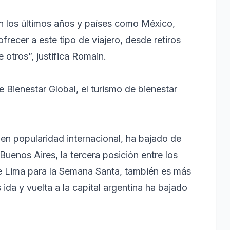
en los últimos años y países como México,
frecer a este tipo de viajero, desde retiros
e otros”, justifica Romain.
e Bienestar Global, el turismo de bienestar
en popularidad internacional, ha bajado de
Buenos Aires, la tercera posición entre los
e Lima para la Semana Santa, también es más
ida y vuelta a la capital argentina ha bajado