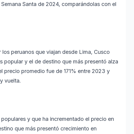
 la Semana Santa de 2024, comparándolas con el
 los peruanos que viajan desde Lima, Cusco
s popular y el de destino que más presentó alza
 el precio promedio fue de 171% entre 2023 y
y vuelta.
 populares y que ha incrementado el precio en
estino que más presentó crecimiento en