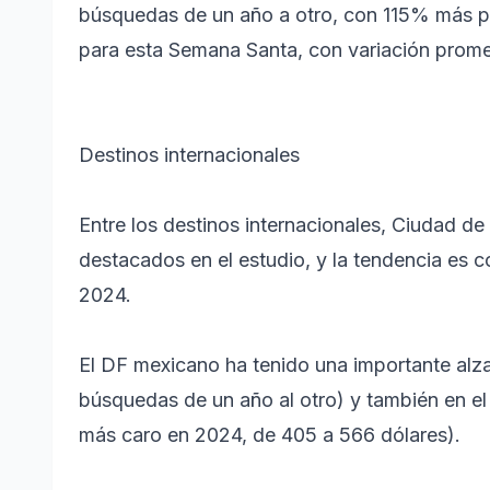
búsquedas de un año a otro, con 115% más p
para esta Semana Santa, con variación prome
Destinos internacionales
Entre los destinos internacionales, Ciudad d
destacados en el estudio, y la tendencia es c
2024.
El DF mexicano ha tenido una importante alz
búsquedas de un año al otro) y también en el 
más caro en 2024, de 405 a 566 dólares).