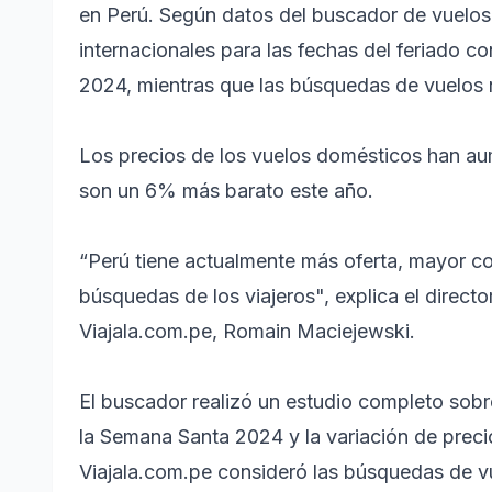
en Perú. Según datos del buscador de vuelos
internacionales para las fechas del feriado
2024, mientras que las búsquedas de vuelos 
Los precios de los vuelos domésticos han au
son un 6% más barato este año.
“Perú tiene actualmente más oferta, mayor con
búsquedas de los viajeros", explica el direct
Viajala.com.pe, Romain Maciejewski.
El buscador realizó un estudio completo sobre
la Semana Santa 2024 y la variación de preci
Viajala.com.pe consideró las búsquedas de vu