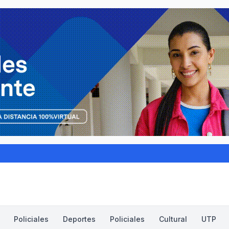
Policiales
Deportes
Policiales
Cultural
UTP