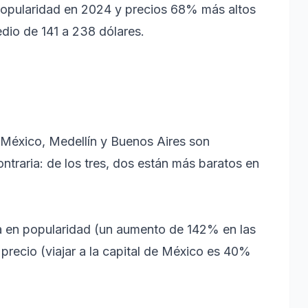
opularidad en 2024 y precios 68% más altos
dio de 141 a 238 dólares.
e México, Medellín y Buenos Aires son
ontraria: de los tres, dos están más baratos en
a en popularidad (un aumento de 142% en las
precio (viajar a la capital de México es 40%