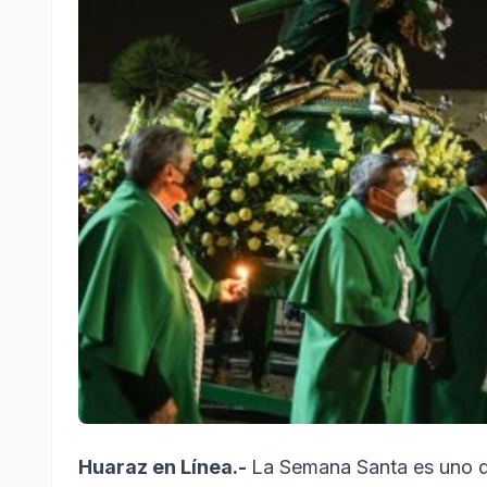
Huaraz en Línea.-
La Semana Santa es uno d