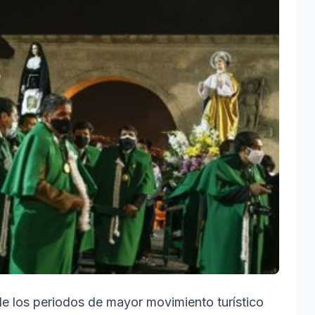
e los periodos de mayor movimiento turístico