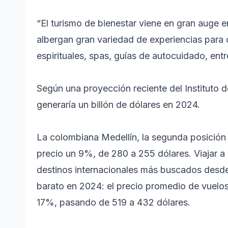
“El turismo de bienestar viene en gran auge 
albergan gran variedad de experiencias para o
espirituales, spas, guías de autocuidado, entr
Según una proyección reciente del Instituto d
generaría un billón de dólares en 2024.
La colombiana Medellín, la segunda posición 
precio un 9%, de 280 a 255 dólares. Viajar a 
destinos internacionales más buscados desd
barato en 2024: el precio promedio de vuelos 
17%, pasando de 519 a 432 dólares.