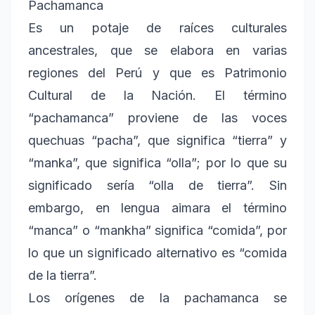
Pachamanca
Es un potaje de raíces culturales
ancestrales, que se elabora en varias
regiones del Perú y que es Patrimonio
Cultural de la Nación. El término
“pachamanca” proviene de las voces
quechuas “pacha”, que significa “tierra” y
“manka”, que significa “olla”; por lo que su
significado sería “olla de tierra”. Sin
embargo, en lengua aimara el término
“manca” o “mankha” significa “comida”, por
lo que un significado alternativo es “comida
de la tierra”.
Los orígenes de la pachamanca se