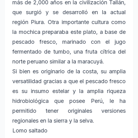
más de 2,000 años en la civilización Tallán,
que surgió y se desarrolló en la actual
región Piura. Otra importante cultura como
la mochica preparaba este plato, a base de
pescado fresco, marinado con el jugo
fermentado de tumbo, una fruta cítrica del
norte peruano similar a la maracuyá.
Si bien es originario de la costa, su amplia
versatilidad gracias a que el pescado fresco
es su insumo estelar y la amplia riqueza
hidrobiológica que posee Perú, le ha
permitido tener originales versiones
regionales en la sierra y la selva.
Lomo saltado