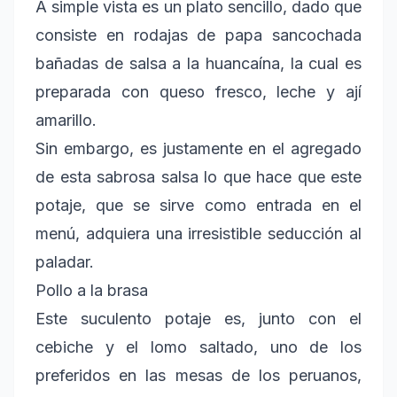
A simple vista es un plato sencillo, dado que
consiste en rodajas de papa sancochada
bañadas de salsa a la huancaína, la cual es
preparada con queso fresco, leche y ají
amarillo.
Sin embargo, es justamente en el agregado
de esta sabrosa salsa lo que hace que este
potaje, que se sirve como entrada en el
menú, adquiera una irresistible seducción al
paladar.
Pollo a la brasa
Este suculento potaje es, junto con el
cebiche y el lomo saltado, uno de los
preferidos en las mesas de los peruanos,