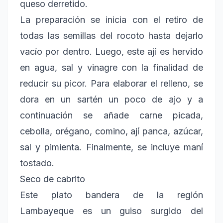
queso derretido.
La preparación se inicia con el retiro de
todas las semillas del rocoto hasta dejarlo
vacío por dentro. Luego, este ají es hervido
en agua, sal y vinagre con la finalidad de
reducir su picor. Para elaborar el relleno, se
dora en un sartén un poco de ajo y a
continuación se añade carne picada,
cebolla, orégano, comino, ají panca, azúcar,
sal y pimienta. Finalmente, se incluye maní
tostado.
Seco de cabrito
Este plato bandera de la región
Lambayeque es un guiso surgido del