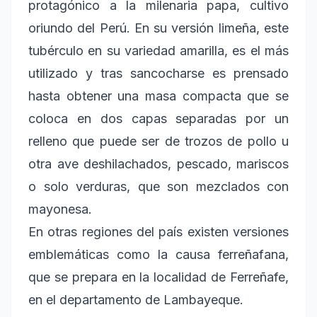
protagónico a la milenaria papa, cultivo
oriundo del Perú. En su versión limeña, este
tubérculo en su variedad amarilla, es el más
utilizado y tras sancocharse es prensado
hasta obtener una masa compacta que se
coloca en dos capas separadas por un
relleno que puede ser de trozos de pollo u
otra ave deshilachados, pescado, mariscos
o solo verduras, que son mezclados con
mayonesa.
En otras regiones del país existen versiones
emblemáticas como la causa ferreñafana,
que se prepara en la localidad de Ferreñafe,
en el departamento de Lambayeque.