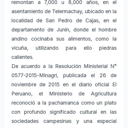
remontan a 7,000 u 8,000 años, en el
asentamiento de Telermachay, ubicado en la
localidad de San Pedro de Cajas, en el
departamento de Junín, donde el hombre
andino cocinaba sus alimentos, como la
vicuña, utilizando para ello piedras
calientes.
De acuerdo a la Resolución Ministerial N°
0577-2015-Minagri, publicada el 26 de
noviembre de 2015 en el diario oficial El
Peruano, el Ministerio de Agricultura
reconoció a la pachamanca como un plato
con profundo significado cultural en las
sociedades campesinas y una especial