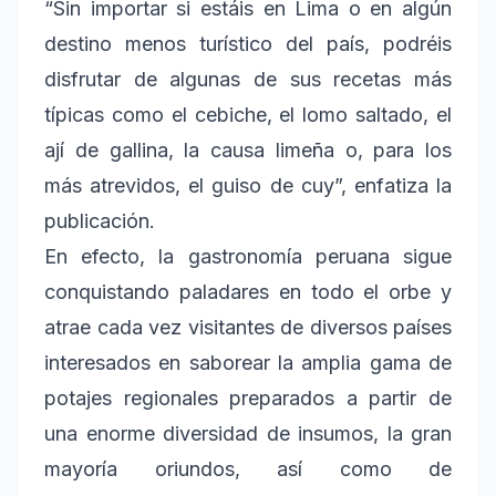
“Sin importar si estáis en Lima o en algún
destino menos turístico del país, podréis
disfrutar de algunas de sus recetas más
típicas como el cebiche, el lomo saltado, el
ají de gallina, la causa limeña o, para los
más atrevidos, el guiso de cuy”, enfatiza la
publicación.
En efecto, la gastronomía peruana sigue
conquistando paladares en todo el orbe y
atrae cada vez visitantes de diversos países
interesados en saborear la amplia gama de
potajes regionales preparados a partir de
una enorme diversidad de insumos, la gran
mayoría oriundos, así como de