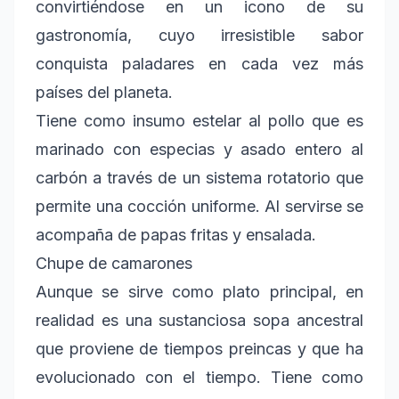
convirtiéndose en un icono de su
gastronomía, cuyo irresistible sabor
conquista paladares en cada vez más
países del planeta.
Tiene como insumo estelar al pollo que es
marinado con especias y asado entero al
carbón a través de un sistema rotatorio que
permite una cocción uniforme. Al servirse se
acompaña de papas fritas y ensalada.
Chupe de camarones
Aunque se sirve como plato principal, en
realidad es una sustanciosa sopa ancestral
que proviene de tiempos preincas y que ha
evolucionado con el tiempo. Tiene como