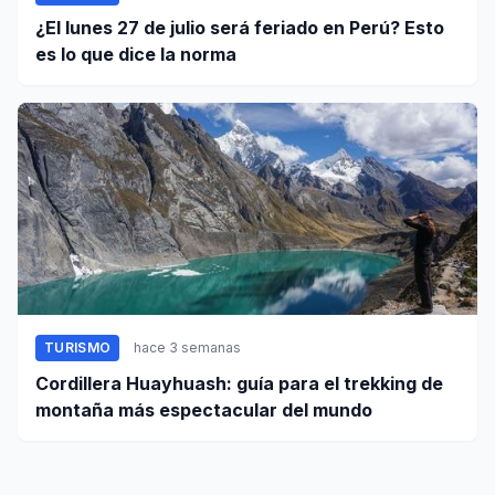
¿El lunes 27 de julio será feriado en Perú? Esto
es lo que dice la norma
TURISMO
hace 3 semanas
Cordillera Huayhuash: guía para el trekking de
montaña más espectacular del mundo