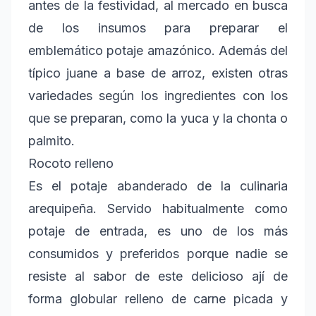
antes de la festividad, al mercado en busca
de los insumos para preparar el
emblemático potaje amazónico. Además del
típico juane a base de arroz, existen otras
variedades según los ingredientes con los
que se preparan, como la yuca y la chonta o
palmito.
Rocoto relleno
Es el potaje abanderado de la culinaria
arequipeña. Servido habitualmente como
potaje de entrada, es uno de los más
consumidos y preferidos porque nadie se
resiste al sabor de este delicioso ají de
forma globular relleno de carne picada y