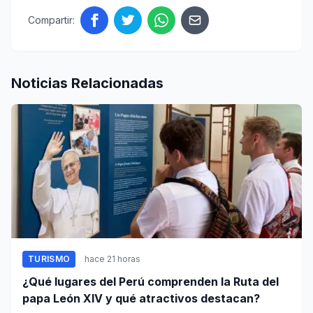
Compartir:
Noticias Relacionadas
TURISMO
hace 21 horas
¿Qué lugares del Perú comprenden la Ruta del
papa León XIV y qué atractivos destacan?