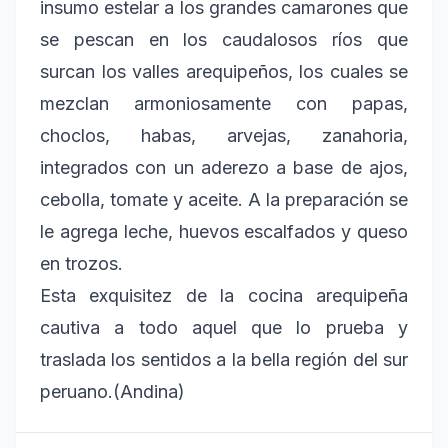
insumo estelar a los grandes camarones que
se pescan en los caudalosos ríos que
surcan los valles arequipeños, los cuales se
mezclan armoniosamente con papas,
choclos, habas, arvejas, zanahoria,
integrados con un aderezo a base de ajos,
cebolla, tomate y aceite. A la preparación se
le agrega leche, huevos escalfados y queso
en trozos.
Esta exquisitez de la cocina arequipeña
cautiva a todo aquel que lo prueba y
traslada los sentidos a la bella región del sur
peruano.(Andina)