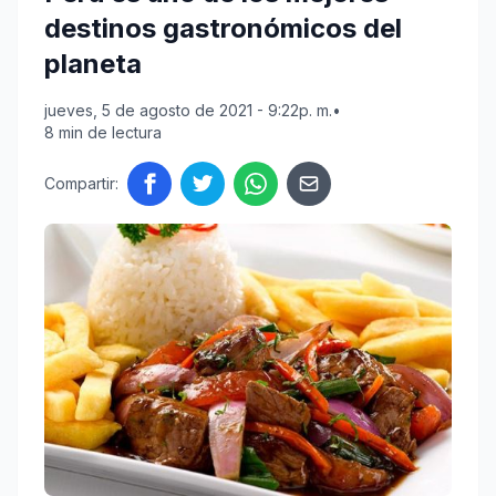
destinos gastronómicos del
planeta
jueves, 5 de agosto de 2021 - 9:22p. m.
•
8 min de lectura
Compartir: