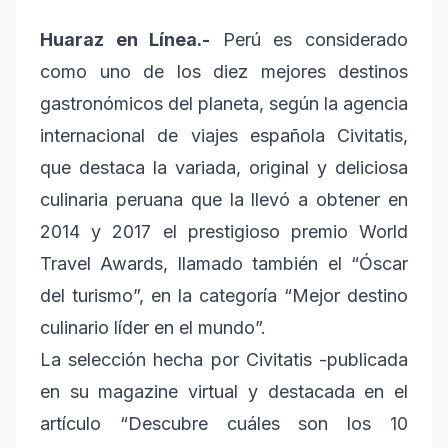
Huaraz en Línea.-
Perú es considerado
como uno de los diez mejores destinos
gastronómicos del planeta, según la agencia
internacional de viajes española Civitatis,
que destaca la variada, original y deliciosa
culinaria peruana que la llevó a obtener en
2014 y 2017 el prestigioso premio World
Travel Awards, llamado también el “Óscar
del turismo”, en la categoría “Mejor destino
culinario líder en el mundo”.
La selección hecha por Civitatis -publicada
en su magazine virtual y destacada en el
artículo “Descubre cuáles son los 10