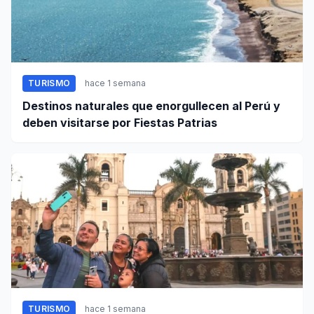
TURISMO
hace 1 semana
Destinos naturales que enorgullecen al Perú y
deben visitarse por Fiestas Patrias
TURISMO
hace 1 semana