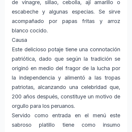
de vinagre, sillao, cebolla, ají amarillo o
escabeche y algunas especias. Se sirve
acompañado por papas fritas y arroz
blanco cocido.
Causa
Este delicioso potaje tiene una connotación
patriótica, dado que según la tradición se
originó en medio del fragor de la lucha por
la independencia y alimentó a las tropas
patriotas, alcanzando una celebridad que,
200 años después, constituye un motivo de
orgullo para los peruanos.
Servido como entrada en el menú este
sabroso platillo tiene como insumo