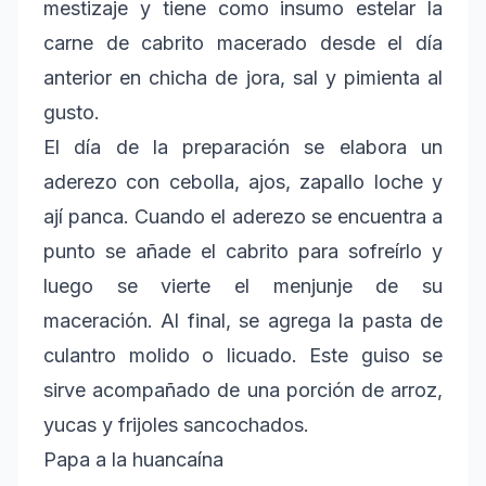
mestizaje y tiene como insumo estelar la
carne de cabrito macerado desde el día
anterior en chicha de jora, sal y pimienta al
gusto.
El día de la preparación se elabora un
aderezo con cebolla, ajos, zapallo loche y
ají panca. Cuando el aderezo se encuentra a
punto se añade el cabrito para sofreírlo y
luego se vierte el menjunje de su
maceración. Al final, se agrega la pasta de
culantro molido o licuado. Este guiso se
sirve acompañado de una porción de arroz,
yucas y frijoles sancochados.
Papa a la huancaína