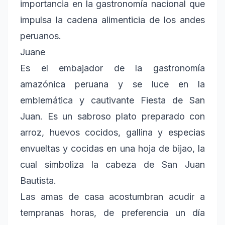
importancia en la gastronomía nacional que
impulsa la cadena alimenticia de los andes
peruanos.
Juane
Es el embajador de la gastronomía
amazónica peruana y se luce en la
emblemática y cautivante Fiesta de San
Juan. Es un sabroso plato preparado con
arroz, huevos cocidos, gallina y especias
envueltas y cocidas en una hoja de bijao, la
cual simboliza la cabeza de San Juan
Bautista.
Las amas de casa acostumbran acudir a
tempranas horas, de preferencia un día