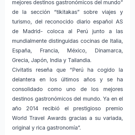
mejores destinos gastronómicos del mundo”
de la sección “tikitakas” sobre viajes y
turismo, del reconocido diario español AS
de Madrid- coloca al Perú junto a las
mundialmente distinguidas cocinas de Italia,
España, Francia, México, Dinamarca,
Grecia, Japón, India y Tailandia.
Civitatis reseña que “Perú ha cogido la
delantera en los últimos años y se ha
consolidado como uno de los mejores
destinos gastronómicos del mundo. Ya en el
año 2014 recibió el prestigioso premio
World Travel Awards gracias a su variada,
original y rica gastronomía”.