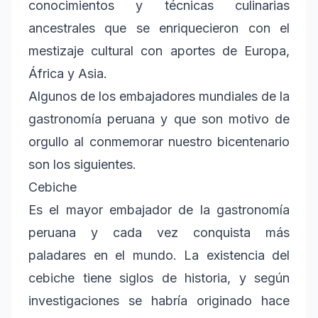
conocimientos y técnicas culinarias
ancestrales que se enriquecieron con el
mestizaje cultural con aportes de Europa,
África y Asia.
Algunos de los embajadores mundiales de la
gastronomía peruana y que son motivo de
orgullo al conmemorar nuestro bicentenario
son los siguientes.
Cebiche
Es el mayor embajador de la gastronomía
peruana y cada vez conquista más
paladares en el mundo. La existencia del
cebiche tiene siglos de historia, y según
investigaciones se habría originado hace