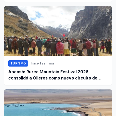
TURISMO
hace 1 semana
Áncash: Rurec Mountain Festival 2026
consolidó a Olleros como nuevo circuito de
aventura