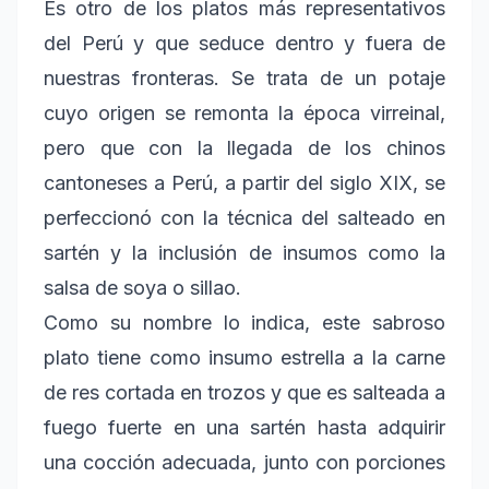
Es otro de los platos más representativos
del Perú y que seduce dentro y fuera de
nuestras fronteras. Se trata de un potaje
cuyo origen se remonta la época virreinal,
pero que con la llegada de los chinos
cantoneses a Perú, a partir del siglo XIX, se
perfeccionó con la técnica del salteado en
sartén y la inclusión de insumos como la
salsa de soya o sillao.
Como su nombre lo indica, este sabroso
plato tiene como insumo estrella a la carne
de res cortada en trozos y que es salteada a
fuego fuerte en una sartén hasta adquirir
una cocción adecuada, junto con porciones