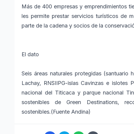
Más de 400 empresas y emprendimientos tie
les permite prestar servicios turísticos de 
parte de la cadena y socios de la conservaci
El dato
Seis áreas naturales protegidas (santuario 
Lachay, RNSIIPG-islas Cavinzas e islotes P
nacional del Titicaca y parque nacional Ti
sostenibles de Green Destinations, rec
sostenibles.(Fuente Andina)