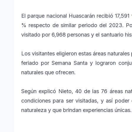
El parque nacional Huascarán recibió 17,591 
% respecto de similar periodo del 2023. Po
visitado por 6,968 personas y el santuario h
Los visitantes eligieron estas áreas naturales
feriado por Semana Santa y lograron conjug
naturales que ofrecen.
Según explicó Nieto, 40 de las 76 áreas na
condiciones para ser visitadas, y así poder
naturaleza y que brindan experiencias únicas.