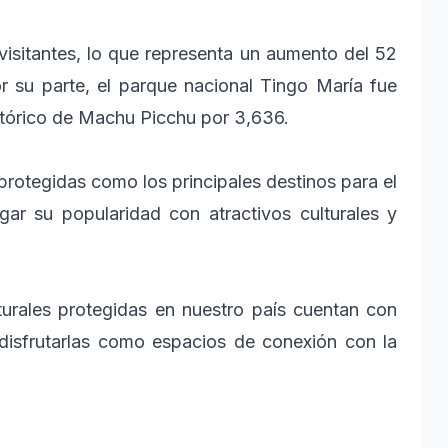
visitantes, lo que representa un aumento del 52
r su parte, el parque nacional Tingo María fue
istórico de Machu Picchu por 3,636.
 protegidas como los principales destinos para el
ar su popularidad con atractivos culturales y
turales protegidas en nuestro país cuentan con
 disfrutarlas como espacios de conexión con la