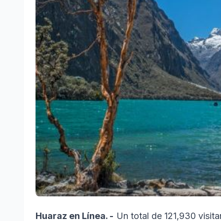
Huaraz en Línea. -
Un total de 121,930 visitan