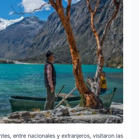
tes, entre nacionales y extranjeros, visitaron las