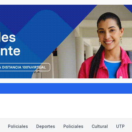
Policiales
Deportes
Policiales
Cultural
UTP