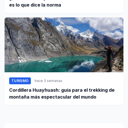
es lo que dice la norma
TURISMO
hace 3 semanas
Cordillera Huayhuash: guía para el trekking de
montaña más espectacular del mundo