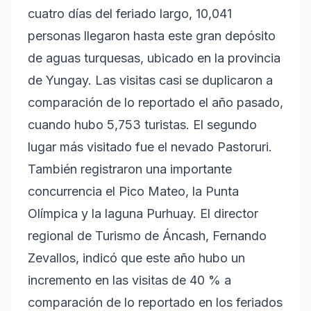
cuatro días del feriado largo, 10,041
personas llegaron hasta este gran depósito
de aguas turquesas, ubicado en la provincia
de Yungay. Las visitas casi se duplicaron a
comparación de lo reportado el año pasado,
cuando hubo 5,753 turistas. El segundo
lugar más visitado fue el nevado Pastoruri.
También registraron una importante
concurrencia el Pico Mateo, la Punta
Olímpica y la laguna Purhuay. El director
regional de Turismo de Áncash, Fernando
Zevallos, indicó que este año hubo un
incremento en las visitas de 40 % a
comparación de lo reportado en los feriados