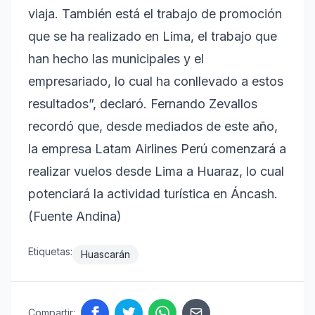
viaja. También está el trabajo de promoción
que se ha realizado en Lima, el trabajo que
han hecho las municipales y el
empresariado, lo cual ha conllevado a estos
resultados”, declaró. Fernando Zevallos
recordó que, desde mediados de este año,
la empresa Latam Airlines Perú comenzará a
realizar vuelos desde Lima a Huaraz, lo cual
potenciará la actividad turística en Áncash.
(Fuente Andina)
Etiquetas:
Huascarán
Compartir: