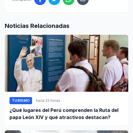
Noticias Relacionadas
TURISMO
hace 22 horas
¿Qué lugares del Perú comprenden la Ruta del
papa León XIV y qué atractivos destacan?