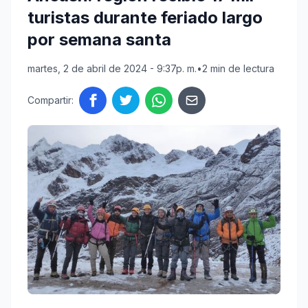
turistas durante feriado largo
por semana santa
martes, 2 de abril de 2024 - 9:37p. m.
•
2 min de lectura
Compartir: