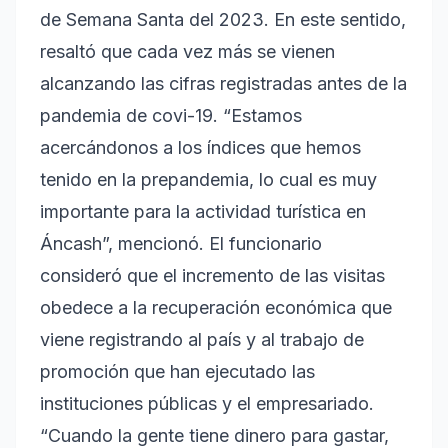
de Semana Santa del 2023. En este sentido,
resaltó que cada vez más se vienen
alcanzando las cifras registradas antes de la
pandemia de covi-19. “Estamos
acercándonos a los índices que hemos
tenido en la prepandemia, lo cual es muy
importante para la actividad turística en
Áncash”, mencionó. El funcionario
consideró que el incremento de las visitas
obedece a la recuperación económica que
viene registrando al país y al trabajo de
promoción que han ejecutado las
instituciones públicas y el empresariado.
“Cuando la gente tiene dinero para gastar,