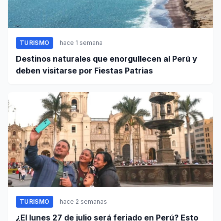
TURISMO
hace 1 semana
Destinos naturales que enorgullecen al Perú y
deben visitarse por Fiestas Patrias
TURISMO
hace 2 semanas
¿El lunes 27 de julio será feriado en Perú? Esto