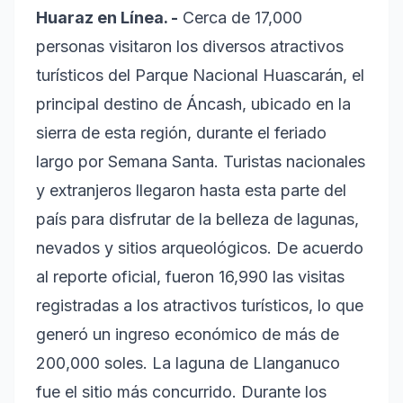
Huaraz en Línea. -
Cerca de 17,000
personas visitaron los diversos atractivos
turísticos del Parque Nacional Huascarán, el
principal destino de Áncash, ubicado en la
sierra de esta región, durante el feriado
largo por Semana Santa. Turistas nacionales
y extranjeros llegaron hasta esta parte del
país para disfrutar de la belleza de lagunas,
nevados y sitios arqueológicos. De acuerdo
al reporte oficial, fueron 16,990 las visitas
registradas a los atractivos turísticos, lo que
generó un ingreso económico de más de
200,000 soles. La laguna de Llanganuco
fue el sitio más concurrido. Durante los