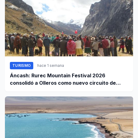
TURISMO
hace 1 semana
Áncash: Rurec Mountain Festival 2026
consolidó a Olleros como nuevo circuito de
aventura