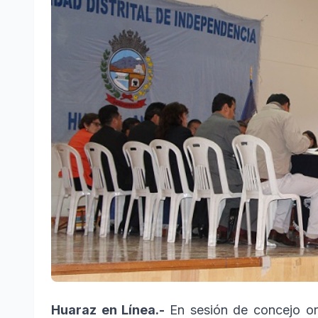
Huaraz en Línea.-
En sesión de concejo ord