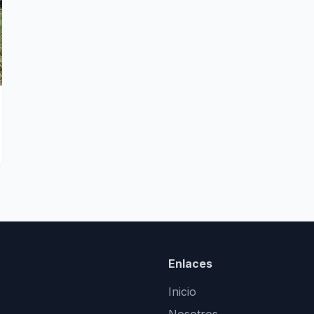
Enlaces
Inicio