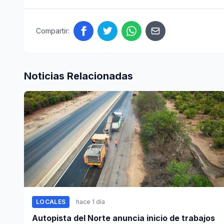
Compartir:
Noticias Relacionadas
LOCALES
hace 1 día
Autopista del Norte anuncia inicio de trabajos