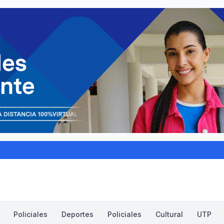
Policiales
Deportes
Policiales
Cultural
UTP