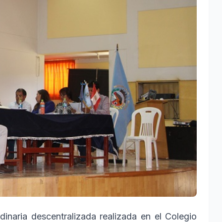
inaria descentralizada realizada en el Colegio