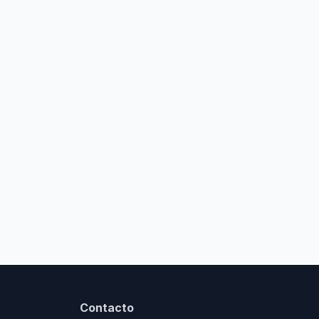
Contacto