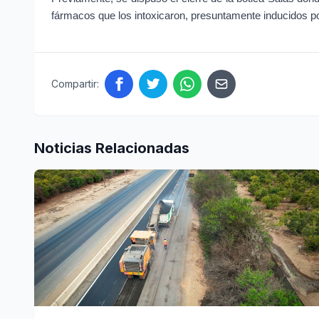
fármacos que los intoxicaron, presuntamente inducidos p
Compartir:
Noticias Relacionadas