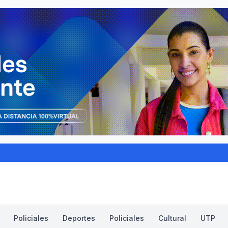
Policiales
Deportes
Policiales
Cultural
UTP