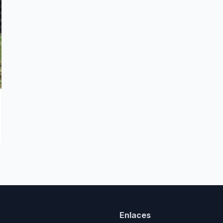
Enlaces