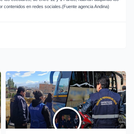
or contenidos en redes sociales.(Fuente agencia Andina)