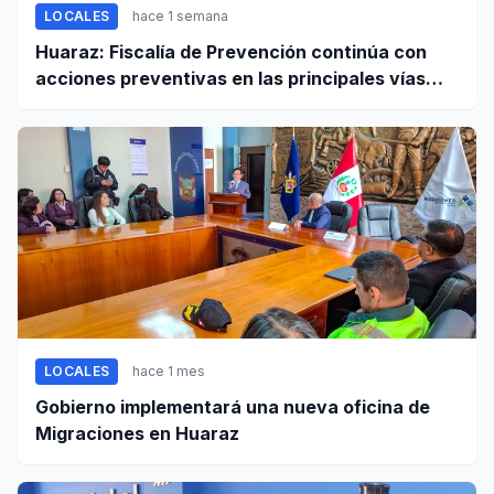
LOCALES
hace 1 semana
Huaraz: Fiscalía de Prevención continúa con
acciones preventivas en las principales vías
regionales
LOCALES
hace 1 mes
Gobierno implementará una nueva oficina de
Migraciones en Huaraz