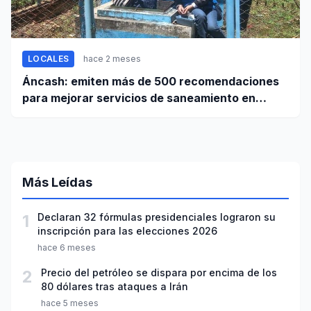
LOCALES
hace 2 meses
Áncash: emiten más de 500 recomendaciones
para mejorar servicios de saneamiento en
ciudades pequeñas y rurales
Más Leídas
1
Declaran 32 fórmulas presidenciales lograron su
inscripción para las elecciones 2026
hace 6 meses
2
Precio del petróleo se dispara por encima de los
80 dólares tras ataques a Irán
hace 5 meses