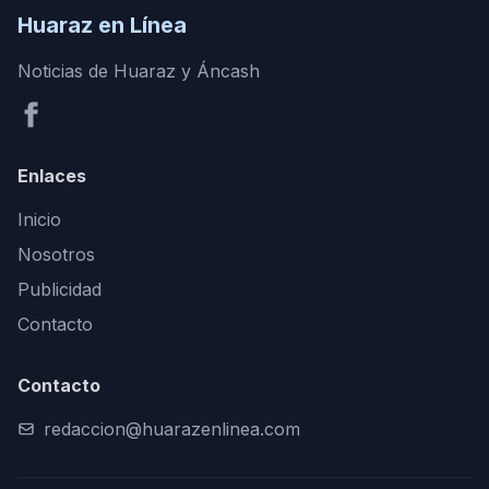
Huaraz en Línea
Noticias de Huaraz y Áncash
Enlaces
Inicio
Nosotros
Publicidad
Contacto
Contacto
redaccion@huarazenlinea.com