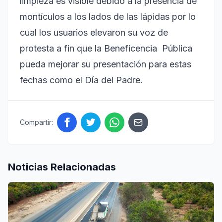
limpieza es visible debido a la presencia de
montículos a los lados de las lápidas por lo
cual los usuarios elevaron su voz de
protesta a fin que la Beneficencia Pública
pueda mejorar su presentación para estas
fechas como el Día del Padre.
Compartir:
Noticias Relacionadas