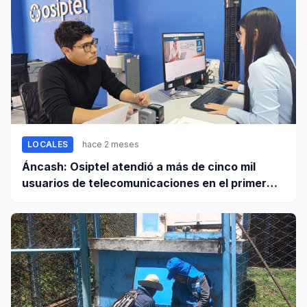
LOCALES
hace 2 meses
Áncash: Osiptel atendió a más de cinco mil
usuarios de telecomunicaciones en el primer
trimestre de 2026