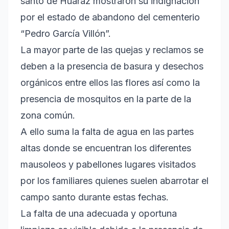
santo de Huaraz mostraron su indignación
por el estado de abandono del cementerio
“Pedro García Villón”.
La mayor parte de las quejas y reclamos se
deben a la presencia de basura y desechos
orgánicos entre ellos las flores así como la
presencia de mosquitos en la parte de la
zona común.
A ello suma la falta de agua en las partes
altas donde se encuentran los diferentes
mausoleos y pabellones lugares visitados
por los familiares quienes suelen abarrotar el
campo santo durante estas fechas.
La falta de una adecuada y oportuna