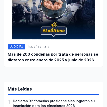
JUDICIAL
hace 1 semana
Más de 200 condenas por trata de personas se
dictaron entre enero de 2025 y junio de 2026
Más Leídas
1
Declaran 32 fórmulas presidenciales lograron su
inscripción para las elecciones 2026