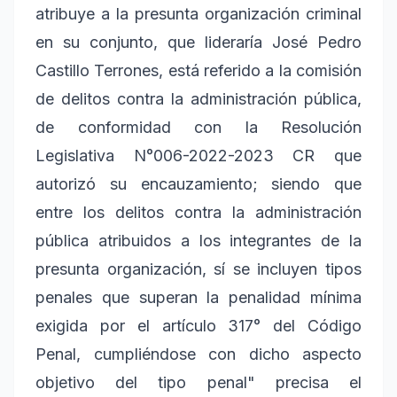
atribuye a la presunta organización criminal
en su conjunto, que lideraría José Pedro
Castillo Terrones, está referido a la comisión
de delitos contra la administración pública,
de conformidad con la Resolución
Legislativa N°006-2022-2023 CR que
autorizó su encauzamiento; siendo que
entre los delitos contra la administración
pública atribuidos a los integrantes de la
presunta organización, sí se incluyen tipos
penales que superan la penalidad mínima
exigida por el artículo 317° del Código
Penal, cumpliéndose con dicho aspecto
objetivo del tipo penal" precisa el