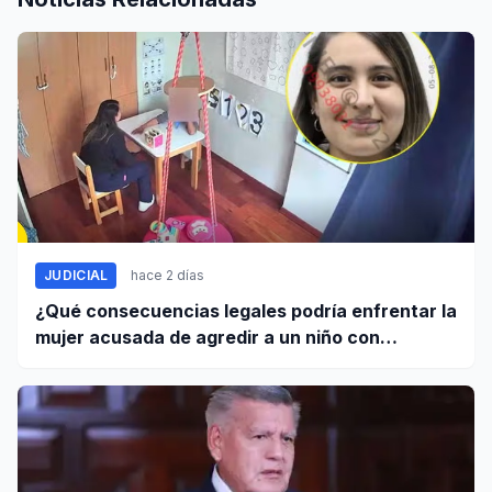
JUDICIAL
hace 2 días
¿Qué consecuencias legales podría enfrentar la
mujer acusada de agredir a un niño con
autismo?