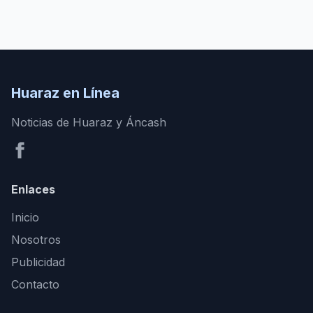
Huaraz en Línea
Noticias de Huaraz y Áncash
Enlaces
Inicio
Nosotros
Publicidad
Contacto