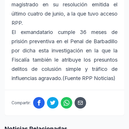
magistrado en su resolución emitida el
último cuatro de junio, a la que tuvo acceso
RPP.
El exmandatario cumple 36 meses de
prisión preventiva en el Penal de Barbadillo
por dicha esta investigación en la que la
Fiscalía también le atribuye los presuntos
delitos de colusión simple y tráfico de
influencias agravado.(Fuente RPP Noticias)
Compartir:
Noticias Relacionadas