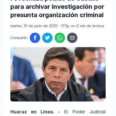
para archivar investigación por
presunta organización criminal
martes, 10 de junio de 2025 - 11:11p. m.
•
2 min de lectura
Compartir:
Huaraz en Línea. -
El Poder Judicial