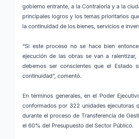
gobierno entrante, a la Contraloría y a la ciu
principales logros y los temas prioritarios 
la continuidad de los bienes, servicios e inve
“Si este proceso no se hace bien entonces
ejecución de las obras se van a ralentizar
debemos ser conscientes que el Estado s
continuidad”, comentó.
En términos generales, en el Poder Ejecutiv
conformados por 322 unidades ejecutoras q
durante el proceso de Transferencia de Gesti
el 60% del Presupuesto del Sector Público.