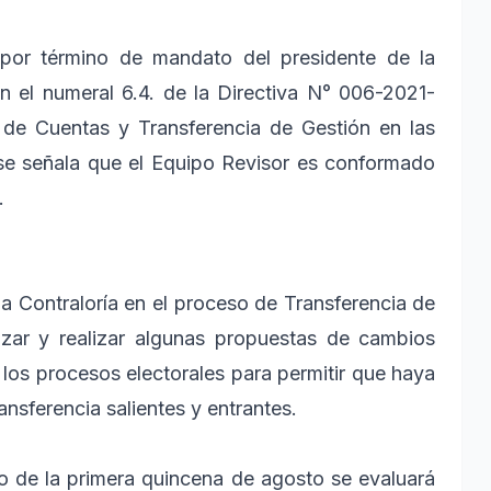
 por término de mandato del presidente de la
en el numeral 6.4. de la Directiva N° 006-2021-
de Cuentas y Transferencia de Gestión en las
 se señala que el Equipo Revisor es conformado
.
la Contraloría en el proceso de Transferencia de
izar y realizar algunas propuestas de cambios
 los procesos electorales para permitir que haya
ansferencia salientes y entrantes.
so de la primera quincena de agosto se evaluará