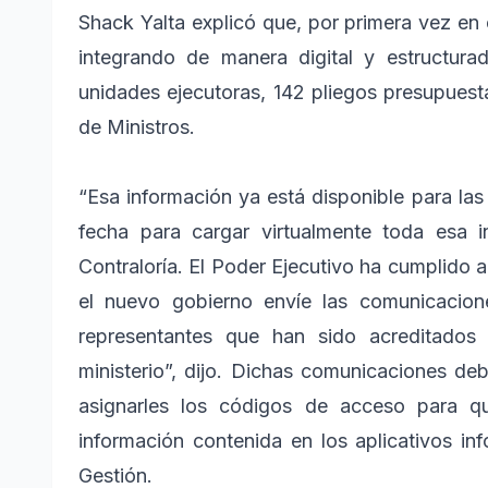
Shack Yalta explicó que, por primera vez en 
integrando de manera digital y estructura
unidades ejecutoras, 142 pliegos presupuesta
de Ministros.
“Esa información ya está disponible para las
fecha para cargar virtualmente toda esa i
Contraloría. El Poder Ejecutivo ha cumplido 
el nuevo gobierno envíe las comunicacion
representantes que han sido acreditados
ministerio”, dijo. Dichas comunicaciones de
asignarles los códigos de acceso para q
información contenida en los aplicativos in
Gestión.