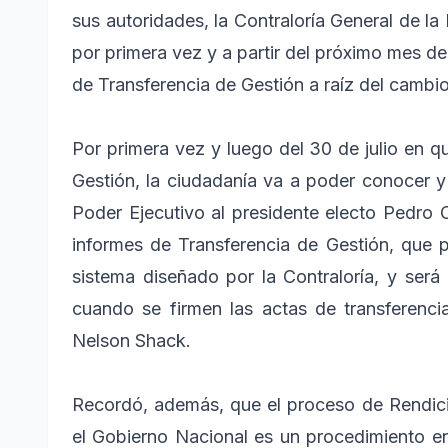
sus autoridades, la Contraloría General de la
por primera vez y a partir del próximo mes de
de Transferencia de Gestión a raíz del cambi
Por primera vez y luego del 30 de julio en q
Gestión, la ciudadanía va a poder conocer y
Poder Ejecutivo al presidente electo Pedro C
informes de Transferencia de Gestión, que 
sistema diseñado por la Contraloría, y será 
cuando se firmen las actas de transferencia
Nelson Shack.
Recordó, además, que el proceso de Rendici
el Gobierno Nacional es un procedimiento en 