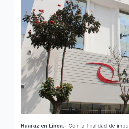
Huaraz en Línea.-
Con la finalidad de impul