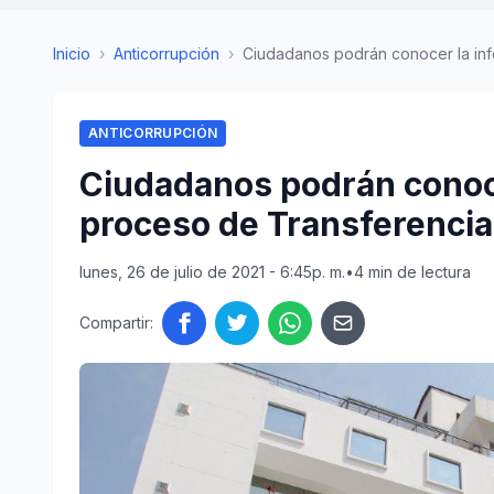
Inicio
›
Anticorrupción
›
Ciudadanos podrán conocer la info
ANTICORRUPCIÓN
Ciudadanos podrán conoce
proceso de Transferencia
lunes, 26 de julio de 2021 - 6:45p. m.
•
4 min de lectura
Compartir: