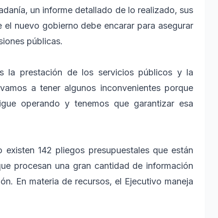
dadanía, un informe detallado de lo realizado, sus
que el nuevo gobierno debe encarar para asegurar
rsiones públicas.
 la prestación de los servicios públicos y la
, vamos a tener algunos inconvenientes porque
igue operando y tenemos que garantizar esa
o existen 142 pliegos presupuestales que están
ue procesan una gran cantidad de información
ón. En materia de recursos, el Ejecutivo maneja