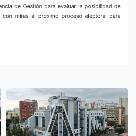
encia de Gestión para evaluar la posibilidad de
s con miras al próximo proceso electoral para