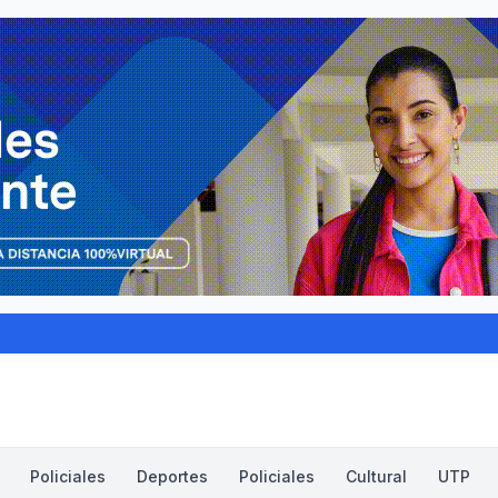
Policiales
Deportes
Policiales
Cultural
UTP