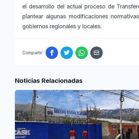
el desarrollo del actual proceso de Transfer
plantear algunas modificaciones normativa
gobiernos regionales y locales.
Compartir:
Noticias Relacionadas