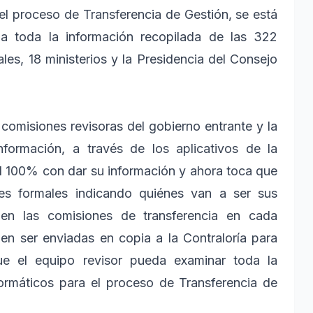
el proceso de Transferencia de Gestión, se está
da toda la información recopilada de las 322
les, 18 ministerios y la Presidencia del Consejo
 comisiones revisoras del gobierno entrante y la
nformación, a través de los aplicativos de la
al 100% con dar su información y ahora toca que
es formales indicando quiénes van a ser sus
 en las comisiones de transferencia en cada
ben ser enviadas en copia a la Contraloría para
ue el equipo revisor pueda examinar toda la
formáticos para el proceso de Transferencia de