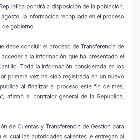
 República pondrá a disposición de la población,
 agosto, la información recopilada en el proceso
o de gobierno.
ue debe concluir el proceso de Transferencia de
 acceder a la información que ha presentado el
astillo. Toda la información considerada en los
por primera vez ha sido registrada en un nuevo
pública al finalizar el proceso este fin de mes,
”, afirmó el contralor general de la República,
ón de Cuentas y Transferencia de Gestión para
el cual las autoridades salientes le entregan al