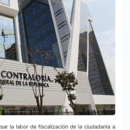
sar la labor de fiscalización de la ciudadanía a