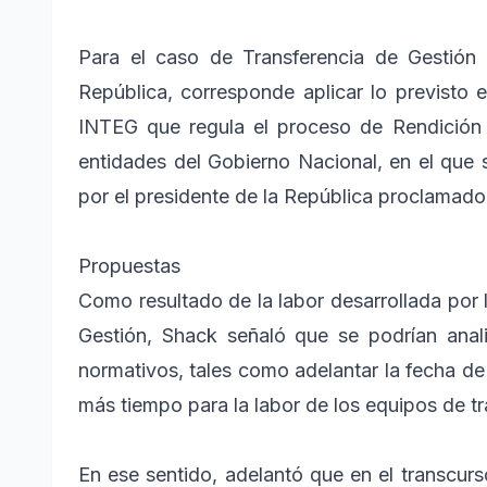
Para el caso de Transferencia de Gestión
República, corresponde aplicar lo previsto 
INTEG que regula el proceso de Rendición 
entidades del Gobierno Nacional, en el que
por el presidente de la República proclamado
Propuestas
Como resultado de la labor desarrollada por 
Gestión, Shack señaló que se podrían anal
normativos, tales como adelantar la fecha de
más tiempo para la labor de los equipos de tr
En ese sentido, adelantó que en el transcur