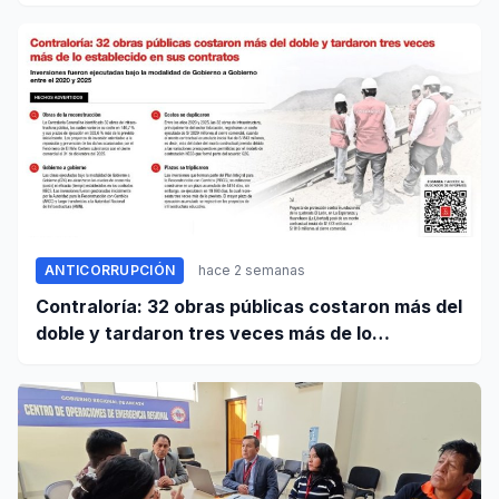
transferencia de gestión
ANTICORRUPCIÓN
hace 2 semanas
Contraloría: 32 obras públicas costaron más del
doble y tardaron tres veces más de lo
establecido en sus contratos