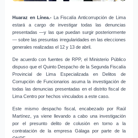
Huaraz en Línea.-
La Fiscalía Anticorrupción de Lima
estará a cargo de investigar todas las denuncias
presentadas —y las que puedan surgir posteriormente
— sobre las presuntas irregularidades en las elecciones
generales realizadas el 12 y 13 de abril.
De acuerdo con fuentes de RPP, el Ministerio Público
dispuso que el Quinto Despacho de la Segunda Fiscalía
Provincial de Lima Especializada en Delitos de
Corrupción de Funcionarios asuma la investigación de
todas las denuncias presentadas en el distrito fiscal de
Lima Centro por hechos vinculados a este caso.
Este mismo despacho fiscal, encabezado por Raúl
Martínez, ya viene llevando a cabo una investigación
por el presunto delito de colusión en torno a la
contratación de la empresa Gálaga por parte de la