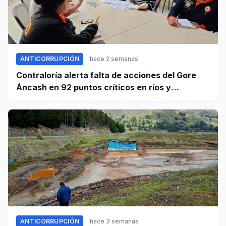
ANTICORRUPCIÓN
hace 2 semanas
Contraloría alerta falta de acciones del Gore
Áncash en 92 puntos críticos en ríos y
quebradas de la región
ANTICORRUPCIÓN
hace 3 semanas