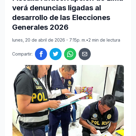
verá denuncias ligadas al
desarrollo de las Elecciones
Generales 2026
lunes, 20 de abril de 2026 - 7:15p. m.
•
2 min de lectura
Compartir: