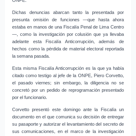
ONPE.
Dichas denuncias abarcan tanto la presentada por
presunta omisión de funciones —que hasta ahora
estaba en manos de una Fiscalía Penal de Lima Centro
—, como la investigación por colusión que ya llevaba
adelante esta Fiscalía Anticorrupción, además de
hechos como la pérdida de material electoral reportada
la semana pasada.
Esta misma Fiscalía Anticorrupción es la que ya había
citado como testigo al jefe de la ONPE, Piero Corvetto,
el pasado viernes; sin embargo, la diligencia no se
concretó por un pedido de reprogramación presentado
por el funcionario.
Corvetto presentó este domingo ante la Fiscalía un
documento en el que comunica su decisión de entregar
su pasaporte y autorizar el levantamiento del secreto de
sus comunicaciones, en el marco de la investigación