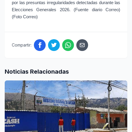
por las presuntas irregularidades detectadas durante las
Elecciones Generales 2026. (Fuente diario Correo)
(Foto Correo)
Compartir:
Noticias Relacionadas