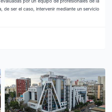
n evaluadas por un equipo de profesionales de la
 de ser el caso, intervenir mediante un servicio