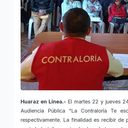
Huaraz en Línea.-
El martes 22 y jueves 24
Audiencia Pública “La Contraloría Te es
respectivamente. La finalidad es recibir de