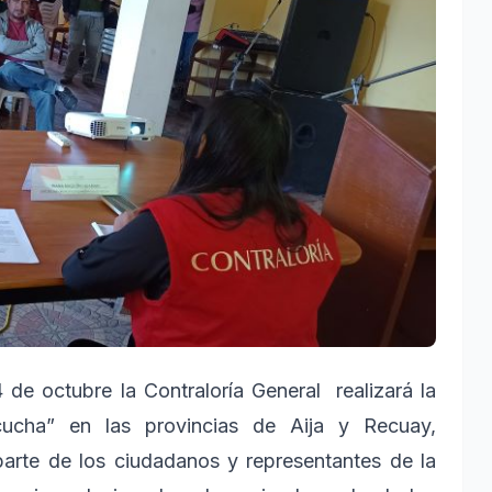
 de octubre la Contraloría General realizará la
cucha” en las provincias de Aija y Recuay,
 parte de los ciudadanos y representantes de la