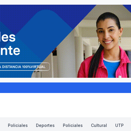
Policiales
Deportes
Policiales
Cultural
UTP