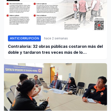
ANTICORRUPCIÓN
hace 2 semanas
Contraloría: 32 obras públicas costaron más del
doble y tardaron tres veces más de lo
establecido en sus contratos