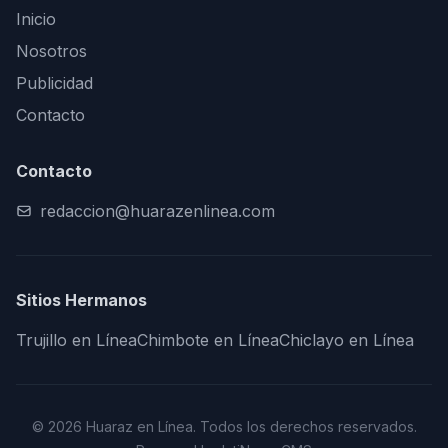
Inicio
Nosotros
Publicidad
Contacto
Contacto
redaccion@huarazenlinea.com
Sitios Hermanos
Trujillo en Línea
Chimbote en Línea
Chiclayo en Línea
© 2026 Huaraz en Línea. Todos los derechos reservados.