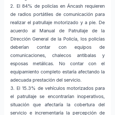
2. El 84% de policías en Áncash requieren
de radios portátiles de comunicación para
realizar el patrullaje motorizado y a pie. De
acuerdo al Manual de Patrullaje de la
Dirección General de la Policía, los policías
deberían contar con equipos de
comunicaciones, chalecos antibalas y
esposas metálicas. No contar con el
equipamiento completo estaría afectando la
adecuada prestación del servicio.
3. El 15.3% de vehículos motorizados para
el patrullaje se encontrarían inoperativos,
situación que afectaría la cobertura del
servicio e incrementaría la percepción de