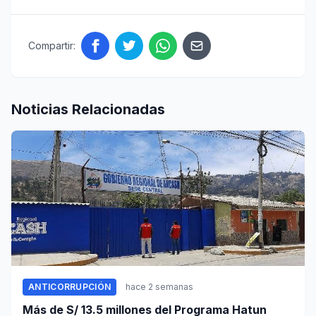
Compartir:
Noticias Relacionadas
ANTICORRUPCIÓN
hace 2 semanas
Más de S/ 13.5 millones del Programa Hatun