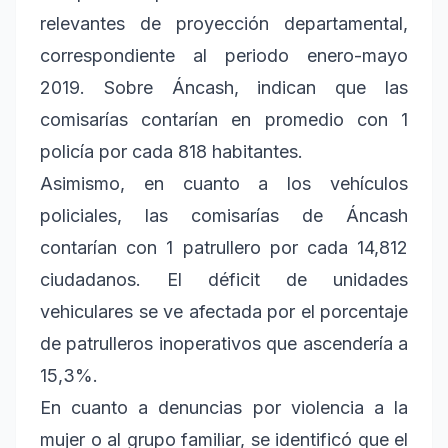
relevantes de proyección departamental,
correspondiente al periodo enero-mayo
2019. Sobre Áncash, indican que las
comisarías contarían en promedio con 1
policía por cada 818 habitantes.
Asimismo, en cuanto a los vehículos
policiales, las comisarías de Áncash
contarían con 1 patrullero por cada 14,812
ciudadanos. El déficit de unidades
vehiculares se ve afectada por el porcentaje
de patrulleros inoperativos que ascendería a
15,3%.
En cuanto a denuncias por violencia a la
mujer o al grupo familiar, se identificó que el