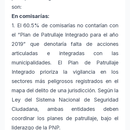
son:
En comisarías:
1. El 60.5% de comisarías no contarían con
el “Plan de Patrullaje Integrado para el año
2019” que denotaría falta de acciones
articuladas e integradas con las
municipalidades. El Plan de Patrullaje
Integrado prioriza la vigilancia en los
sectores más peligrosos registrados en el
mapa del delito de una jurisdicción. Según la
Ley del Sistema Nacional de Seguridad
Ciudadana, ambas entidades deben
coordinar los planes de patrullaje, bajo el
liderazgo de la PNP.