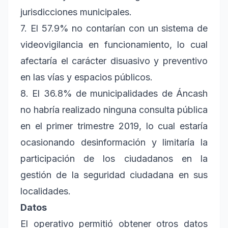
jurisdicciones municipales.
7. El 57.9% no contarían con un sistema de
videovigilancia en funcionamiento, lo cual
afectaría el carácter disuasivo y preventivo
en las vías y espacios públicos.
8. El 36.8% de municipalidades de Áncash
no habría realizado ninguna consulta pública
en el primer trimestre 2019, lo cual estaría
ocasionando desinformación y limitaría la
participación de los ciudadanos en la
gestión de la seguridad ciudadana en sus
localidades.
Datos
El operativo permitió obtener otros datos