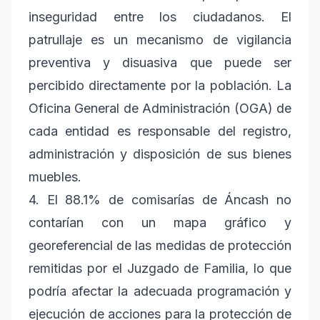
inseguridad entre los ciudadanos. El
patrullaje es un mecanismo de vigilancia
preventiva y disuasiva que puede ser
percibido directamente por la población. La
Oficina General de Administración (OGA) de
cada entidad es responsable del registro,
administración y disposición de sus bienes
muebles.
4. El 88.1% de comisarías de Áncash no
contarían con un mapa gráfico y
georeferencial de las medidas de protección
remitidas por el Juzgado de Familia, lo que
podría afectar la adecuada programación y
ejecución de acciones para la protección de