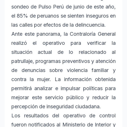
sondeo de Pulso Perú de junio de este año,
el 85% de peruanos se sienten inseguros en
las calles por efectos de la delincuencia.
Ante este panorama, la Contraloría General
realizó el operativo para verificar la
situación actual de lo relacionado al
patrullaje, programas preventivos y atención
de denuncias sobre violencia familiar y
contra la mujer. La información obtenida
permitirá analizar e impulsar políticas para
mejorar este servicio público y reducir la
percepción de inseguridad ciudadana.
Los resultados del operativo de control
fueron notificados al Ministerio de Interior y