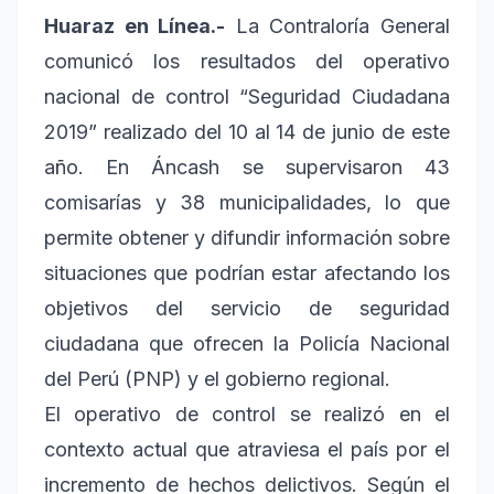
Huaraz en Línea.-
La Contraloría General
comunicó los resultados del operativo
nacional de control “Seguridad Ciudadana
2019” realizado del 10 al 14 de junio de este
año. En Áncash se supervisaron 43
comisarías y 38 municipalidades, lo que
permite obtener y difundir información sobre
situaciones que podrían estar afectando los
objetivos del servicio de seguridad
ciudadana que ofrecen la Policía Nacional
del Perú (PNP) y el gobierno regional.
El operativo de control se realizó en el
contexto actual que atraviesa el país por el
incremento de hechos delictivos. Según el