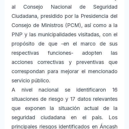
al Consejo Nacional de Seguridad
Ciudadana, presidido por la Presidencia del
Consejo de Ministros (PCM), así como a la
PNP y las municipalidades visitadas, con el
propósito de que -en el marco de sus
respectivas funciones- adopten las
acciones correctivas y preventivas que
correspondan para mejorar el mencionado
servicio público.
A nivel nacional se identificaron 16
situaciones de riesgo y 17 datos relevantes
que exponen la situación actual de la
seguridad ciudadana en el país. Los
principales riesgos identificados en Áncash