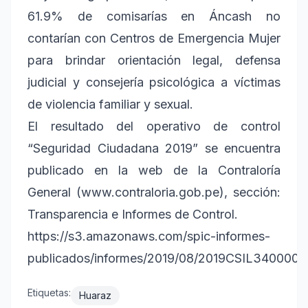
61.9% de comisarías en Áncash no
contarían con Centros de Emergencia Mujer
para brindar orientación legal, defensa
judicial y consejería psicológica a víctimas
de violencia familiar y sexual.
El resultado del operativo de control
“Seguridad Ciudadana 2019” se encuentra
publicado en la web de la Contraloría
General (www.contraloria.gob.pe), sección:
Transparencia e Informes de Control.
https://s3.amazonaws.com/spic-informes-
publicados/informes/2019/08/2019CSIL340000
Etiquetas:
Huaraz