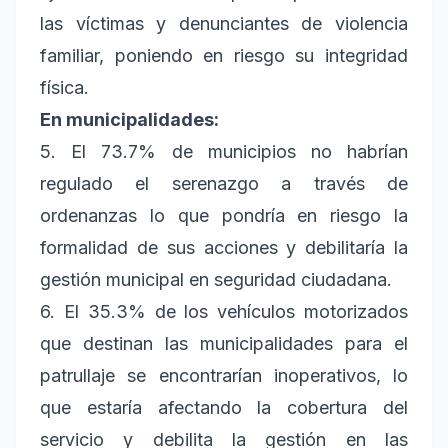
las víctimas y denunciantes de violencia
familiar, poniendo en riesgo su integridad
física.
En municipalidades:
5. El 73.7% de municipios no habrían
regulado el serenazgo a través de
ordenanzas lo que pondría en riesgo la
formalidad de sus acciones y debilitaría la
gestión municipal en seguridad ciudadana.
6. El 35.3% de los vehículos motorizados
que destinan las municipalidades para el
patrullaje se encontrarían inoperativos, lo
que estaría afectando la cobertura del
servicio y debilita la gestión en las