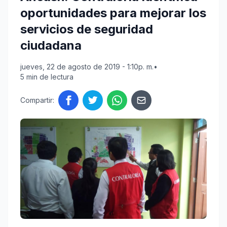
oportunidades para mejorar los
servicios de seguridad
ciudadana
jueves, 22 de agosto de 2019 - 1:10p. m.
•
5 min de lectura
Compartir: