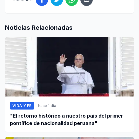
Noticias Relacionadas
VIDA Y FE
hace 1 día
"El retorno histórico a nuestro país del primer
pontífice de nacionalidad peruana"