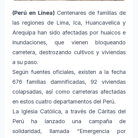
(Perú en Línea)
Centenares de familias de
las regiones de Lima, Ica, Huancavelica y
Arequipa han sido afectadas por huaicos e
inundaciones, que vienen bloqueando
carretera, destrozando cultivos y viviendas
a su paso.
Según fuentes oficiales, existen a la fecha
676 familias damnificadas, 92 viviendas
colapsadas, así como carreteras afectadas
en estos cuatro departamentos del Perú.
La Iglesia Católica, a través de Cáritas del
Perú ha lanzado una campaña de
solidaridad, llamada “Emergencia por