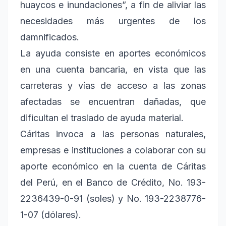
huaycos e inundaciones”, a fin de aliviar las
necesidades más urgentes de los
damnificados.
La ayuda consiste en aportes económicos
en una cuenta bancaria, en vista que las
carreteras y vías de acceso a las zonas
afectadas se encuentran dañadas, que
dificultan el traslado de ayuda material.
Cáritas invoca a las personas naturales,
empresas e instituciones a colaborar con su
aporte económico en la cuenta de Cáritas
del Perú, en el Banco de Crédito, No. 193-
2236439-0-91 (soles) y No. 193-2238776-
1-07 (dólares).