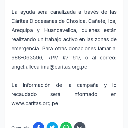
La ayuda será canalizada a través de las
Cáritas Diocesanas de Chosica, Cañete, Ica,
Arequipa y Huancavelica, quienes están
realizando un trabajo activo en las zonas de
emergencia. Para otras donaciones lamar al
988-063596, RPM #711617, o al correo:
angel.allccarima@caritas.org.pe
La información de la campaña y lo
recaudado será informado en
www.caritas.org.pe
Compartir: