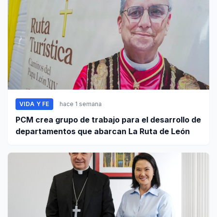
VIDA Y FE
hace 1 semana
PCM crea grupo de trabajo para el desarrollo de
departamentos que abarcan La Ruta de León