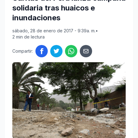
solidaria tras huaicos e
inundaciones
sábado, 28 de enero de 2017 - 9:39a. m.
•
2 min de lectura
Compartir: