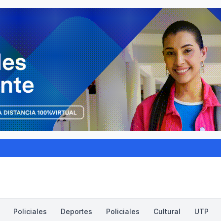
Policiales
Deportes
Policiales
Cultural
UTP