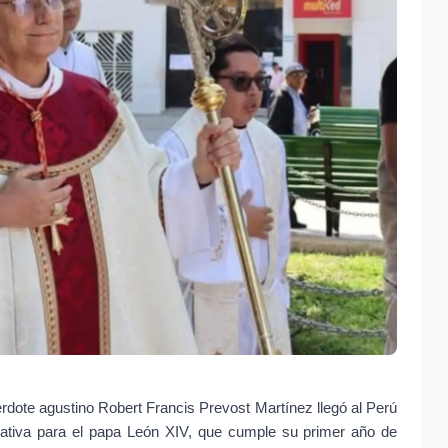
dote agustino Robert Francis Prevost Martínez llegó al Perú 
icativa para el papa León XIV, que cumple su primer año de 