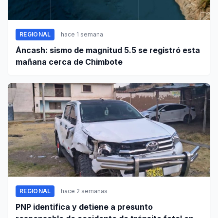
REGIONAL
hace 1 semana
Áncash: sismo de magnitud 5.5 se registró esta
mañana cerca de Chimbote
REGIONAL
hace 2 semanas
PNP identifica y detiene a presunto