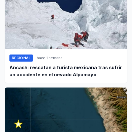
REGIONAL
hace 1 semana
Áncash: rescatan a turista mexicana tras sufrir
un accidente en el nevado Alpamayo