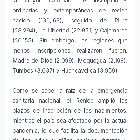
la mayor cantidad de inscripciones
ordinarias y extemporáneas de recién
nacido (130,168), seguido de Piura
(28,294), La Libertad (22,851) y Cajamarca
(20,155). Sin embargo, las regiones que
menos inscripciones realizaron fueron:
Madre de Dios (2,099), Moquegua (2,199),
Tumbes (3,637) y Huancavelica (3,959).
Como se sabe, a raíz de la emergencia
sanitaria nacional, el Reniec amplió los
plazos de inscripción de los nacimientos,
mientras el país sea afectado por la actual
pandemia, lo que facilita la documentación