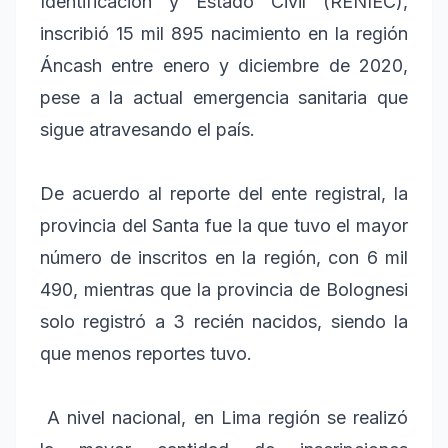
Identificación y Estado Civil (RENIEC),
inscribió 15 mil 895 nacimiento en la región
Áncash entre enero y diciembre de 2020,
pese a la actual emergencia sanitaria que
sigue atravesando el país.
De acuerdo al reporte del ente registral, la
provincia del Santa fue la que tuvo el mayor
número de inscritos en la región, con 6 mil
490, mientras que la provincia de Bolognesi
solo registró a 3 recién nacidos, siendo la
que menos reportes tuvo.
A nivel nacional, en Lima región se realizó