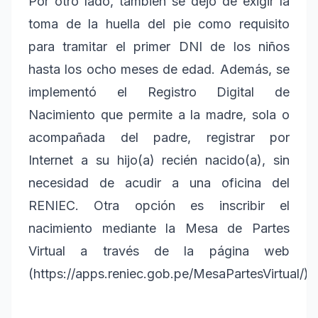
Por otro lado, también se dejó de exigir la
toma de la huella del pie como requisito
para tramitar el primer DNI de los niños
hasta los ocho meses de edad. Además, se
implementó el Registro Digital de
Nacimiento que permite a la madre, sola o
acompañada del padre, registrar por
Internet a su hijo(a) recién nacido(a), sin
necesidad de acudir a una oficina del
RENIEC. Otra opción es inscribir el
nacimiento mediante la Mesa de Partes
Virtual a través de la página web
(https://apps.reniec.gob.pe/MesaPartesVirtual/).