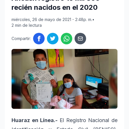
recién nacidos en el 2020
miércoles, 26 de mayo de 2021 - 2:48p. m.
•
2 min de lectura
Compartir:
Huaraz en Línea.-
El Registro Nacional de