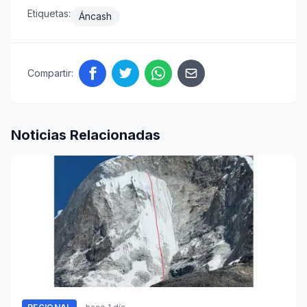
Etiquetas:
Áncash
Compartir:
Noticias Relacionadas