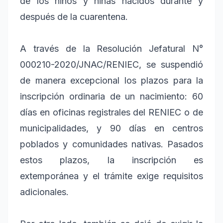
de los niños y niñas nacidos durante y
después de la cuarentena.
A través de la Resolución Jefatural N°
000210-2020/JNAC/RENIEC, se suspendió
de manera excepcional los plazos para la
inscripción ordinaria de un nacimiento: 60
días en oficinas registrales del RENIEC o de
municipalidades, y 90 días en centros
poblados y comunidades nativas. Pasados
estos plazos, la inscripción es
extemporánea y el trámite exige requisitos
adicionales.