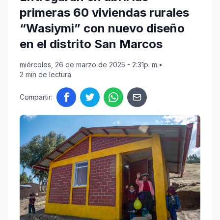
primeras 60 viviendas rurales
“Wasiymi” con nuevo diseño
en el distrito San Marcos
miércoles, 26 de marzo de 2025 - 2:31p. m.
•
2 min de lectura
Compartir: