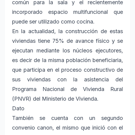
común para la sala y el recientemente
incorporado espacio multifuncional que
puede ser utilizado como cocina.
En la actualidad, la construcción de estas
viviendas tiene 75% de avance físico y se
ejecutan mediante los núcleos ejecutores,
es decir de la misma población beneficiaria,
que participa en el proceso constructivo de
sus viviendas con la asistencia del
Programa Nacional de Vivienda Rural
(PNVR) del Ministerio de Vivienda.
Dato
También se cuenta con un segundo
convenio canon, el mismo que inició con el