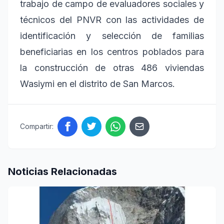
trabajo de campo de evaluadores sociales y
técnicos del PNVR con las actividades de
identificación y selección de familias
beneficiarias en los centros poblados para
la construcción de otras 486 viviendas
Wasiymi en el distrito de San Marcos.
Compartir:
Noticias Relacionadas