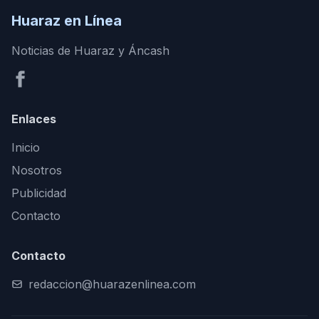
Huaraz en Línea
Noticias de Huaraz y Áncash
Enlaces
Inicio
Nosotros
Publicidad
Contacto
Contacto
redaccion@huarazenlinea.com