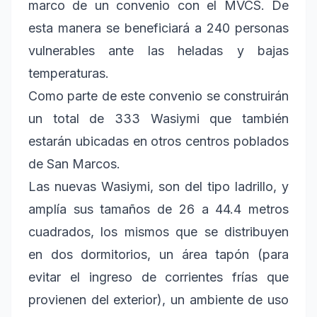
marco de un convenio con el MVCS. De
esta manera se beneficiará a 240 personas
vulnerables ante las heladas y bajas
temperaturas.
Como parte de este convenio se construirán
un total de 333 Wasiymi que también
estarán ubicadas en otros centros poblados
de San Marcos.
Las nuevas Wasiymi, son del tipo ladrillo, y
amplía sus tamaños de 26 a 44.4 metros
cuadrados, los mismos que se distribuyen
en dos dormitorios, un área tapón (para
evitar el ingreso de corrientes frías que
provienen del exterior), un ambiente de uso