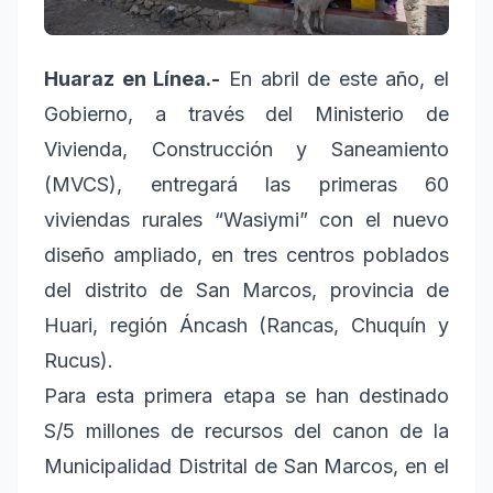
Huaraz en Línea.-
En abril de este año, el
Gobierno, a través del Ministerio de
Vivienda, Construcción y Saneamiento
(MVCS), entregará las primeras 60
viviendas rurales “Wasiymi” con el nuevo
diseño ampliado, en tres centros poblados
del distrito de San Marcos, provincia de
Huari, región Áncash (Rancas, Chuquín y
Rucus).
Para esta primera etapa se han destinado
S/5 millones de recursos del canon de la
Municipalidad Distrital de San Marcos, en el