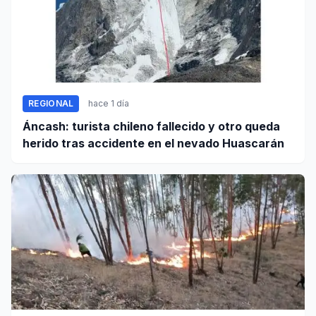
REGIONAL
hace 1 día
Áncash: turista chileno fallecido y otro queda
herido tras accidente en el nevado Huascarán