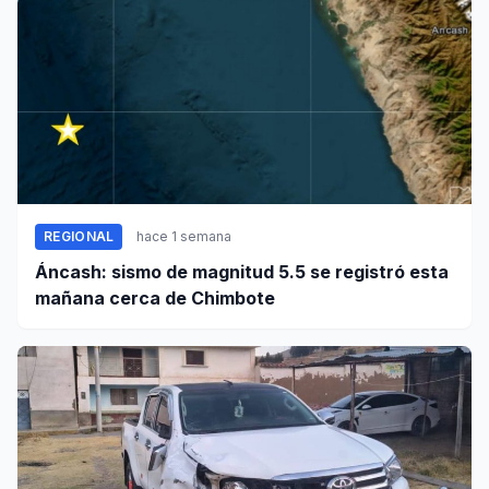
REGIONAL
hace 1 semana
Áncash: sismo de magnitud 5.5 se registró esta
mañana cerca de Chimbote